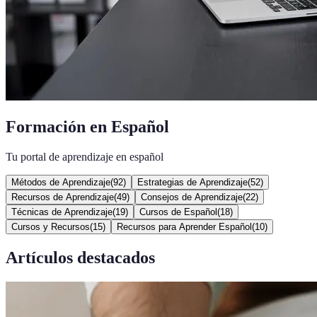
Formación en Español
Tu portal de aprendizaje en español
Métodos de Aprendizaje
(
92
)
Estrategias de Aprendizaje
(
52
)
Recursos de Aprendizaje
(
49
)
Consejos de Aprendizaje
(
22
)
Técnicas de Aprendizaje
(
19
)
Cursos de Español
(
18
)
Cursos y Recursos
(
15
)
Recursos para Aprender Español
(
10
)
Artículos destacados