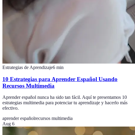
Estrategias de Aprendizaje
6
min
10 Estrategias para Aprender Español Usando
Recursos Multimedia
Aprender español nunca ha sido tan fácil. Aquí te presentamos 10
estrategias multimedia para potenciar tu aprendizaje y hacerlo más
efectivo.
aprender español
recursos multimedia
Aug 6