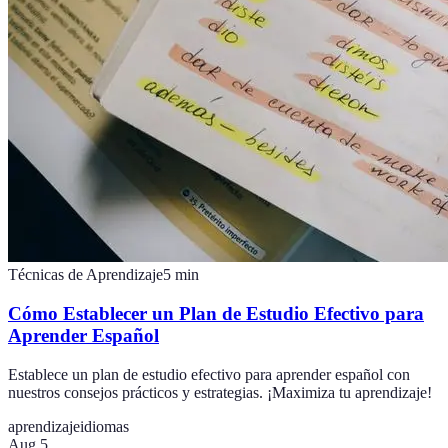
Técnicas de Aprendizaje
5
min
Cómo Establecer un Plan de Estudio Efectivo para
Aprender Español
Establece un plan de estudio efectivo para aprender español con
nuestros consejos prácticos y estrategias. ¡Maximiza tu aprendizaje!
aprendizaje
idiomas
Aug 5