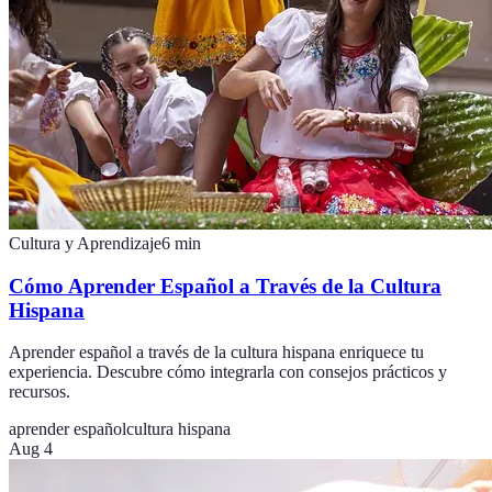
Cultura y Aprendizaje
6
min
Cómo Aprender Español a Través de la Cultura
Hispana
Aprender español a través de la cultura hispana enriquece tu
experiencia. Descubre cómo integrarla con consejos prácticos y
recursos.
aprender español
cultura hispana
Aug 4