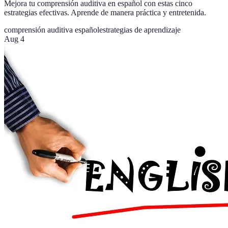
Mejora tu comprensión auditiva en español con estas cinco
estrategias efectivas. Aprende de manera práctica y entretenida.
comprensión auditiva español
estrategias de aprendizaje
Aug 4