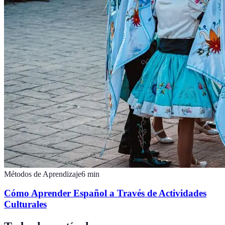
Métodos de Aprendizaje
6
min
Cómo Aprender Español a Través de Actividades
Culturales