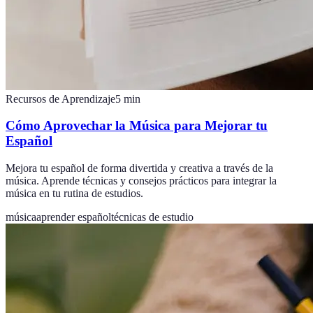
Recursos de Aprendizaje
5
min
Cómo Aprovechar la Música para Mejorar tu
Español
Mejora tu español de forma divertida y creativa a través de la
música. Aprende técnicas y consejos prácticos para integrar la
música en tu rutina de estudios.
música
aprender español
técnicas de estudio