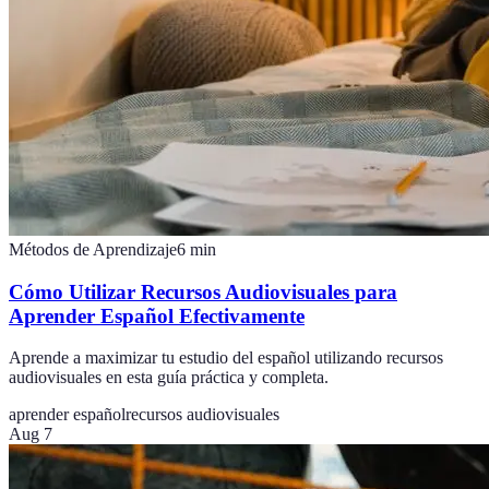
Métodos de Aprendizaje
6
min
Cómo Utilizar Recursos Audiovisuales para
Aprender Español Efectivamente
Aprende a maximizar tu estudio del español utilizando recursos
audiovisuales en esta guía práctica y completa.
aprender español
recursos audiovisuales
Aug 7