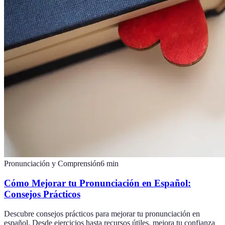
Pronunciación y Comprensión
6
min
Cómo Mejorar tu Pronunciación en Español:
Consejos Prácticos
Descubre consejos prácticos para mejorar tu pronunciación en
español. Desde ejercicios hasta recursos útiles, mejora tu confianza