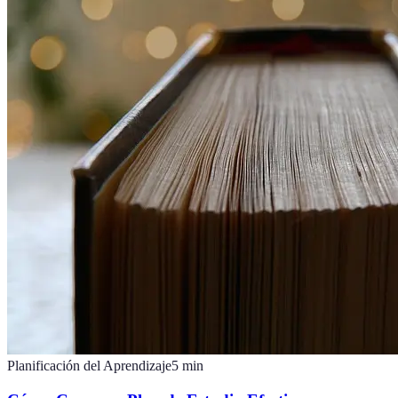
Planificación del Aprendizaje
5
min