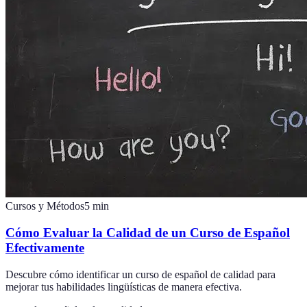
Cursos y Métodos
5
min
Cómo Evaluar la Calidad de un Curso de Español
Efectivamente
Descubre cómo identificar un curso de español de calidad para
mejorar tus habilidades lingüísticas de manera efectiva.