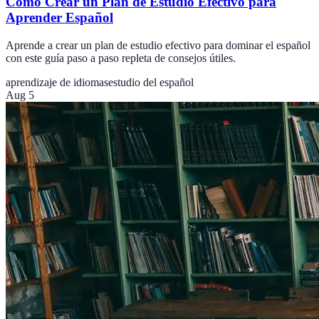
Cómo Crear un Plan de Estudio Efectivo para
Aprender Español
Aprende a crear un plan de estudio efectivo para dominar el español
con este guía paso a paso repleta de consejos útiles.
aprendizaje de idiomas
estudio del español
Aug 5