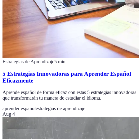
Estrategias de Aprendizaje
5
min
5 Estrategias Innovadoras para Aprender Español
Eficazmente
Aprende español de forma eficaz con estas 5 estrategias innovadoras
que transformarán tu manera de estudiar el idioma.
aprender español
estrategias de aprendizaje
Aug 4