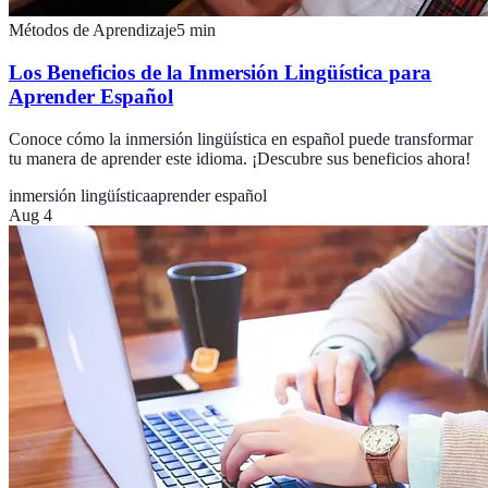
Métodos de Aprendizaje
5
min
Los Beneficios de la Inmersión Lingüística para
Aprender Español
Conoce cómo la inmersión lingüística en español puede transformar
tu manera de aprender este idioma. ¡Descubre sus beneficios ahora!
inmersión lingüística
aprender español
Aug 4