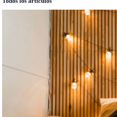
Todos los artículos