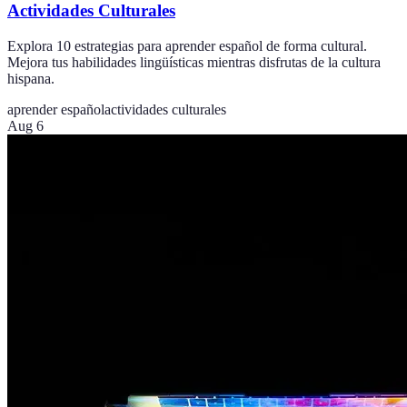
Actividades Culturales
Explora 10 estrategias para aprender español de forma cultural.
Mejora tus habilidades lingüísticas mientras disfrutas de la cultura
hispana.
aprender español
actividades culturales
Aug 6