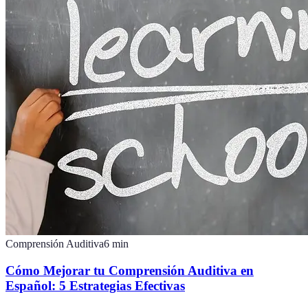
Comprensión Auditiva
6
min
Cómo Mejorar tu Comprensión Auditiva en
Español: 5 Estrategias Efectivas