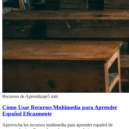
Recursos de Aprendizaje
5
min
Cómo Usar Recursos Multimedia para Aprender
Español Eficazmente
Aprovecha los recursos multimedia para aprender español de