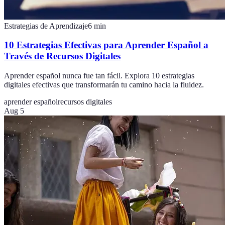
Estrategias de Aprendizaje
6
min
10 Estrategias Efectivas para Aprender Español a
Través de Recursos Digitales
Aprender español nunca fue tan fácil. Explora 10 estrategias
digitales efectivas que transformarán tu camino hacia la fluidez.
aprender español
recursos digitales
Aug 5