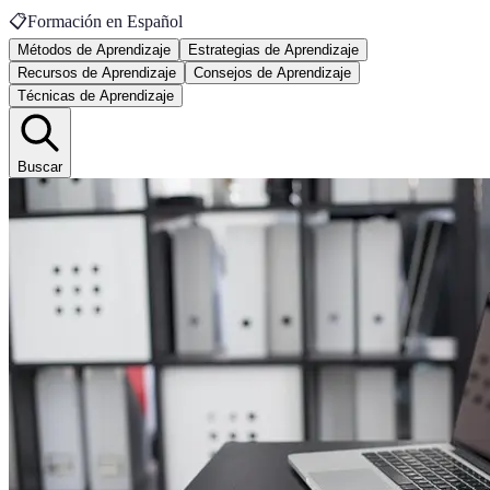
📋
Formación en Español
Métodos de Aprendizaje
Estrategias de Aprendizaje
Recursos de Aprendizaje
Consejos de Aprendizaje
Técnicas de Aprendizaje
Buscar