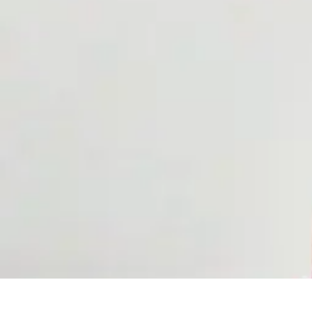
Formación en Español
Consejos y Estrategias
Consejos de Aprendizaje
Métodos de Aprendiza
Formación en Español