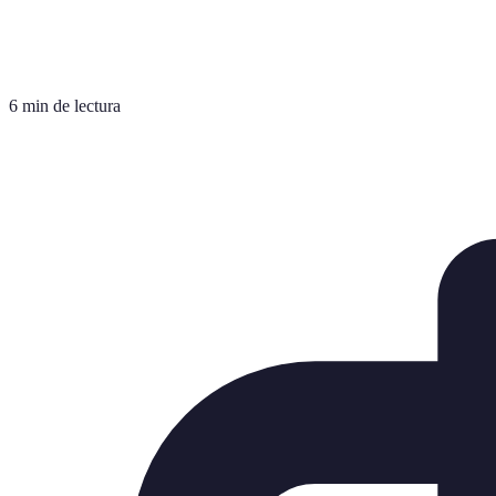
6 min de lectura