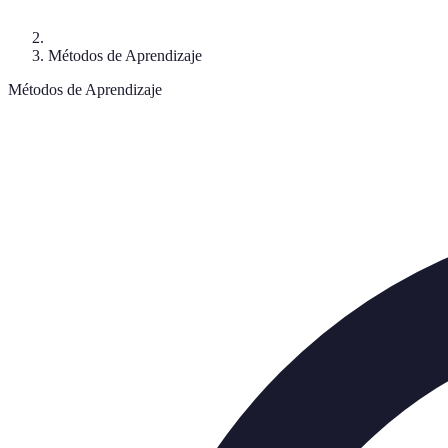
Métodos de Aprendizaje
Métodos de Aprendizaje