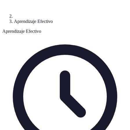
Aprendizaje Efectivo
Aprendizaje Efectivo