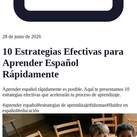
28 de junio de 2026
10 Estrategias Efectivas para
Aprender Español
Rápidamente
Aprender español rápidamente es posible. Aquí te presentamos 10
estrategias efectivas que acelerarán tu proceso de aprendizaje.
#
aprender español
#
estrategias de aprendizaje
#
idiomas
#
fluidez en
español
#
educación