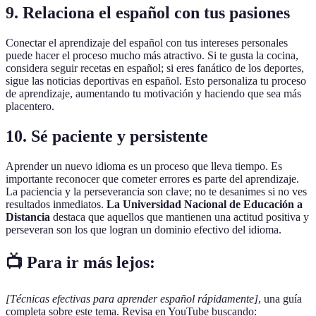
9. Relaciona el español con tus pasiones
Conectar el aprendizaje del español con tus intereses personales
puede hacer el proceso mucho más atractivo. Si te gusta la cocina,
considera seguir recetas en español; si eres fanático de los deportes,
sigue las noticias deportivas en español. Esto personaliza tu proceso
de aprendizaje, aumentando tu motivación y haciendo que sea más
placentero.
10. Sé paciente y persistente
Aprender un nuevo idioma es un proceso que lleva tiempo. Es
importante reconocer que cometer errores es parte del aprendizaje.
La paciencia y la perseverancia son clave; no te desanimes si no ves
resultados inmediatos.
La Universidad Nacional de Educación a
Distancia
destaca que aquellos que mantienen una actitud positiva y
perseveran son los que logran un dominio efectivo del idioma.
📺 Para ir más lejos:
[Técnicas efectivas para aprender español rápidamente]
, una guía
completa sobre este tema. Revisa en YouTube buscando: