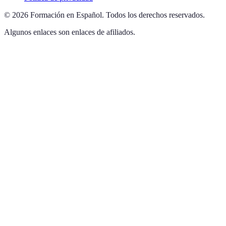
©
2026
Formación en Español
.
Todos los derechos reservados.
Algunos enlaces son enlaces de afiliados.