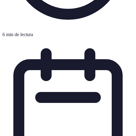
6 min de lectura