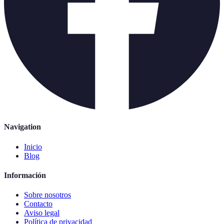
Navigation
Inicio
Blog
Información
Sobre nosotros
Contacto
Aviso legal
Política de privacidad