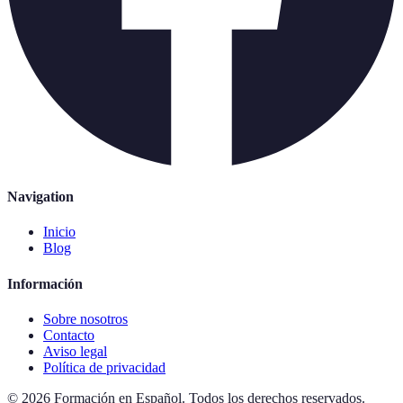
Navigation
Inicio
Blog
Información
Sobre nosotros
Contacto
Aviso legal
Política de privacidad
©
2026
Formación en Español
.
Todos los derechos reservados.