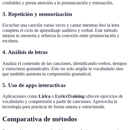
confiables y presta atención a la pronunciación y entonación.
3. Repetición y memorización
Escuchar una canción varias veces y cantar mientras lees la letra
completa el ciclo de aprendizaje auditivo y verbal. Este método
mejora tu memoria y refuerza la conexión entre pronunciación y
escritura.
4. Análisis de letras
Analiza el contenido de las canciones, identificando verbos, tiempos
y estructuras gramaticales. Esto no solo amplía tu vocabulario sino
que también aumenta tu comprensión gramatical.
5. Uso de apps interactivas
Aplicaciones como
Lirica
o
LyricsTraining
ofrecen ejercicios de
vocabulario y comprensión a partir de canciones. Aprovecha la
tecnología para practicar de forma amena y estructurada.
Comparativa de métodos