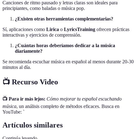
Canciones de ritmo pausado y letras claras son ideales para
principiantes, como baladas o música pop.
¿Existen otras herramientas complementarias?
Sí, aplicaciones como
Lirica
o
LyricsTraining
ofrecen prácticas
interactivas y ejercicios de comprensión.
¿Cuántas horas deberíamos dedicar a la música
diariamente?
Se recomienda escuchar música en español al menos durante 20-30
minutos al día.
📺 Recurso Video
📺 Para ir más lejos:
Cómo mejorar tu español escuchando
música
, un análisis completo de métodos eficaces. Busca en
YouTube: `
Artículos similares
Continúa leyendo