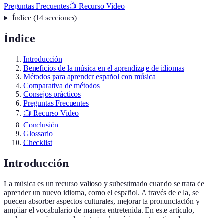
Preguntas Frecuentes
📺 Recurso Video
Índice
(
14
secciones
)
Índice
Introducción
Beneficios de la música en el aprendizaje de idiomas
Métodos para aprender español con música
Comparativa de métodos
Consejos prácticos
Preguntas Frecuentes
📺 Recurso Video
Conclusión
Glossario
Checklist
Introducción
La música es un recurso valioso y subestimado cuando se trata de
aprender un nuevo idioma, como el español. A través de ella, se
pueden absorber aspectos culturales, mejorar la pronunciación y
ampliar el vocabulario de manera entretenida. En este artículo,