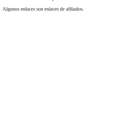
Algunos enlaces son enlaces de afiliados.