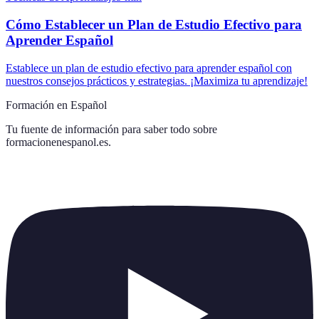
Cómo Establecer un Plan de Estudio Efectivo para
Aprender Español
Establece un plan de estudio efectivo para aprender español con
nuestros consejos prácticos y estrategias. ¡Maximiza tu aprendizaje!
Formación en Español
Tu fuente de información para saber todo sobre
formacionenespanol.es
.