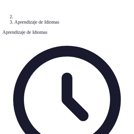
Aprendizaje de Idiomas
Aprendizaje de Idiomas