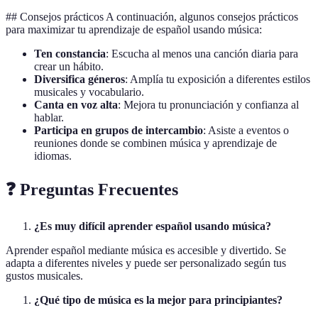
## Consejos prácticos A continuación, algunos consejos prácticos
para maximizar tu aprendizaje de español usando música:
Ten constancia
: Escucha al menos una canción diaria para
crear un hábito.
Diversifica géneros
: Amplía tu exposición a diferentes estilos
musicales y vocabulario.
Canta en voz alta
: Mejora tu pronunciación y confianza al
hablar.
Participa en grupos de intercambio
: Asiste a eventos o
reuniones donde se combinen música y aprendizaje de
idiomas.
❓ Preguntas Frecuentes
¿Es muy difícil aprender español usando música?
Aprender español mediante música es accesible y divertido. Se
adapta a diferentes niveles y puede ser personalizado según tus
gustos musicales.
¿Qué tipo de música es la mejor para principiantes?