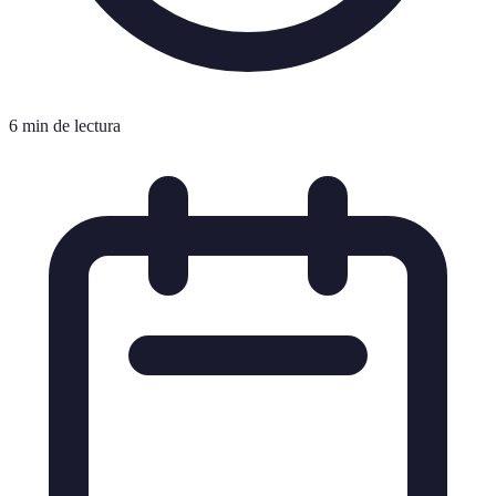
6 min de lectura