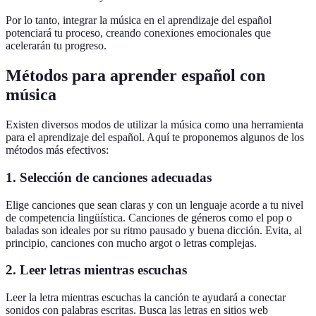
Por lo tanto, integrar la música en el aprendizaje del español
potenciará tu proceso, creando conexiones emocionales que
acelerarán tu progreso.
Métodos para aprender español con
música
Existen diversos modos de utilizar la música como una herramienta
para el aprendizaje del español. Aquí te proponemos algunos de los
métodos más efectivos:
1. Selección de canciones adecuadas
Elige canciones que sean claras y con un lenguaje acorde a tu nivel
de competencia lingüística. Canciones de géneros como el pop o
baladas son ideales por su ritmo pausado y buena dicción. Evita, al
principio, canciones con mucho argot o letras complejas.
2. Leer letras mientras escuchas
Leer la letra mientras escuchas la canción te ayudará a conectar
sonidos con palabras escritas. Busca las letras en sitios web