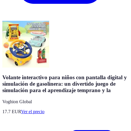
Volante interactivo para niños con pantalla digital y
simulación de gasolinera: un divertido juego de
simulación para el aprendizaje temprano y la
Voghion Global
17.7
EUR
Ver el precio