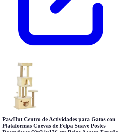
PawHut Centro de Actividades para Gatos con
Plataformas Cuevas de Felpa Suave Postes