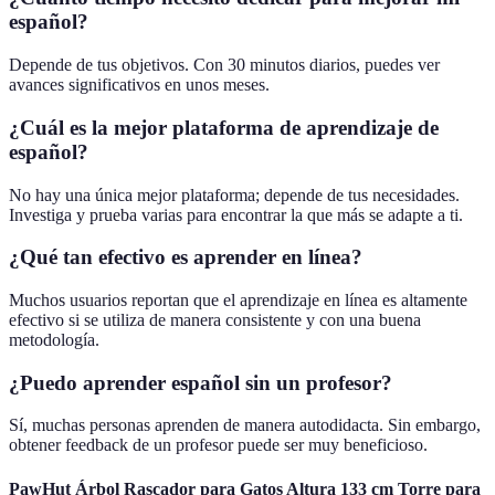
español?
Depende de tus objetivos. Con 30 minutos diarios, puedes ver
avances significativos en unos meses.
¿Cuál es la mejor plataforma de aprendizaje de
español?
No hay una única mejor plataforma; depende de tus necesidades.
Investiga y prueba varias para encontrar la que más se adapte a ti.
¿Qué tan efectivo es aprender en línea?
Muchos usuarios reportan que el aprendizaje en línea es altamente
efectivo si se utiliza de manera consistente y con una buena
metodología.
¿Puedo aprender español sin un profesor?
Sí, muchas personas aprenden de manera autodidacta. Sin embargo,
obtener feedback de un profesor puede ser muy beneficioso.
PawHut Árbol Rascador para Gatos Altura 133 cm Torre para