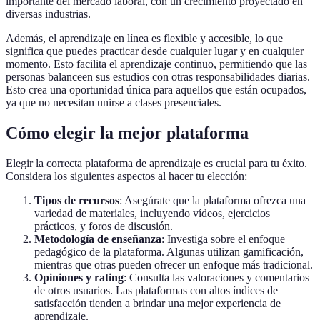
importante del mercado laboral, con un crecimiento proyectado en
diversas industrias.
Además, el aprendizaje en línea es flexible y accesible, lo que
significa que puedes practicar desde cualquier lugar y en cualquier
momento. Esto facilita el aprendizaje continuo, permitiendo que las
personas balanceen sus estudios con otras responsabilidades diarias.
Esto crea una oportunidad única para aquellos que están ocupados,
ya que no necesitan unirse a clases presenciales.
Cómo elegir la mejor plataforma
Elegir la correcta plataforma de aprendizaje es crucial para tu éxito.
Considera los siguientes aspectos al hacer tu elección:
Tipos de recursos
: Asegúrate que la plataforma ofrezca una
variedad de materiales, incluyendo vídeos, ejercicios
prácticos, y foros de discusión.
Metodología de enseñanza
: Investiga sobre el enfoque
pedagógico de la plataforma. Algunas utilizan gamificación,
mientras que otras pueden ofrecer un enfoque más tradicional.
Opiniones y rating
: Consulta las valoraciones y comentarios
de otros usuarios. Las plataformas con altos índices de
satisfacción tienden a brindar una mejor experiencia de
aprendizaje.