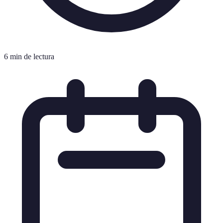
6 min de lectura