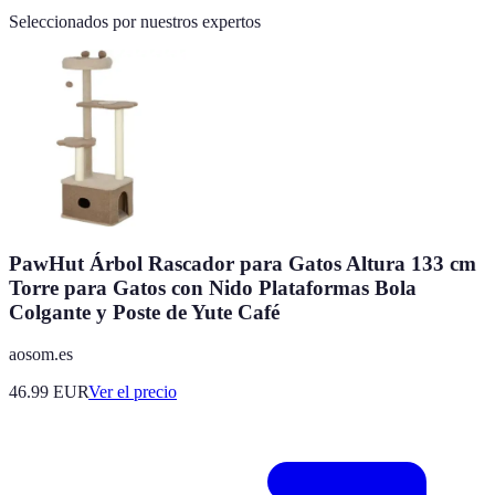
Seleccionados por nuestros expertos
PawHut Árbol Rascador para Gatos Altura 133 cm
Torre para Gatos con Nido Plataformas Bola
Colgante y Poste de Yute Café
aosom.es
46.99
EUR
Ver el precio