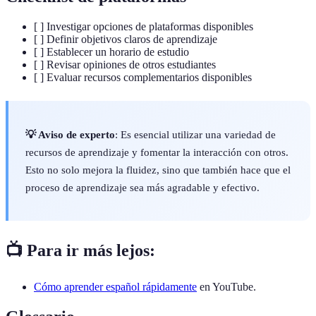
[ ] Investigar opciones de plataformas disponibles
[ ] Definir objetivos claros de aprendizaje
[ ] Establecer un horario de estudio
[ ] Revisar opiniones de otros estudiantes
[ ] Evaluar recursos complementarios disponibles
💡 Aviso de experto
: Es esencial utilizar una variedad de
recursos de aprendizaje y fomentar la interacción con otros.
Esto no solo mejora la fluidez, sino que también hace que el
proceso de aprendizaje sea más agradable y efectivo.
📺 Para ir más lejos:
Cómo aprender español rápidamente
en YouTube.