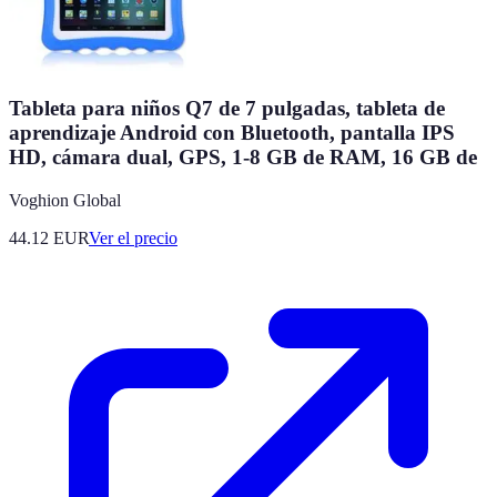
Tableta para niños Q7 de 7 pulgadas, tableta de
aprendizaje Android con Bluetooth, pantalla IPS
HD, cámara dual, GPS, 1-8 GB de RAM, 16 GB de
Voghion Global
44.12
EUR
Ver el precio