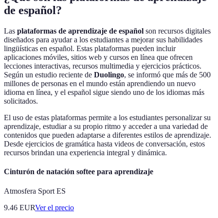
de español?
Las
plataformas de aprendizaje de español
son recursos digitales
diseñados para ayudar a los estudiantes a mejorar sus habilidades
lingüísticas en español. Estas plataformas pueden incluir
aplicaciones móviles, sitios web y cursos en línea que ofrecen
lecciones interactivas, recursos multimedia y ejercicios prácticos.
Según un estudio reciente de
Duolingo
, se informó que más de 500
millones de personas en el mundo están aprendiendo un nuevo
idioma en línea, y el español sigue siendo uno de los idiomas más
solicitados.
El uso de estas plataformas permite a los estudiantes personalizar su
aprendizaje, estudiar a su propio ritmo y acceder a una variedad de
contenidos que pueden adaptarse a diferentes estilos de aprendizaje.
Desde ejercicios de gramática hasta videos de conversación, estos
recursos brindan una experiencia integral y dinámica.
Cinturón de natación softee para aprendizaje
Atmosfera Sport ES
9.46
EUR
Ver el precio