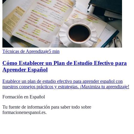
Técnicas de Aprendizaje
5
min
Cómo Establecer un Plan de Estudio Efectivo para
Aprender Español
Establece un plan de estudio efectivo para aprender español con
nuestros consejos prácticos y estrategias. ¡Maximiza tu aprendizaje!
Formación en Español
Tu fuente de información para saber todo sobre
formacionenespanol.es
.