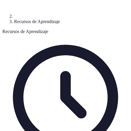
Recursos de Aprendizaje
Recursos de Aprendizaje