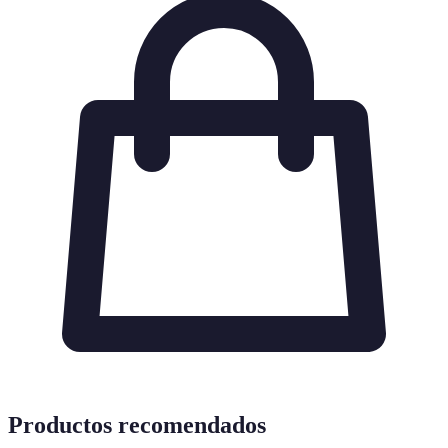
Productos recomendados