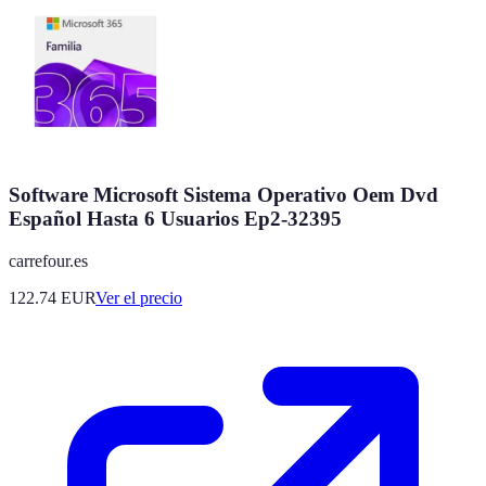
Software Microsoft Sistema Operativo Oem Dvd
Español Hasta 6 Usuarios Ep2-32395
carrefour.es
122.74
EUR
Ver el precio