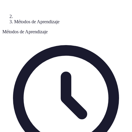
Métodos de Aprendizaje
Métodos de Aprendizaje