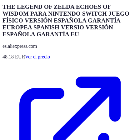
THE LEGEND OF ZELDA ECHOES OF
WISDOM PARA NINTENDO SWITCH JUEGO
FÍSICO VERSIÓN ESPAÑOLA GARANTÍA
EUROPEA SPANISH VERSIO VERSIÓN
ESPAÑOLA GARANTÍA EU
es.aliexpress.com
48.18
EUR
Ver el precio