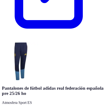
Pantalones de fútbol adidas real federación española
pre 25/26 ho
Atmosfera Sport ES