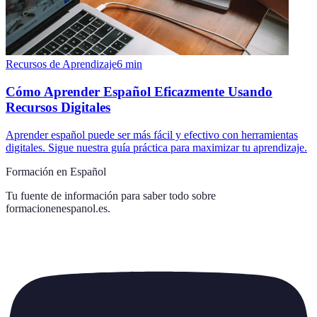
Recursos de Aprendizaje
6
min
Cómo Aprender Español Eficazmente Usando
Recursos Digitales
Aprender español puede ser más fácil y efectivo con herramientas
digitales. Sigue nuestra guía práctica para maximizar tu aprendizaje.
Formación en Español
Tu fuente de información para saber todo sobre
formacionenespanol.es
.