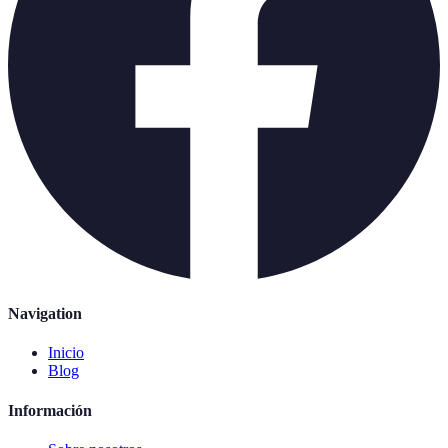
Navigation
Inicio
Blog
Información