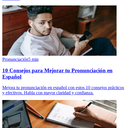
Pronunciación
5
min
10 Consejos para Mejorar tu Pronunciación en
Español
Mejora tu pronunciación en español con estos 10 consejos prácticos
y efectivos. Habla con mayor claridad y confianza.