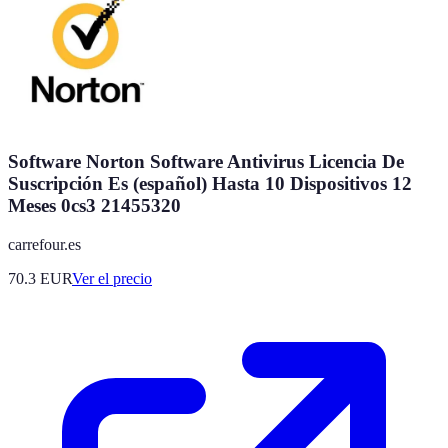
Software Norton Software Antivirus Licencia De
Suscripción Es (español) Hasta 10 Dispositivos 12
Meses 0cs3 21455320
carrefour.es
70.3
EUR
Ver el precio