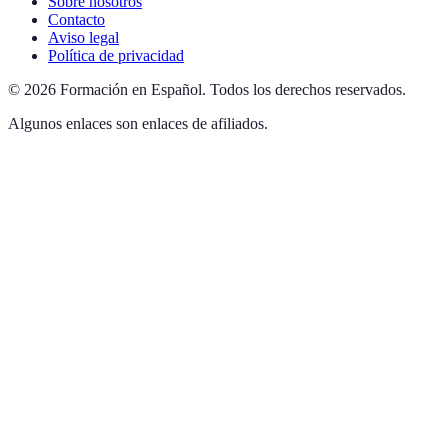
Sobre nosotros
Contacto
Aviso legal
Política de privacidad
©
2026
Formación en Español
.
Todos los derechos reservados.
Algunos enlaces son enlaces de afiliados.