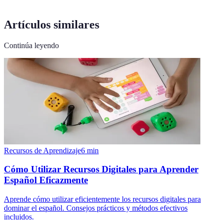
Artículos similares
Continúa leyendo
Recursos de Aprendizaje
6
min
Cómo Utilizar Recursos Digitales para Aprender
Español Eficazmente
Aprende cómo utilizar eficientemente los recursos digitales para
dominar el español. Consejos prácticos y métodos efectivos
incluidos.