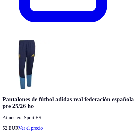
Pantalones de fútbol adidas real federación española
pre 25/26 ho
Atmosfera Sport ES
52
EUR
Ver el precio