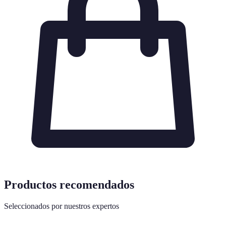
Productos recomendados
Seleccionados por nuestros expertos