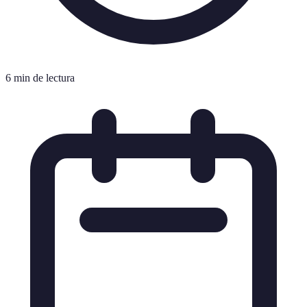
6 min de lectura