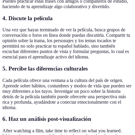
Puedes practicar estas frases con amigos o compañeros de estudio,
haciendo de tu aprendizaje algo colaborativo y divertido.
4. Discute la película
Una vez que hayas terminado de ver la película, busca grupos de
conversación o foros en línea donde puedas discutirla. Compartir tu
opinión sobre la trama, los personajes y los temas tocados te
permitirá no solo practicar tu español hablado, sino también
escuchar diferentes puntos de vista y formular preguntas, lo cual es
esencial para el aprendizaje activo del idioma.
5. Percibe las diferencias culturales
Cada película ofrece una ventana a la cultura del país de origen.
Aprende sobre hábitos, costumbres y modos de vida que pueden ser
muy diferentes a los tuyos. Investigar un poco sobre la historia
detrás de la película también puede ofrecerte una perspectiva más
rica y profunda, ayudándote a conectar emocionalmente con el
idioma.
6. Haz un análisis post-visualización
After watching a film, take time to reflect on what you learned.