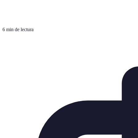
6 min de lectura