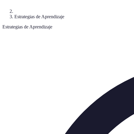
Estrategias de Aprendizaje
Estrategias de Aprendizaje