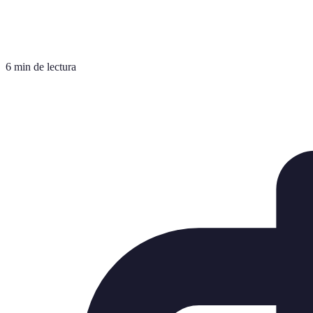
6 min de lectura