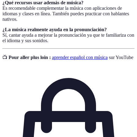
¿Qué recursos usar además de música?
Es recomendable complementar la música con aplicaciones de
idiomas y clases en línea. También puedes practicar con hablantes
nativos.
¿La música realmente ayuda en la pronunciación?
Sí, cantar ayuda a mejorar la pronunciación ya que te familiariza con
el idioma y sus sonidos.
📺
Pour aller plus loin :
aprender español con música
sur YouTube