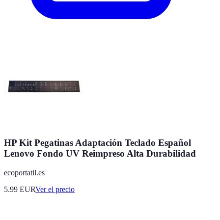
HP Kit Pegatinas Adaptación Teclado Español
Lenovo Fondo UV Reimpreso Alta Durabilidad
ecoportatil.es
5.99
EUR
Ver el precio