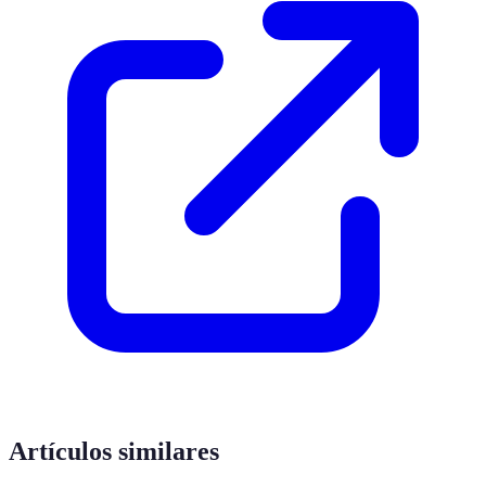
Artículos similares