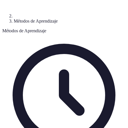
Métodos de Aprendizaje
Métodos de Aprendizaje