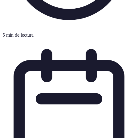
5 min de lectura