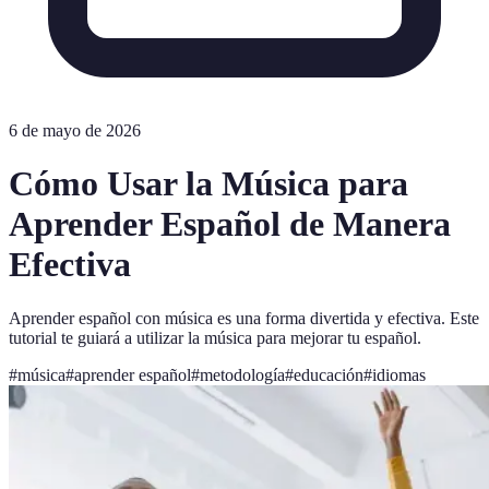
6 de mayo de 2026
Cómo Usar la Música para
Aprender Español de Manera
Efectiva
Aprender español con música es una forma divertida y efectiva. Este
tutorial te guiará a utilizar la música para mejorar tu español.
#
música
#
aprender español
#
metodología
#
educación
#
idiomas