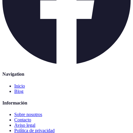
Navigation
Inicio
Blog
Información
Sobre nosotros
Contacto
Aviso legal
Política de privacidad