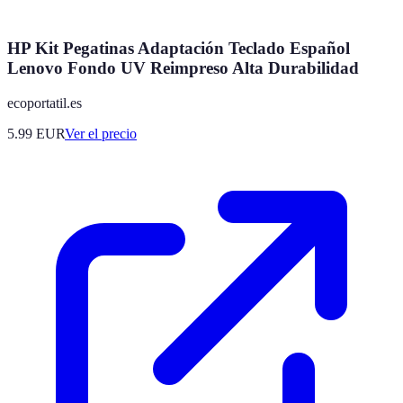
HP Kit Pegatinas Adaptación Teclado Español
Lenovo Fondo UV Reimpreso Alta Durabilidad
ecoportatil.es
5.99
EUR
Ver el precio