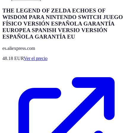
THE LEGEND OF ZELDA ECHOES OF
WISDOM PARA NINTENDO SWITCH JUEGO
FÍSICO VERSIÓN ESPAÑOLA GARANTÍA
EUROPEA SPANISH VERSIO VERSIÓN
ESPAÑOLA GARANTÍA EU
es.aliexpress.com
48.18
EUR
Ver el precio