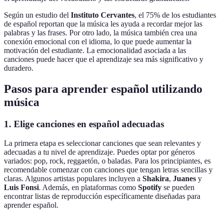
Según un estudio del
Instituto Cervantes
, el 75% de los estudiantes
de español reportan que la música les ayuda a recordar mejor las
palabras y las frases. Por otro lado, la música también crea una
conexión emocional con el idioma, lo que puede aumentar la
motivación del estudiante. La emocionalidad asociada a las
canciones puede hacer que el aprendizaje sea más significativo y
duradero.
Pasos para aprender español utilizando
música
1. Elige canciones en español adecuadas
La primera etapa es seleccionar canciones que sean relevantes y
adecuadas a tu nivel de aprendizaje. Puedes optar por géneros
variados: pop, rock, reggaetón, o baladas. Para los principiantes, es
recomendable comenzar con canciones que tengan letras sencillas y
claras. Algunos artistas populares incluyen a
Shakira
,
Juanes
y
Luis Fonsi
. Además, en plataformas como
Spotify
se pueden
encontrar listas de reproducción específicamente diseñadas para
aprender español.