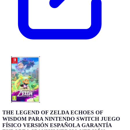
THE LEGEND OF ZELDA ECHOES OF
WISDOM PARA NINTENDO SWITCH JUEGO
FÍSICO VERSIÓN ESPAÑOLA GARANTÍA