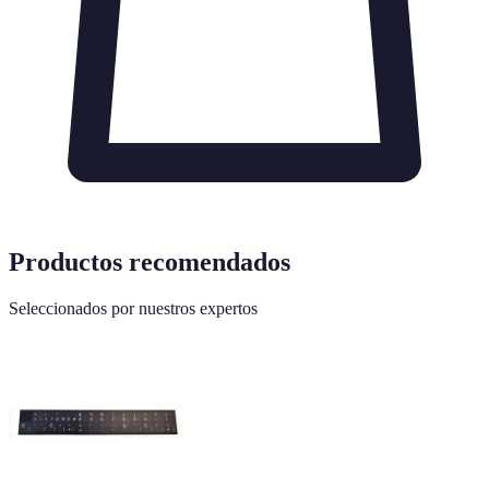
Productos recomendados
Seleccionados por nuestros expertos