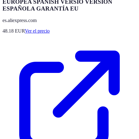
EUROPEA SPANISH VERSIO VERSIÓN
ESPAÑOLA GARANTÍA EU
es.aliexpress.com
48.18
EUR
Ver el precio