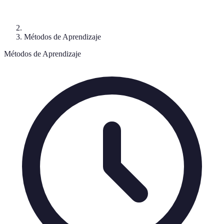
Métodos de Aprendizaje
Métodos de Aprendizaje