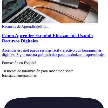
Recursos de Aprendizaje
6
min
Cómo Aprender Español Eficazmente Usando
Recursos Digitales
Aprender español puede ser más fácil y efectivo con herramientas
digitales. Sigue nuestra guía práctica para maximizar tu aprendizaje.
Formación en Español
Tu fuente de información para saber todo sobre
formacionenespanol.es
.