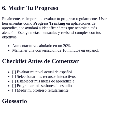
6. Medir Tu Progreso
Finalmente, es importante evaluar tu progreso regularmente. Usar
herramientas como
Progress Tracking
en aplicaciones de
aprendizaje te ayudará a identificar áreas que necesitan más
atención. Escoge metas mensuales y revisa si cumples con tus
objetivos:
Aumentar tu vocabulario en un 20%.
Mantener una conversación de 10 minutos en español.
Checklist Antes de Comenzar
[ ] Evaluar mi nivel actual de español
[ ] Seleccionar mis recursos interactivos
[ ] Establecer mis metas de aprendizaje
[ ] Programar mis sesiones de estudio
[ ] Medir mi progreso regularmente
Glossario