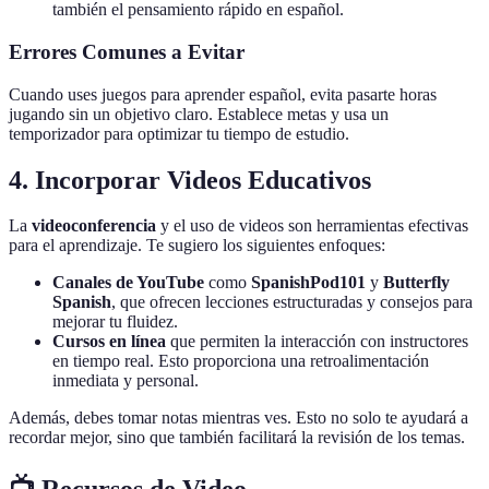
también el pensamiento rápido en español.
Errores Comunes a Evitar
Cuando uses juegos para aprender español, evita pasarte horas
jugando sin un objetivo claro. Establece metas y usa un
temporizador para optimizar tu tiempo de estudio.
4. Incorporar Videos Educativos
La
videoconferencia
y el uso de videos son herramientas efectivas
para el aprendizaje. Te sugiero los siguientes enfoques:
Canales de YouTube
como
SpanishPod101
y
Butterfly
Spanish
, que ofrecen lecciones estructuradas y consejos para
mejorar tu fluidez.
Cursos en línea
que permiten la interacción con instructores
en tiempo real. Esto proporciona una retroalimentación
inmediata y personal.
Además, debes tomar notas mientras ves. Esto no solo te ayudará a
recordar mejor, sino que también facilitará la revisión de los temas.