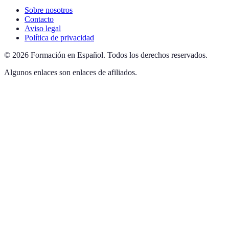
Sobre nosotros
Contacto
Aviso legal
Política de privacidad
©
2026
Formación en Español
.
Todos los derechos reservados.
Algunos enlaces son enlaces de afiliados.