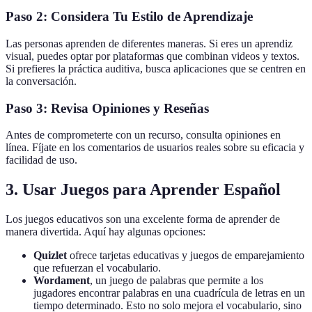
Paso 2: Considera Tu Estilo de Aprendizaje
Las personas aprenden de diferentes maneras. Si eres un aprendiz
visual, puedes optar por plataformas que combinan videos y textos.
Si prefieres la práctica auditiva, busca aplicaciones que se centren en
la conversación.
Paso 3: Revisa Opiniones y Reseñas
Antes de comprometerte con un recurso, consulta opiniones en
línea. Fíjate en los comentarios de usuarios reales sobre su eficacia y
facilidad de uso.
3. Usar Juegos para Aprender Español
Los juegos educativos son una excelente forma de aprender de
manera divertida. Aquí hay algunas opciones:
Quizlet
ofrece tarjetas educativas y juegos de emparejamiento
que refuerzan el vocabulario.
Wordament
, un juego de palabras que permite a los
jugadores encontrar palabras en una cuadrícula de letras en un
tiempo determinado. Esto no solo mejora el vocabulario, sino