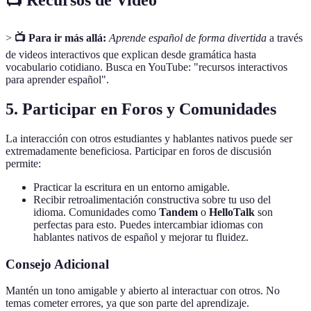
📺 Recursos de Video
>
📺 Para ir más allá:
Aprende español de forma divertida
a través
de videos interactivos que explican desde gramática hasta
vocabulario cotidiano. Busca en YouTube: "recursos interactivos
para aprender español".
5. Participar en Foros y Comunidades
La interacción con otros estudiantes y hablantes nativos puede ser
extremadamente beneficiosa. Participar en foros de discusión
permite:
Practicar la escritura en un entorno amigable.
Recibir retroalimentación constructiva sobre tu uso del
idioma. Comunidades como
Tandem
o
HelloTalk
son
perfectas para esto. Puedes intercambiar idiomas con
hablantes nativos de español y mejorar tu fluidez.
Consejo Adicional
Mantén un tono amigable y abierto al interactuar con otros. No
temas cometer errores, ya que son parte del aprendizaje.