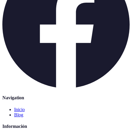
Navigation
Inicio
Blog
Información