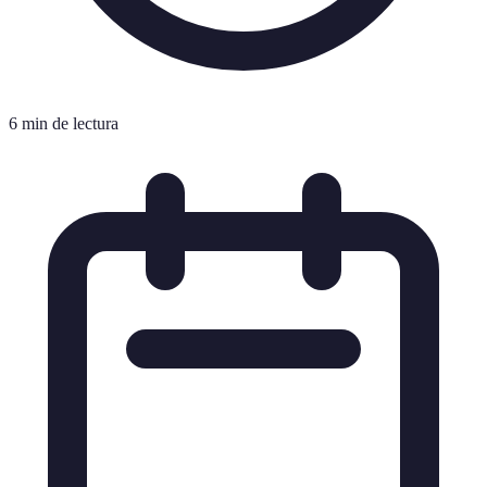
6 min de lectura