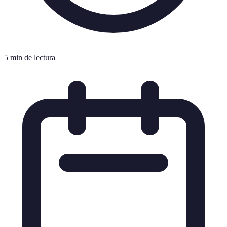
5 min de lectura