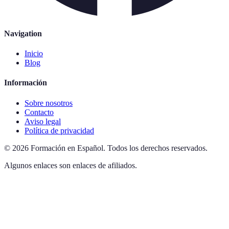
Navigation
Inicio
Blog
Información
Sobre nosotros
Contacto
Aviso legal
Política de privacidad
©
2026
Formación en Español
.
Todos los derechos reservados.
Algunos enlaces son enlaces de afiliados.