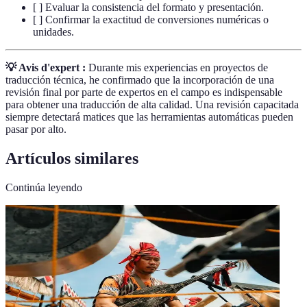
[ ] Evaluar la consistencia del formato y presentación.
[ ] Confirmar la exactitud de conversiones numéricas o
unidades.
💡 Avis d'expert :
Durante mis experiencias en proyectos de
traducción técnica, he confirmado que la incorporación de una
revisión final por parte de expertos en el campo es indispensable
para obtener una traducción de alta calidad. Una revisión capacitada
siempre detectará matices que las herramientas automáticas pueden
pasar por alto.
Artículos similares
Continúa leyendo