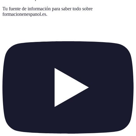
Tu fuente de información para saber todo sobre
formacionenespanol.es
.