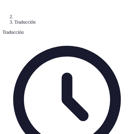
Traducción
Traducción