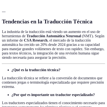
---
Tendencias en la Traducción Técnica
La industria de la traducción está viendo un aumento en el uso de
herramientas de
Traducción Automática Neuronal
(NMT). Según
un informe de
CSA Research
, el mercado de la traducción
automática ha crecido un 20% desde 2024 gracias a su capacidad
para manejar grandes volúmenes de texto con rapidez. Sin embargo,
para textos técnicos, la integración de una revisión humana sigue
siendo necesaria para asegurar la precisión.
¿Qué es la traducción técnica?
La traducción técnica se refiere a la conversión de documentos que
contienen jergas o terminología especializada que requiere precisión
extrema.
¿Por qué es importante un traductor especializado?
Los traductores especializados tienen el conocimiento necesario para