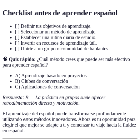
Checklist antes de aprender español
[ ] Definir tus objetivos de aprendizaje.
[ ] Seleccionar un método de aprendizaje.
[ ] Establecer una rutina diaria de estudio.
[ ] Invertir en recursos de aprendizaje útil.
[ ] Unirte a un grupo o comunidad de hablantes.
🧠 Quiz rápido:
¿Cuál método crees que puede ser más efectivo
para aprender español?
A) Aprendizaje basado en proyectos
B) Clubes de conversación
C) Aplicaciones de conversación
Respuesta: B — La práctica en grupos suele ofrecer
retroalimentación directa y motivación.
El aprendizaje del español puede transformarse profundamente
utilizando estos métodos innovadores. Ahora es tu oportunidad para
elegir el que mejor se adapte a ti y comenzar tu viaje hacia la fluidez
en español.