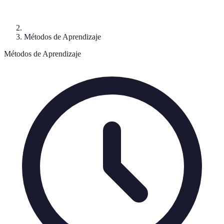
Métodos de Aprendizaje
Métodos de Aprendizaje