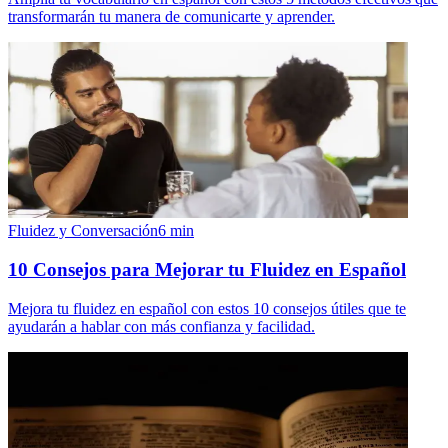
transformarán tu manera de comunicarte y aprender.
Fluidez y Conversación
6
min
10 Consejos para Mejorar tu Fluidez en Español
Mejora tu fluidez en español con estos 10 consejos útiles que te
ayudarán a hablar con más confianza y facilidad.