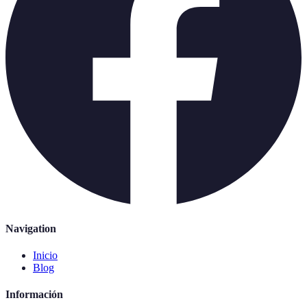
Navigation
Inicio
Blog
Información