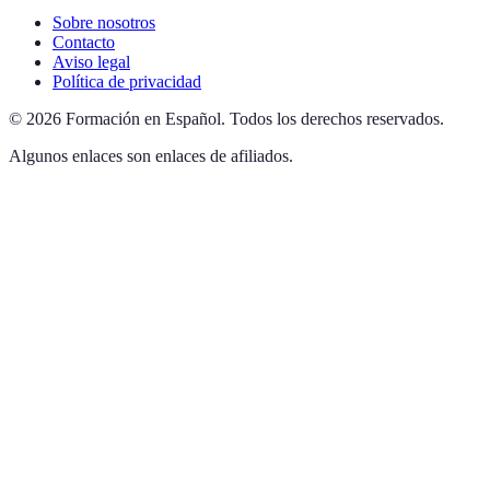
Sobre nosotros
Contacto
Aviso legal
Política de privacidad
©
2026
Formación en Español
.
Todos los derechos reservados.
Algunos enlaces son enlaces de afiliados.