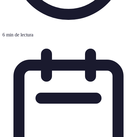
6 min de lectura