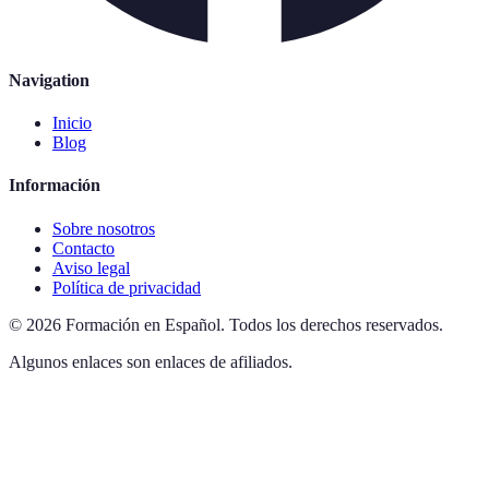
Navigation
Inicio
Blog
Información
Sobre nosotros
Contacto
Aviso legal
Política de privacidad
©
2026
Formación en Español
.
Todos los derechos reservados.
Algunos enlaces son enlaces de afiliados.