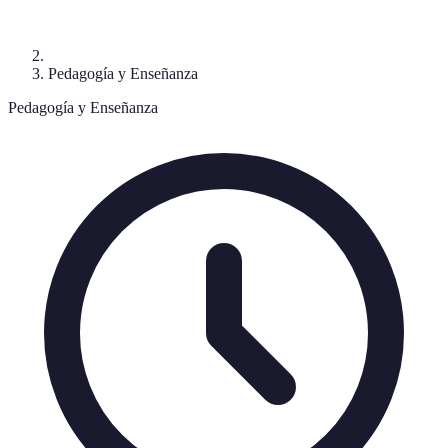
Pedagogía y Enseñanza
Pedagogía y Enseñanza