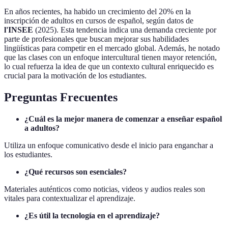
En años recientes, ha habido un crecimiento del 20% en la
inscripción de adultos en cursos de español, según datos de
l'INSEE
(2025). Esta tendencia indica una demanda creciente por
parte de profesionales que buscan mejorar sus habilidades
lingüísticas para competir en el mercado global. Además, he notado
que las clases con un enfoque intercultural tienen mayor retención,
lo cual refuerza la idea de que un contexto cultural enriquecido es
crucial para la motivación de los estudiantes.
Preguntas Frecuentes
¿Cuál es la mejor manera de comenzar a enseñar español
a adultos?
Utiliza un enfoque comunicativo desde el inicio para enganchar a
los estudiantes.
¿Qué recursos son esenciales?
Materiales auténticos como noticias, videos y audios reales son
vitales para contextualizar el aprendizaje.
¿Es útil la tecnología en el aprendizaje?