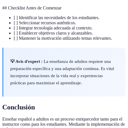
## Checklist Antes de Comenzar
[ ] Identificar las necesidades de los estudiantes.
[ ] Seleccionar recursos auténticos.
[ ] Integrar tecnología adecuada al contexto.
[ ] Establecer objetivos claros y alcanzables.
[ ] Mantener la motivación utilizando temas relevantes.
💡 Avis d'expert :
La enseñanza de adultos requiere una
preparación específica y una adaptación continua. Es vital
incorporar situaciones de la vida real y experiencias
prácticas para maximizar el aprendizaje.
Conclusión
Enseñar español a adultos es un proceso enriquecedor tanto para el
instructor como para los estudiantes. Mediante la implementación de