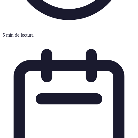
5 min de lectura