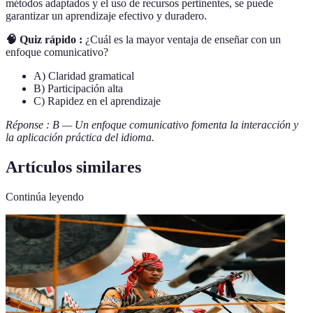
métodos adaptados y el uso de recursos pertinentes, se puede
garantizar un aprendizaje efectivo y duradero.
🧠 Quiz rápido :
¿Cuál es la mayor ventaja de enseñar con un
enfoque comunicativo?
A) Claridad gramatical
B) Participación alta
C) Rapidez en el aprendizaje
Réponse : B — Un enfoque comunicativo fomenta la interacción y
la aplicación práctica del idioma.
Artículos similares
Continúa leyendo