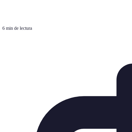
6 min de lectura