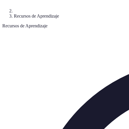
Recursos de Aprendizaje
Recursos de Aprendizaje