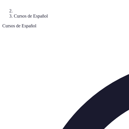
Cursos de Español
Cursos de Español