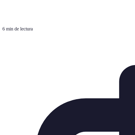
6 min de lectura