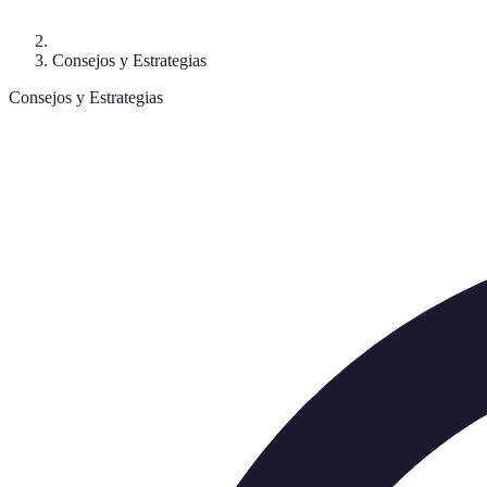
Consejos y Estrategias
Consejos y Estrategias