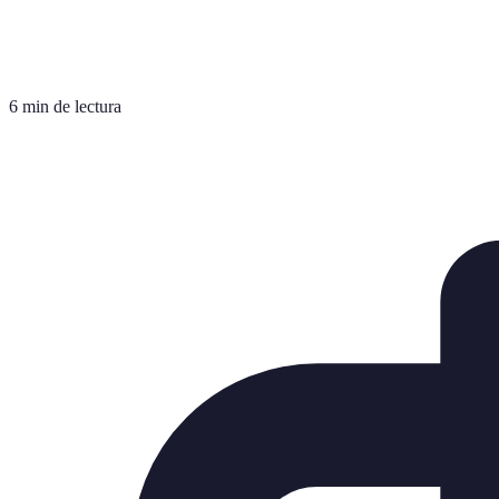
6 min de lectura