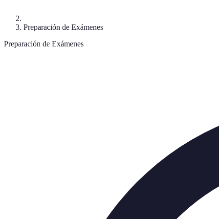
Preparación de Exámenes
Preparación de Exámenes