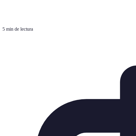
5 min de lectura