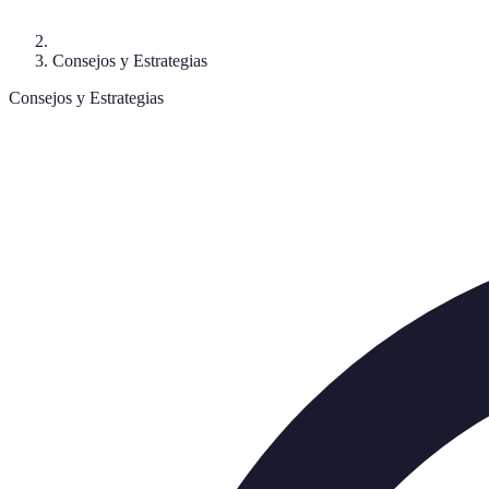
Consejos y Estrategias
Consejos y Estrategias