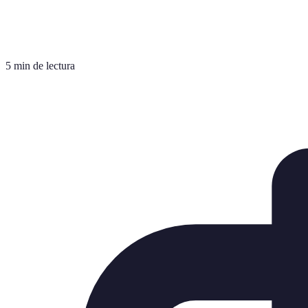
5 min de lectura