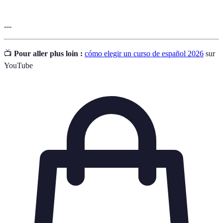
---
📺
Pour aller plus loin :
cómo elegir un curso de español 2026
sur
YouTube