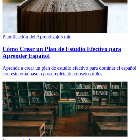
Planificación del Aprendizaje
5
min
Cómo Crear un Plan de Estudio Efectivo para
Aprender Español
Aprende a crear un plan de estudio efectivo para dominar el español
con este guía paso a paso repleta de consejos útiles.