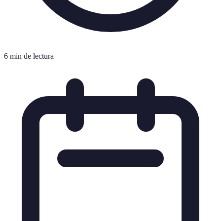
6 min de lectura