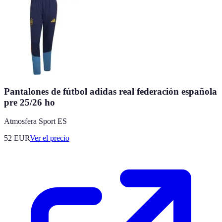
Pantalones de fútbol adidas real federación española
pre 25/26 ho
Atmosfera Sport ES
52
EUR
Ver el precio