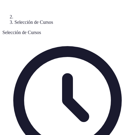
Selección de Cursos
Selección de Cursos