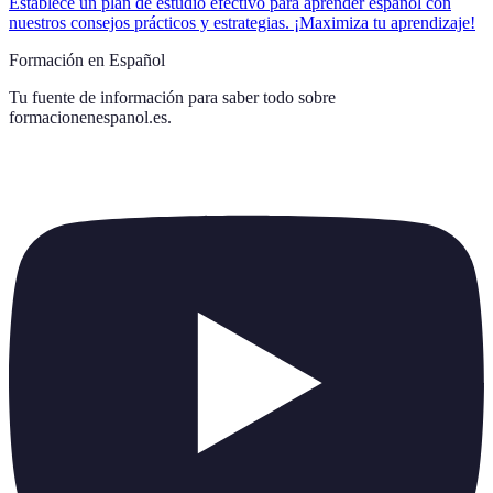
Establece un plan de estudio efectivo para aprender español con
nuestros consejos prácticos y estrategias. ¡Maximiza tu aprendizaje!
Formación en Español
Tu fuente de información para saber todo sobre
formacionenespanol.es
.