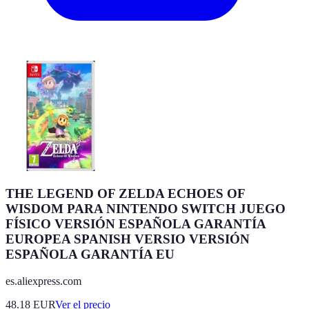
THE LEGEND OF ZELDA ECHOES OF
WISDOM PARA NINTENDO SWITCH JUEGO
FÍSICO VERSIÓN ESPAÑOLA GARANTÍA
EUROPEA SPANISH VERSIO VERSIÓN
ESPAÑOLA GARANTÍA EU
es.aliexpress.com
48.18
EUR
Ver el precio