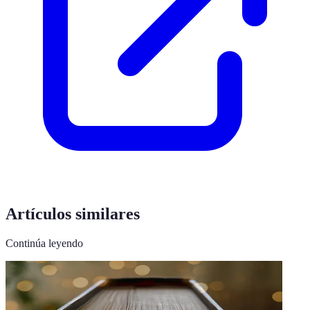
Artículos similares
Continúa leyendo