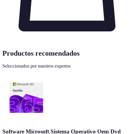
Productos recomendados
Seleccionados por nuestros expertos
Software Microsoft Sistema Operativo Oem Dvd