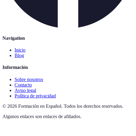
Navigation
Inicio
Blog
Información
Sobre nosotros
Contacto
Aviso legal
Política de privacidad
©
2026
Formación en Español
.
Todos los derechos reservados.
Algunos enlaces son enlaces de afiliados.