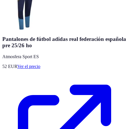
Pantalones de fútbol adidas real federación española
pre 25/26 ho
Atmosfera Sport ES
52
EUR
Ver el precio