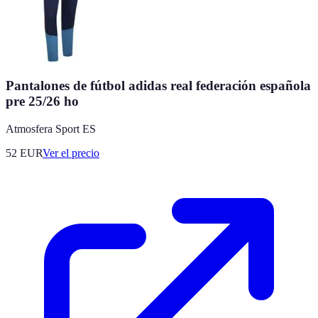
Pantalones de fútbol adidas real federación española
pre 25/26 ho
Atmosfera Sport ES
52
EUR
Ver el precio