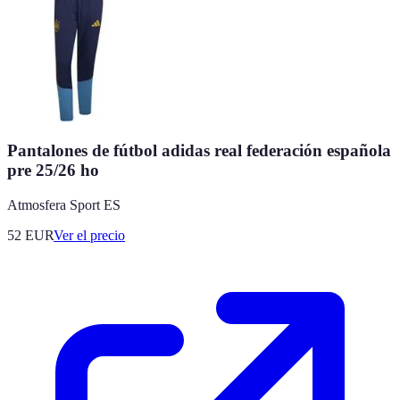
Pantalones de fútbol adidas real federación española
pre 25/26 ho
Atmosfera Sport ES
52
EUR
Ver el precio