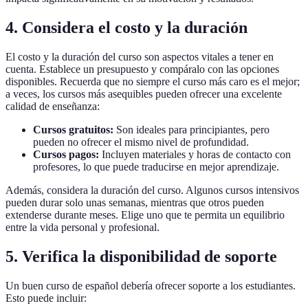
4. Considera el costo y la duración
El costo y la duración del curso son aspectos vitales a tener en
cuenta. Establece un presupuesto y compáralo con las opciones
disponibles. Recuerda que no siempre el curso más caro es el mejor;
a veces, los cursos más asequibles pueden ofrecer una excelente
calidad de enseñanza:
Cursos gratuitos:
Son ideales para principiantes, pero
pueden no ofrecer el mismo nivel de profundidad.
Cursos pagos:
Incluyen materiales y horas de contacto con
profesores, lo que puede traducirse en mejor aprendizaje.
Además, considera la duración del curso. Algunos cursos intensivos
pueden durar solo unas semanas, mientras que otros pueden
extenderse durante meses. Elige uno que te permita un equilibrio
entre la vida personal y profesional.
5. Verifica la disponibilidad de soporte
Un buen curso de español debería ofrecer soporte a los estudiantes.
Esto puede incluir: