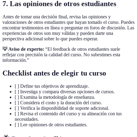
7. Las opiniones de otros estudiantes
Antes de tomar una decisión final, revisa las opiniones y
valoraciones de otros estudiantes que hayan tomado el curso. Puedes
encontrar testimonios en línea o preguntar en foros de discusión. Las
experiencias de otros son muy válidas y pueden darte una
perspectiva adicional sobre lo que puedes esperar.
💡 Aviso de experto:
“El feedback de otros estudiantes suele
reflejar con precisión la calidad del curso. No subestimes esta
información.”
Checklist antes de elegir tu curso
[ ] Define tus objetivos de aprendizaje.
[ ] Investiga y compara diversas opciones de cursos.
[ ] Examina la metodología de enseñanza.
[ ] Considera el costo y la duración del curso.
[ ] Verifica la disponibilidad de soporte adicional.
[ ] Revisa el contenido del curso y su alineación con tus
necesidades.
[ ] Lee opiniones de otros estudiantes.