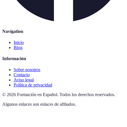
Navigation
Inicio
Blog
Información
Sobre nosotros
Contacto
Aviso legal
Política de privacidad
©
2026
Formación en Español
.
Todos los derechos reservados.
Algunos enlaces son enlaces de afiliados.