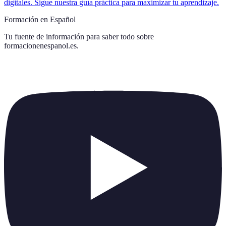
digitales. Sigue nuestra guía práctica para maximizar tu aprendizaje.
Formación en Español
Tu fuente de información para saber todo sobre
formacionenespanol.es
.