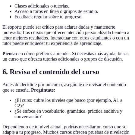
Clases adicionales o tutorías.
Acceso a foros en línea o grupos de estudio.
Feedback regular sobre tu progreso.
El soporte puede ser crítico para aclarar dudas y mantenerte
motivado. Los cursos que ofrecen atención personalizada tienden a
tener mejores resultados. Interactuar con otros estudiantes o con un
tutor puede enriquecer tu experiencia de aprendizaje.
Piensa:
en cómo prefieres aprender. Si necesitas más ayuda, busca
un curso que ofrezca tutorías adicionales o grupos de discusión.
6. Revisa el contenido del curso
Antes de decidirte por un curso, asegúrate de revisar el contenido
que se enseña.
Pregúntate:
¿El curso cubre los niveles que busco (por ejemplo, A1 a
C2)?
¿Se enfoca en vocabulario, gramática, práctica auditiva y
conversación?
Dependiendo de tu nivel actual, podrías necesitar un curso que se
adapte a tu progreso. Muchos cursos ofrecen pruebas de nivelación