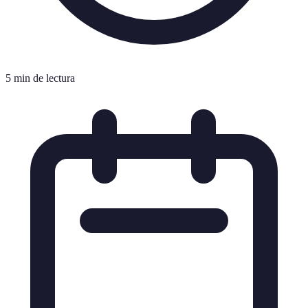
5 min de lectura