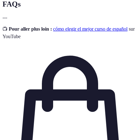
FAQs
---
📺
Pour aller plus loin :
cómo elegir el mejor curso de español
sur
YouTube