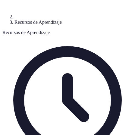
Recursos de Aprendizaje
Recursos de Aprendizaje