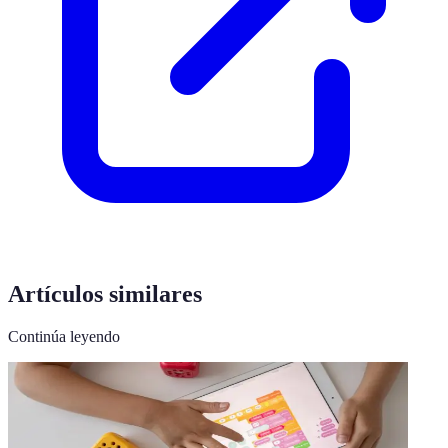
Artículos similares
Continúa leyendo