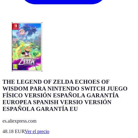
THE LEGEND OF ZELDA ECHOES OF
WISDOM PARA NINTENDO SWITCH JUEGO
FÍSICO VERSIÓN ESPAÑOLA GARANTÍA
EUROPEA SPANISH VERSIO VERSIÓN
ESPAÑOLA GARANTÍA EU
es.aliexpress.com
48.18
EUR
Ver el precio