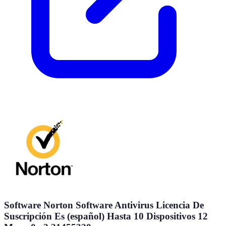
Software Norton Software Antivirus Licencia De
Suscripción Es (español) Hasta 10 Dispositivos 12