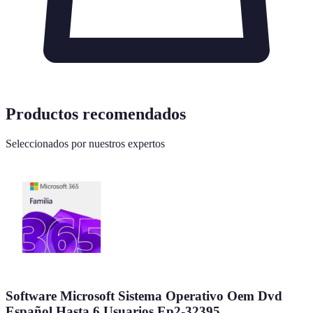
Productos recomendados
Seleccionados por nuestros expertos
Software Microsoft Sistema Operativo Oem Dvd
Español Hasta 6 Usuarios Ep2-32395