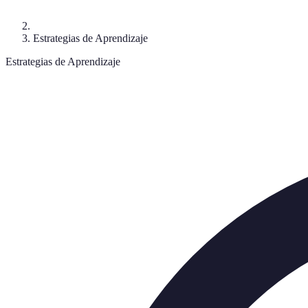
Estrategias de Aprendizaje
Estrategias de Aprendizaje