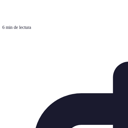
6 min de lectura