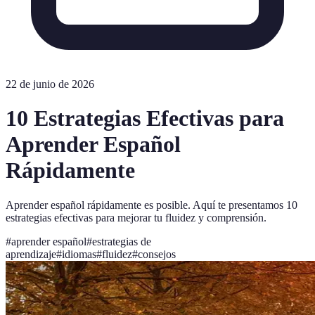
22 de junio de 2026
10 Estrategias Efectivas para
Aprender Español
Rápidamente
Aprender español rápidamente es posible. Aquí te presentamos 10
estrategias efectivas para mejorar tu fluidez y comprensión.
#
aprender español
#
estrategias de
aprendizaje
#
idiomas
#
fluidez
#
consejos