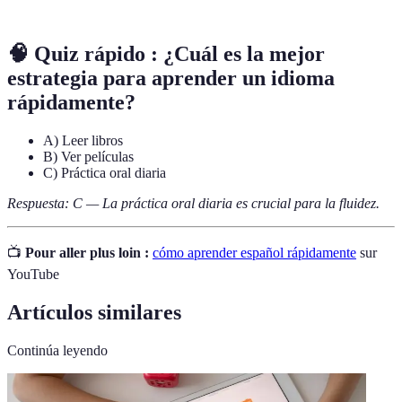
🧠 Quiz rápido : ¿Cuál es la mejor
estrategia para aprender un idioma
rápidamente?
A) Leer libros
B) Ver películas
C) Práctica oral diaria
Respuesta: C — La práctica oral diaria es crucial para la fluidez.
📺
Pour aller plus loin :
cómo aprender español rápidamente
sur
YouTube
Artículos similares
Continúa leyendo