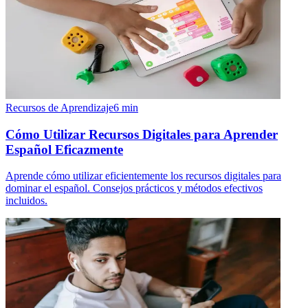
Recursos de Aprendizaje
6
min
Cómo Utilizar Recursos Digitales para Aprender
Español Eficazmente
Aprende cómo utilizar eficientemente los recursos digitales para
dominar el español. Consejos prácticos y métodos efectivos
incluidos.