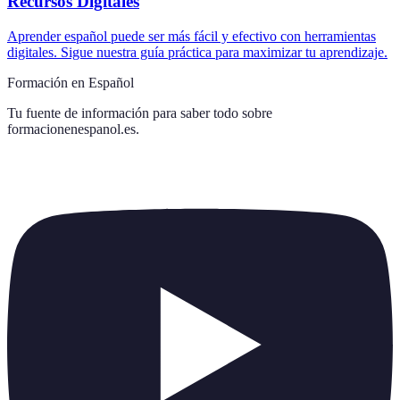
Recursos Digitales
Aprender español puede ser más fácil y efectivo con herramientas
digitales. Sigue nuestra guía práctica para maximizar tu aprendizaje.
Formación en Español
Tu fuente de información para saber todo sobre
formacionenespanol.es
.