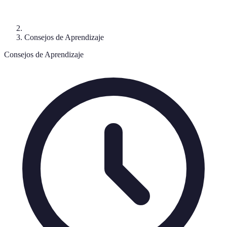
Consejos de Aprendizaje
Consejos de Aprendizaje