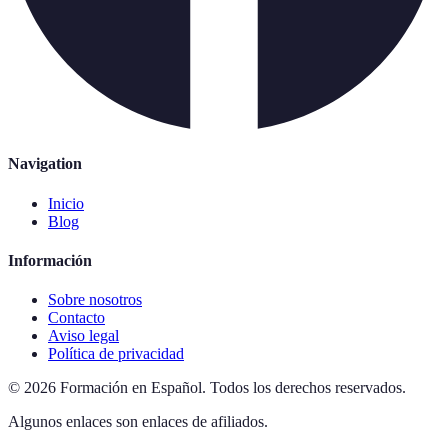
Navigation
Inicio
Blog
Información
Sobre nosotros
Contacto
Aviso legal
Política de privacidad
©
2026
Formación en Español
.
Todos los derechos reservados.
Algunos enlaces son enlaces de afiliados.