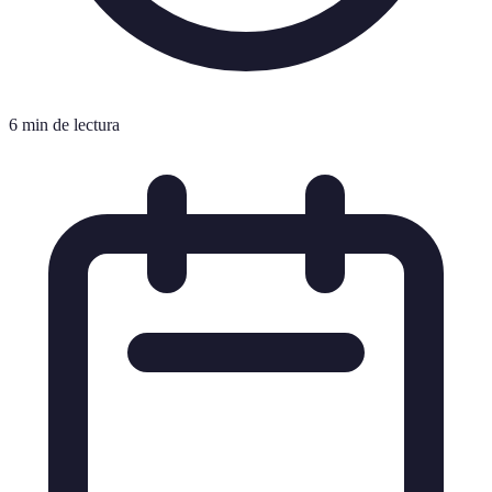
6 min de lectura