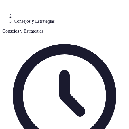
Consejos y Estrategias
Consejos y Estrategias