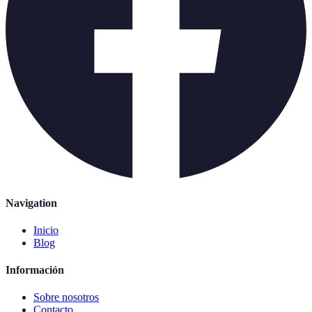
Navigation
Inicio
Blog
Información
Sobre nosotros
Contacto