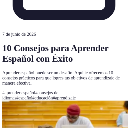
7 de junio de 2026
10 Consejos para Aprender
Español con Éxito
Aprender español puede ser un desafío. Aquí te ofrecemos 10
consejos prácticos para que logres tus objetivos de aprendizaje de
manera efectiva.
#
aprender español
#
consejos de
idiomas
#
español
#
educación
#
aprendizaje