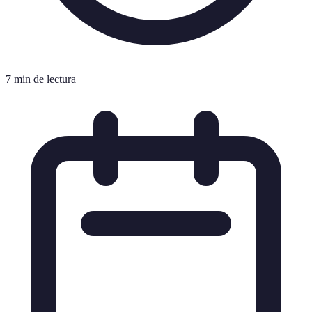
7 min de lectura