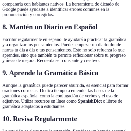
compararla con hablantes nativos. La herramienta de dictado de
Google puede ayudarte a identificar errores comunes en la
pronunciación y corregirlos.
8. Mantén un Diario en Español
Escribir regularmente en español te ayudará a practicar la gramática
y a organizar tus pensamientos. Puedes empezar un diario donde
narras tu día a día o tus pensamientos. Esto no solo refuerza lo que
aprendes, sino que también te permite reflexionar sobre tu progreso
y áreas de mejora. Recuerda ser constante y creativo.
9. Aprende la Gramática Básica
Aunque la gramática puede parecer aburrida, es esencial para formar
oraciones correctas. Dedica tiempo a entender las bases de la
gramática española, como la conjugación de verbos y el uso de
adjetivos. Utiliza recursos en línea como
SpanishDict
o libros de
gramática adaptados a estudiantes.
10. Revisa Regularmente