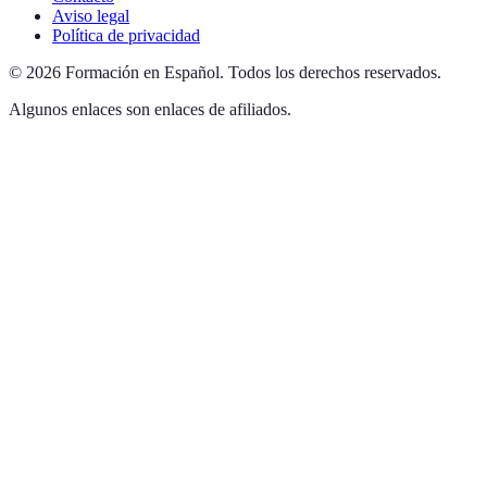
Aviso legal
Política de privacidad
©
2026
Formación en Español
.
Todos los derechos reservados.
Algunos enlaces son enlaces de afiliados.