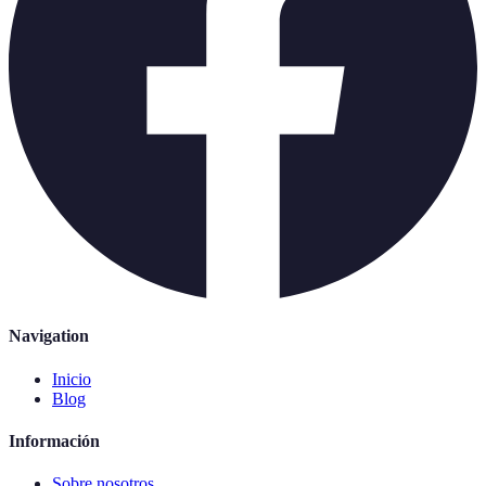
Navigation
Inicio
Blog
Información
Sobre nosotros