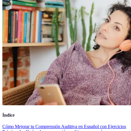
Índice
Cómo Mejorar tu Comprensión Auditiva en Español con Ejercicios