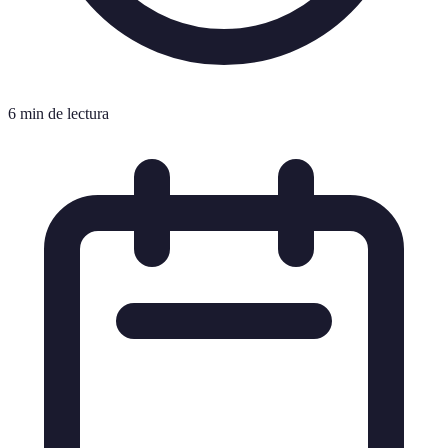
6 min de lectura