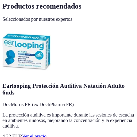
Productos recomendados
Seleccionados por nuestros expertos
Earlooping Protección Auditiva Natación Adulto
6uds
DocMorris FR (ex DoctiPharma FR)
La protección auditiva es importante durante las sesiones de escucha
en ambientes ruidosos, mejorando la concentración y la experiencia
auditiva.
4.32
EUR
Ver el precio