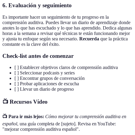
6. Evaluación y seguimiento
Es importante hacer un seguimiento de tu progreso en la
comprensión auditiva. Puedes llevar un diario de aprendizaje donde
anotes lo que has escuchado y lo que has aprendido. Dedica algunas
horas a la semana a revisar qué técnicas te están funcionando mejor
y ajusta tu enfoque según sea necesario.
Recuerda
que la práctica
constante es la clave del éxito.
Check-list antes de comenzar
[ ] Establecer objetivos claros de comprensión auditiva
[ ] Seleccionar podcasts y series
[ ] Encontrar grupos de conversación
[ ] Probar aplicaciones de escucha
[ ] Llevar un diario de progreso
📺 Recursos Vídeo
📺 Para ir más lejos:
Cómo mejorar tu comprensión auditiva en
español
, una guía completa de [sujeto]. Revisa en YouTube:
"mejorar comprensión auditiva español".