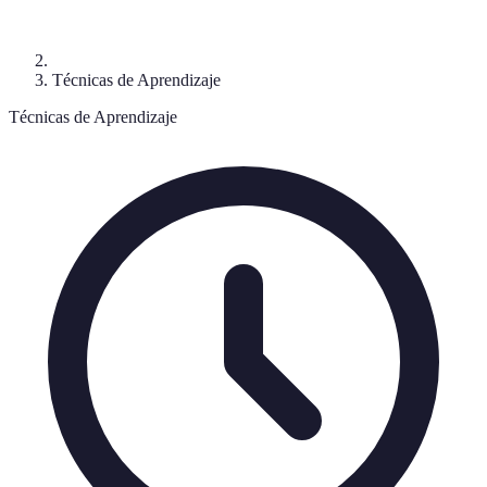
Técnicas de Aprendizaje
Técnicas de Aprendizaje