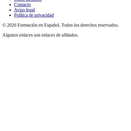
Contacto
Aviso legal
Política de privacidad
©
2026
Formación en Español
.
Todos los derechos reservados.
Algunos enlaces son enlaces de afiliados.