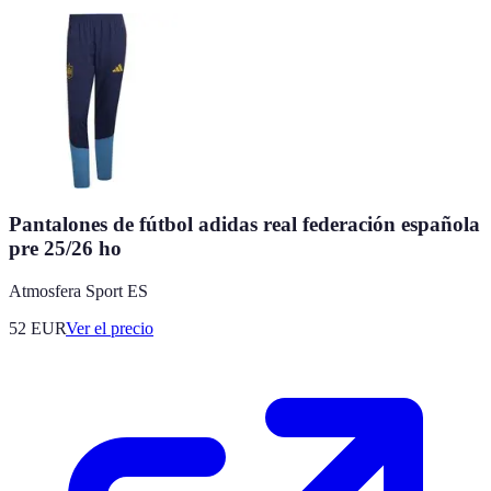
Pantalones de fútbol adidas real federación española
pre 25/26 ho
Atmosfera Sport ES
52
EUR
Ver el precio