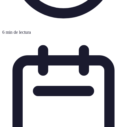
6 min de lectura