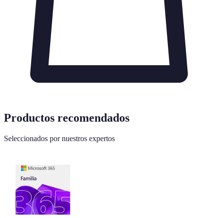
Productos recomendados
Seleccionados por nuestros expertos