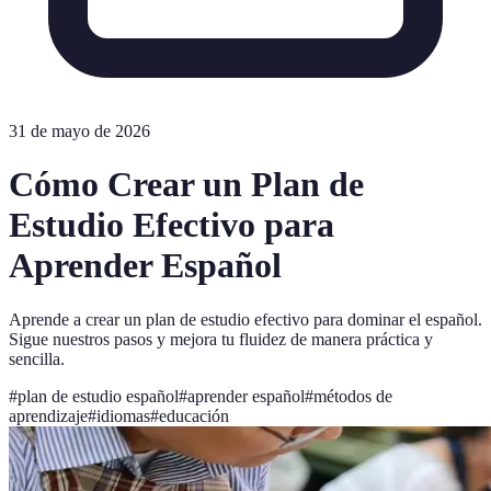
31 de mayo de 2026
Cómo Crear un Plan de
Estudio Efectivo para
Aprender Español
Aprende a crear un plan de estudio efectivo para dominar el español.
Sigue nuestros pasos y mejora tu fluidez de manera práctica y
sencilla.
#
plan de estudio español
#
aprender español
#
métodos de
aprendizaje
#
idiomas
#
educación