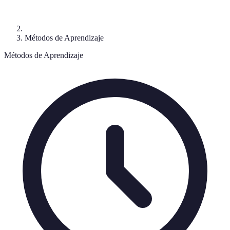
Métodos de Aprendizaje
Métodos de Aprendizaje