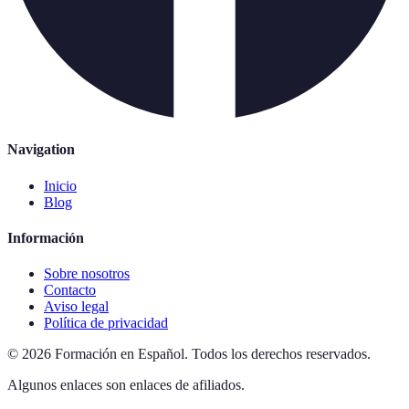
Navigation
Inicio
Blog
Información
Sobre nosotros
Contacto
Aviso legal
Política de privacidad
©
2026
Formación en Español
.
Todos los derechos reservados.
Algunos enlaces son enlaces de afiliados.