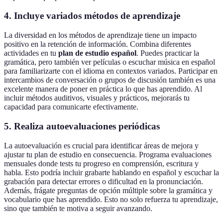
4. Incluye variados métodos de aprendizaje
La diversidad en los métodos de aprendizaje tiene un impacto
positivo en la retención de información. Combina diferentes
actividades en tu
plan de estudio español
. Puedes practicar la
gramática, pero también ver películas o escuchar música en español
para familiarizarte con el idioma en contextos variados. Participar en
intercambios de conversación o grupos de discusión también es una
excelente manera de poner en práctica lo que has aprendido. Al
incluir métodos auditivos, visuales y prácticos, mejorarás tu
capacidad para comunicarte efectivamente.
5. Realiza autoevaluaciones periódicas
La autoevaluación es crucial para identificar áreas de mejora y
ajustar tu plan de estudio en consecuencia. Programa evaluaciones
mensuales donde tests tu progreso en comprensión, escritura y
habla. Esto podría incluir grabarte hablando en español y escuchar la
grabación para detectar errores o dificultad en la pronunciación.
Además, frágate preguntas de opción múltiple sobre la gramática y
vocabulario que has aprendido. Esto no solo refuerza tu aprendizaje,
sino que también te motiva a seguir avanzando.