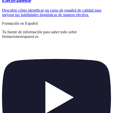
Efectivamente
Descubre cómo identificar un curso de español de calidad para
mejorar tus habilidades lingüísticas de manera efectiva.
Formación en Español
Tu fuente de información para saber todo sobre
formacionenespanol.es
.