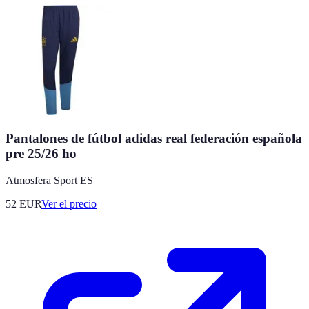
Pantalones de fútbol adidas real federación española
pre 25/26 ho
Atmosfera Sport ES
52
EUR
Ver el precio