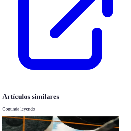
Artículos similares
Continúa leyendo