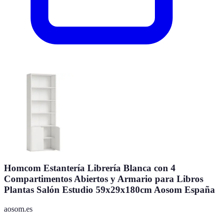
Homcom Estantería Librería Blanca con 4
Compartimentos Abiertos y Armario para Libros
Plantas Salón Estudio 59x29x180cm Aosom España
aosom.es