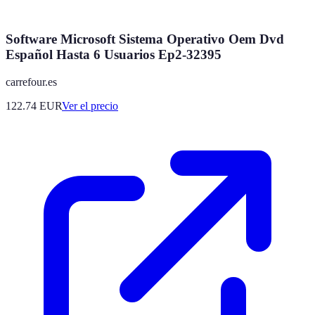
Software Microsoft Sistema Operativo Oem Dvd
Español Hasta 6 Usuarios Ep2-32395
carrefour.es
122.74
EUR
Ver el precio