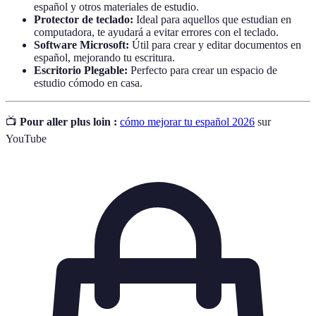
español y otros materiales de estudio.
Protector de teclado:
Ideal para aquellos que estudian en
computadora, te ayudará a evitar errores con el teclado.
Software Microsoft:
Útil para crear y editar documentos en
español, mejorando tu escritura.
Escritorio Plegable:
Perfecto para crear un espacio de
estudio cómodo en casa.
📺
Pour aller plus loin :
cómo mejorar tu español 2026
sur
YouTube