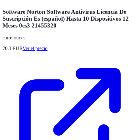
Software Norton Software Antivirus Licencia De
Suscripción Es (español) Hasta 10 Dispositivos 12
Meses 0cs3 21455320
carrefour.es
70.3
EUR
Ver el precio