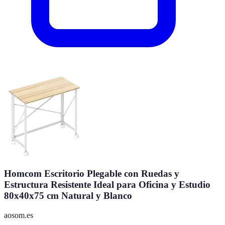
Homcom Escritorio Plegable con Ruedas y
Estructura Resistente Ideal para Oficina y Estudio
80x40x75 cm Natural y Blanco
aosom.es