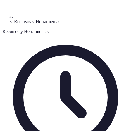
Recursos y Herramientas
Recursos y Herramientas