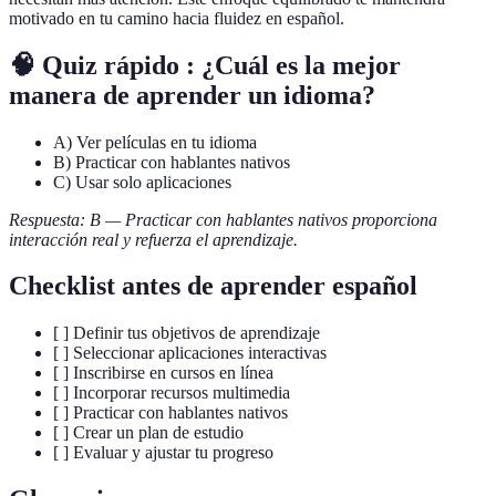
motivado en tu camino hacia fluidez en español.
🧠 Quiz rápido : ¿Cuál es la mejor
manera de aprender un idioma?
A) Ver películas en tu idioma
B) Practicar con hablantes nativos
C) Usar solo aplicaciones
Respuesta: B — Practicar con hablantes nativos proporciona
interacción real y refuerza el aprendizaje.
Checklist antes de aprender español
[ ] Definir tus objetivos de aprendizaje
[ ] Seleccionar aplicaciones interactivas
[ ] Inscribirse en cursos en línea
[ ] Incorporar recursos multimedia
[ ] Practicar con hablantes nativos
[ ] Crear un plan de estudio
[ ] Evaluar y ajustar tu progreso