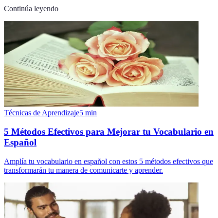
Continúa leyendo
Técnicas de Aprendizaje
5
min
5 Métodos Efectivos para Mejorar tu Vocabulario en
Español
Amplía tu vocabulario en español con estos 5 métodos efectivos que
transformarán tu manera de comunicarte y aprender.