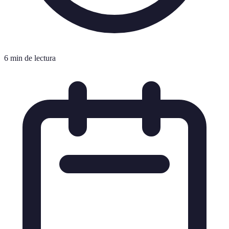
6 min de lectura