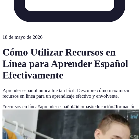
18 de mayo de 2026
Cómo Utilizar Recursos en
Línea para Aprender Español
Efectivamente
Aprender español nunca fue tan fácil. Descubre cómo maximizar
recursos en línea para un aprendizaje efectivo y envolvente.
#
recursos en línea
#
aprender español
#
idiomas
#
educación
#
formación