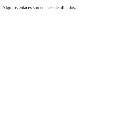
Algunos enlaces son enlaces de afiliados.