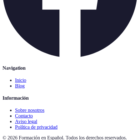
Navigation
Inicio
Blog
Información
Sobre nosotros
Contacto
Aviso legal
Política de privacidad
©
2026
Formación en Español
.
Todos los derechos reservados.