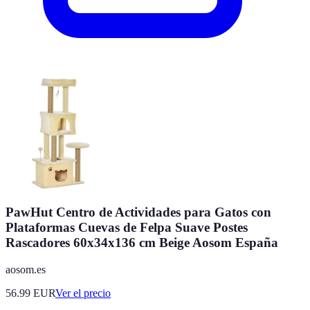
PawHut Centro de Actividades para Gatos con
Plataformas Cuevas de Felpa Suave Postes
Rascadores 60x34x136 cm Beige Aosom España
aosom.es
56.99
EUR
Ver el precio