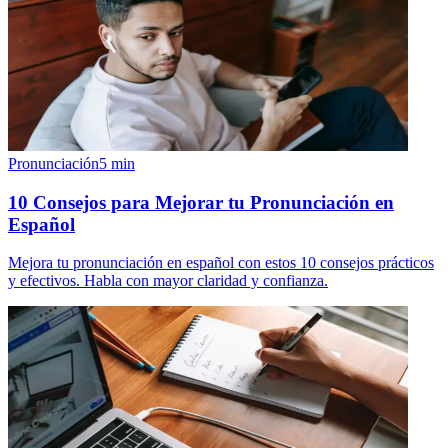
Pronunciación
5
min
10 Consejos para Mejorar tu Pronunciación en
Español
Mejora tu pronunciación en español con estos 10 consejos prácticos
y efectivos. Habla con mayor claridad y confianza.