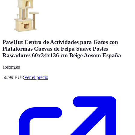
PawHut Centro de Actividades para Gatos con
Plataformas Cuevas de Felpa Suave Postes
Rascadores 60x34x136 cm Beige Aosom España
aosom.es
56.99
EUR
Ver el precio