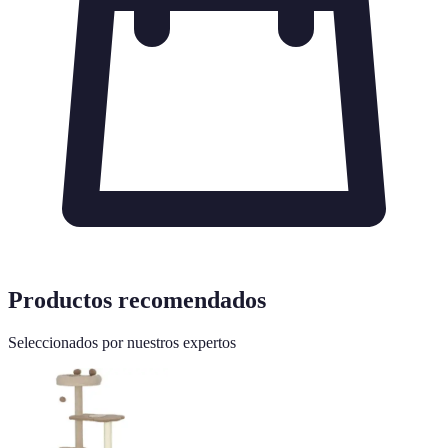
Productos recomendados
Seleccionados por nuestros expertos