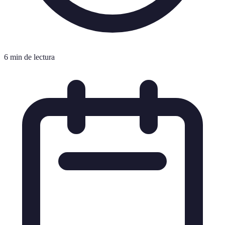
6 min de lectura