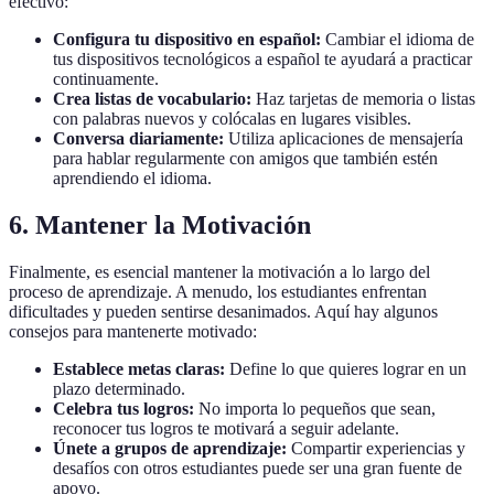
efectivo:
Configura tu dispositivo en español:
Cambiar el idioma de
tus dispositivos tecnológicos a español te ayudará a practicar
continuamente.
Crea listas de vocabulario:
Haz tarjetas de memoria o listas
con palabras nuevos y colócalas en lugares visibles.
Conversa diariamente:
Utiliza aplicaciones de mensajería
para hablar regularmente con amigos que también estén
aprendiendo el idioma.
6. Mantener la Motivación
Finalmente, es esencial mantener la motivación a lo largo del
proceso de aprendizaje. A menudo, los estudiantes enfrentan
dificultades y pueden sentirse desanimados. Aquí hay algunos
consejos para mantenerte motivado:
Establece metas claras:
Define lo que quieres lograr en un
plazo determinado.
Celebra tus logros:
No importa lo pequeños que sean,
reconocer tus logros te motivará a seguir adelante.
Únete a grupos de aprendizaje:
Compartir experiencias y
desafíos con otros estudiantes puede ser una gran fuente de
apoyo.