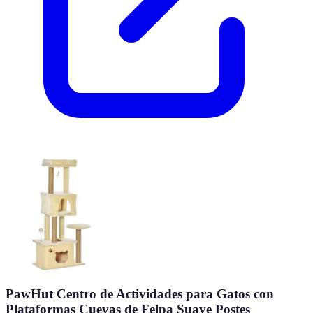
PawHut Centro de Actividades para Gatos con
Plataformas Cuevas de Felpa Suave Postes