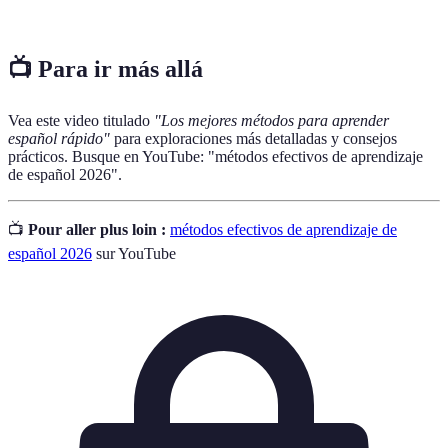
dificultad.
📺 Para ir más allá
Vea este video titulado
"Los mejores métodos para aprender
español rápido"
para exploraciones más detalladas y consejos
prácticos. Busque en YouTube: "métodos efectivos de aprendizaje
de español 2026".
📺
Pour aller plus loin :
métodos efectivos de aprendizaje de
español 2026
sur YouTube