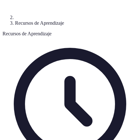
Recursos de Aprendizaje
Recursos de Aprendizaje