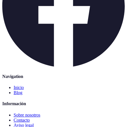
Navigation
Inicio
Blog
Información
Sobre nosotros
Contacto
Aviso legal