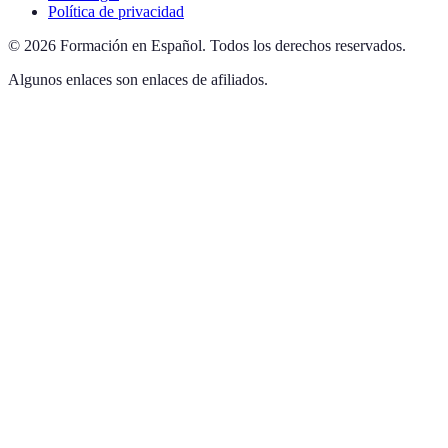
Política de privacidad
©
2026
Formación en Español
.
Todos los derechos reservados.
Algunos enlaces son enlaces de afiliados.