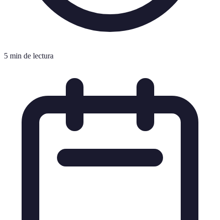
5 min de lectura