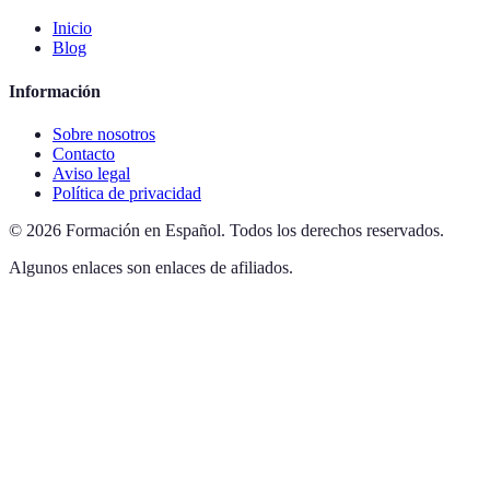
Inicio
Blog
Información
Sobre nosotros
Contacto
Aviso legal
Política de privacidad
©
2026
Formación en Español
.
Todos los derechos reservados.
Algunos enlaces son enlaces de afiliados.