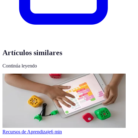
Artículos similares
Continúa leyendo
Recursos de Aprendizaje
6
min