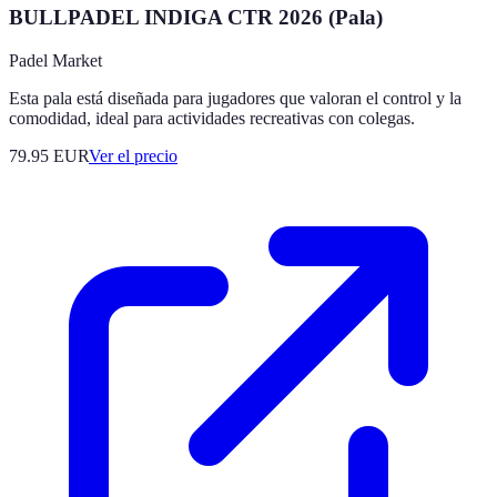
BULLPADEL INDIGA CTR 2026 (Pala)
Padel Market
Esta pala está diseñada para jugadores que valoran el control y la
comodidad, ideal para actividades recreativas con colegas.
79.95
EUR
Ver el precio