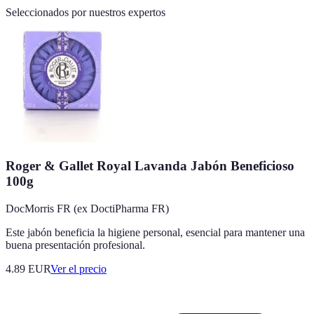
Seleccionados por nuestros expertos
Roger & Gallet Royal Lavanda Jabón Beneficioso
100g
DocMorris FR (ex DoctiPharma FR)
Este jabón beneficia la higiene personal, esencial para mantener una
buena presentación profesional.
4.89
EUR
Ver el precio