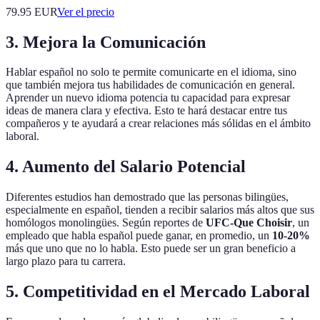
79.95
EUR
Ver el precio
3. Mejora la Comunicación
Hablar español no solo te permite comunicarte en el idioma, sino
que también mejora tus habilidades de comunicación en general.
Aprender un nuevo idioma potencia tu capacidad para expresar
ideas de manera clara y efectiva. Esto te hará destacar entre tus
compañeros y te ayudará a crear relaciones más sólidas en el ámbito
laboral.
4. Aumento del Salario Potencial
Diferentes estudios han demostrado que las personas bilingües,
especialmente en español, tienden a recibir salarios más altos que sus
homólogos monolingües. Según reportes de
UFC-Que Choisir
, un
empleado que habla español puede ganar, en promedio, un
10-20%
más que uno que no lo habla. Esto puede ser un gran beneficio a
largo plazo para tu carrera.
5. Competitividad en el Mercado Laboral