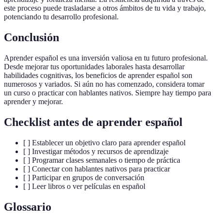
este proceso puede trasladarse a otros ámbitos de tu vida y trabajo,
potenciando tu desarrollo profesional.
Conclusión
Aprender español es una inversión valiosa en tu futuro profesional.
Desde mejorar tus oportunidades laborales hasta desarrollar
habilidades cognitivas, los beneficios de aprender español son
numerosos y variados. Si aún no has comenzado, considera tomar
un curso o practicar con hablantes nativos. Siempre hay tiempo para
aprender y mejorar.
Checklist antes de aprender español
[ ] Establecer un objetivo claro para aprender español
[ ] Investigar métodos y recursos de aprendizaje
[ ] Programar clases semanales o tiempo de práctica
[ ] Conectar con hablantes nativos para practicar
[ ] Participar en grupos de conversación
[ ] Leer libros o ver películas en español
Glossario