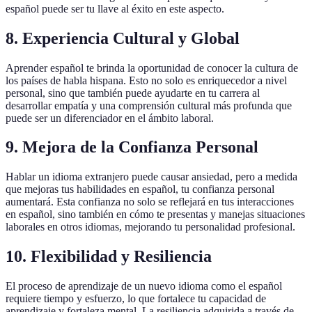
español puede ser tu llave al éxito en este aspecto.
8. Experiencia Cultural y Global
Aprender español te brinda la oportunidad de conocer la cultura de
los países de habla hispana. Esto no solo es enriquecedor a nivel
personal, sino que también puede ayudarte en tu carrera al
desarrollar empatía y una comprensión cultural más profunda que
puede ser un diferenciador en el ámbito laboral.
9. Mejora de la Confianza Personal
Hablar un idioma extranjero puede causar ansiedad, pero a medida
que mejoras tus habilidades en español, tu confianza personal
aumentará. Esta confianza no solo se reflejará en tus interacciones
en español, sino también en cómo te presentas y manejas situaciones
laborales en otros idiomas, mejorando tu personalidad profesional.
10. Flexibilidad y Resiliencia
El proceso de aprendizaje de un nuevo idioma como el español
requiere tiempo y esfuerzo, lo que fortalece tu capacidad de
aprendizaje y fortaleza mental. La resiliencia adquirida a través de