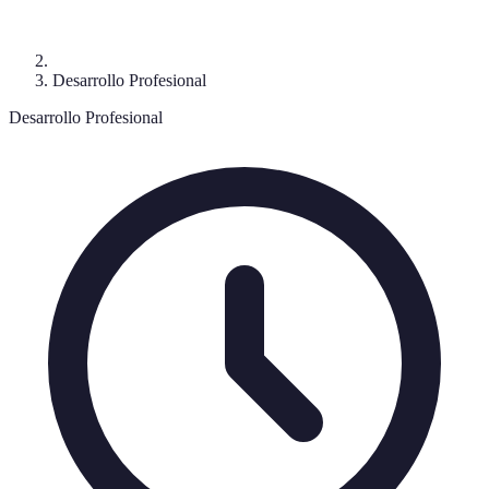
Desarrollo Profesional
Desarrollo Profesional