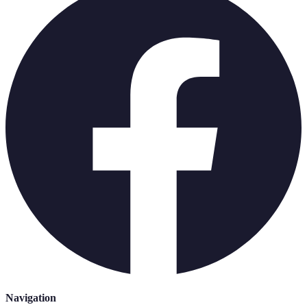
Navigation