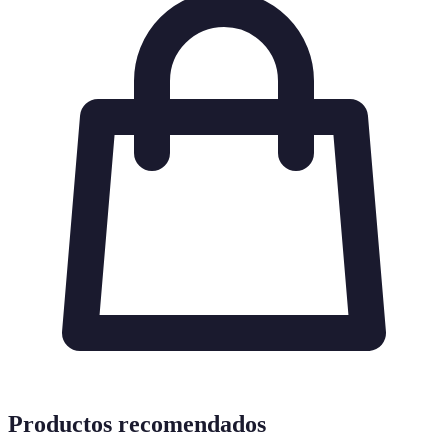
Productos recomendados