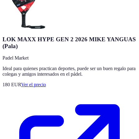
LOK MAXX HYPE GEN 2 2026 MIKE YANGUAS
(Pala)
Padel Market
Ideal para quienes practican deportes, puede ser un buen regalo para
colegas y amigos interesados en el pádel.
180
EUR
Ver el precio