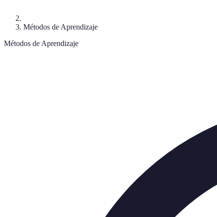
Métodos de Aprendizaje
Métodos de Aprendizaje