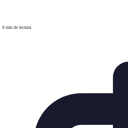
6 min de lectura