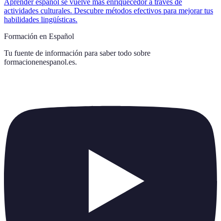
Aprender español se vuelve más enriquecedor a través de
actividades culturales. Descubre métodos efectivos para mejorar tus
habilidades lingüísticas.
Formación en Español
Tu fuente de información para saber todo sobre
formacionenespanol.es
.