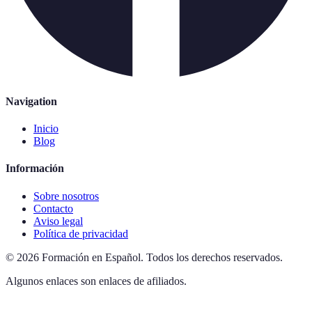
Navigation
Inicio
Blog
Información
Sobre nosotros
Contacto
Aviso legal
Política de privacidad
©
2026
Formación en Español
.
Todos los derechos reservados.
Algunos enlaces son enlaces de afiliados.