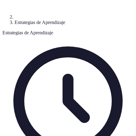
Estrategias de Aprendizaje
Estrategias de Aprendizaje