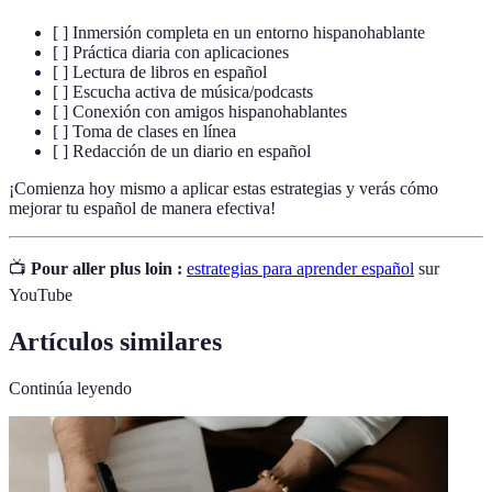
[ ] Inmersión completa en un entorno hispanohablante
[ ] Práctica diaria con aplicaciones
[ ] Lectura de libros en español
[ ] Escucha activa de música/podcasts
[ ] Conexión con amigos hispanohablantes
[ ] Toma de clases en línea
[ ] Redacción de un diario en español
¡Comienza hoy mismo a aplicar estas estrategias y verás cómo
mejorar tu español de manera efectiva!
📺
Pour aller plus loin :
estrategias para aprender español
sur
YouTube
Artículos similares
Continúa leyendo