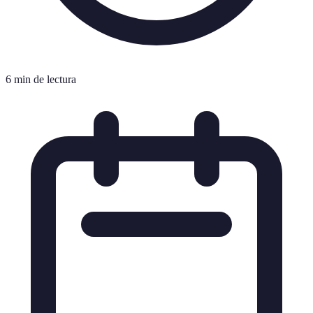
6 min de lectura