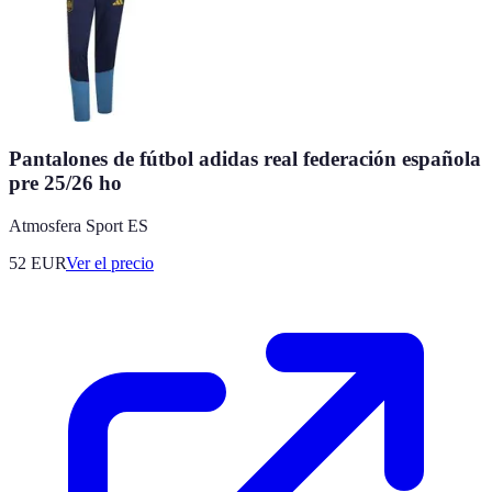
Pantalones de fútbol adidas real federación española
pre 25/26 ho
Atmosfera Sport ES
52
EUR
Ver el precio