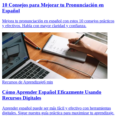
10 Consejos para Mejorar tu Pronunciación en
Español
Mejora tu pronunciación en español con estos 10 consejos prácticos
y efectivos. Habla con mayor claridad y confianza.
Recursos de Aprendizaje
6
min
Cómo Aprender Español Eficazmente Usando
Recursos Digitales
Aprender español puede ser más fácil y efectivo con herramientas
digitales. Sigue nuestra guía práctica para maximizar tu aprendizaje.