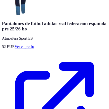
Pantalones de fútbol adidas real federación española
pre 25/26 ho
Atmosfera Sport ES
52
EUR
Ver el precio