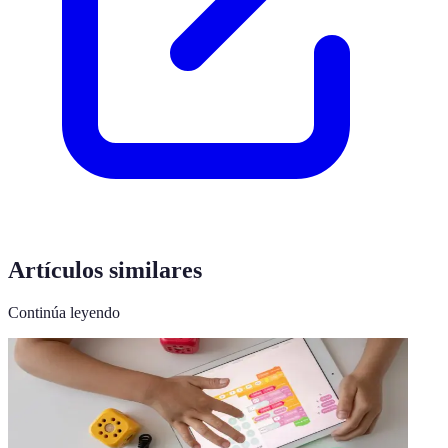
Artículos similares
Continúa leyendo