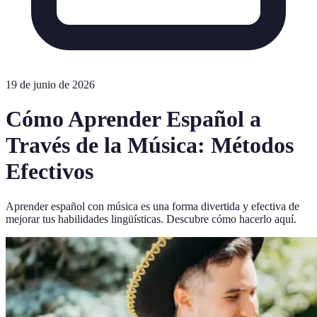
19 de junio de 2026
Cómo Aprender Español a
Través de la Música: Métodos
Efectivos
Aprender español con música es una forma divertida y efectiva de
mejorar tus habilidades lingüísticas. Descubre cómo hacerlo aquí.