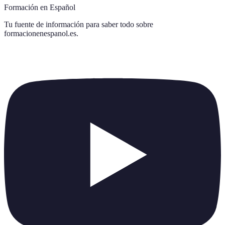
Formación en Español
Tu fuente de información para saber todo sobre
formacionenespanol.es
.