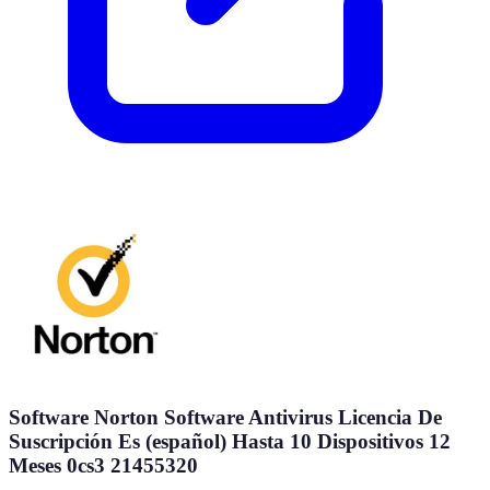
Software Norton Software Antivirus Licencia De
Suscripción Es (español) Hasta 10 Dispositivos 12
Meses 0cs3 21455320