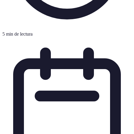
5 min de lectura