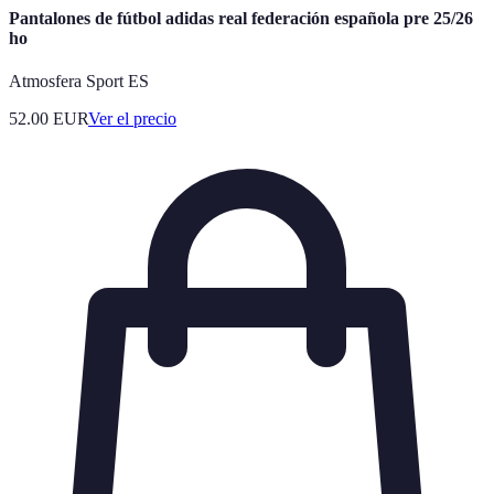
Pantalones de fútbol adidas real federación española pre 25/26
ho
Atmosfera Sport ES
52.00
EUR
Ver el precio