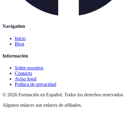
Navigation
Inicio
Blog
Información
Sobre nosotros
Contacto
Aviso legal
Política de privacidad
©
2026
Formación en Español
.
Todos los derechos reservados.
Algunos enlaces son enlaces de afiliados.