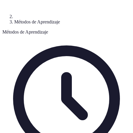
Métodos de Aprendizaje
Métodos de Aprendizaje