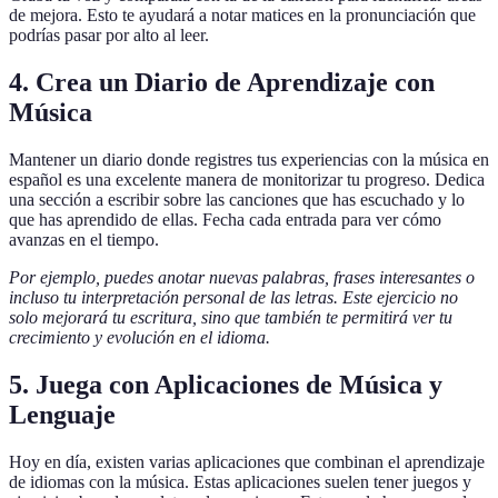
de mejora. Esto te ayudará a notar matices en la pronunciación que
podrías pasar por alto al leer.
4. Crea un Diario de Aprendizaje con
Música
Mantener un diario donde registres tus experiencias con la música en
español es una excelente manera de monitorizar tu progreso. Dedica
una sección a escribir sobre las canciones que has escuchado y lo
que has aprendido de ellas. Fecha cada entrada para ver cómo
avanzas en el tiempo.
Por ejemplo, puedes anotar nuevas palabras, frases interesantes o
incluso tu interpretación personal de las letras. Este ejercicio no
solo mejorará tu escritura, sino que también te permitirá ver tu
crecimiento y evolución en el idioma.
5. Juega con Aplicaciones de Música y
Lenguaje
Hoy en día, existen varias aplicaciones que combinan el aprendizaje
de idiomas con la música. Estas aplicaciones suelen tener juegos y