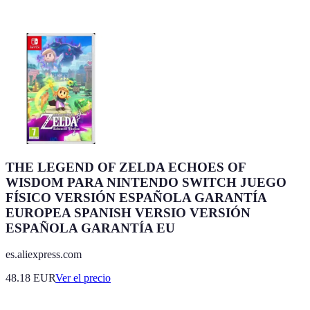
THE LEGEND OF ZELDA ECHOES OF
WISDOM PARA NINTENDO SWITCH JUEGO
FÍSICO VERSIÓN ESPAÑOLA GARANTÍA
EUROPEA SPANISH VERSIO VERSIÓN
ESPAÑOLA GARANTÍA EU
es.aliexpress.com
48.18
EUR
Ver el precio