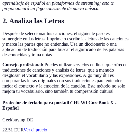
aprendizaje de español en plataformas de streaming; esto te
proporcionará un flujo consistente de nueva música.
2. Analiza las Letras
Después de seleccionar tus canciones, el siguiente paso es
sumergirte en las letras. Imprime o escribe las letras de las canciones
y marca las partes que no entiendas. Usa un diccionario o una
aplicación de traducción para buscar el significado de las palabras
desconocidas y toma notas.
Consejo profesional:
Puedes utilizar servicios en línea que ofrecen
traducciones de canciones y análisis de letras, que a menudo
desglosan el vocabulario y las expresiones. Algo muy útil es
comparar las letras originales con sus traducciones para entender
mejor el contexto y la emoción de la canción. Este método no solo
mejora tu vocabulario, sino también tu comprensión cultural.
Protector de teclado para portátil CHUWI CoreBook X -
Español
Geekbuying DE
22.51
EUR
Ver el precio