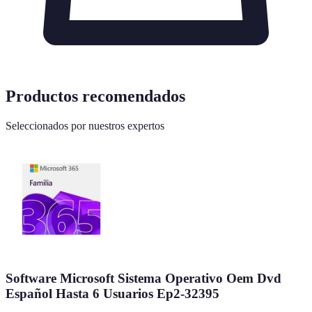
Productos recomendados
Seleccionados por nuestros expertos
Software Microsoft Sistema Operativo Oem Dvd
Español Hasta 6 Usuarios Ep2-32395