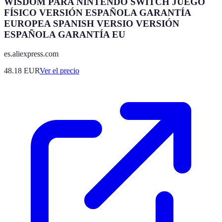
WISDOM PARA NINTENDO SWITCH JUEGO
FÍSICO VERSIÓN ESPAÑOLA GARANTÍA
EUROPEA SPANISH VERSIO VERSIÓN
ESPAÑOLA GARANTÍA EU
es.aliexpress.com
48.18
EUR
Ver el precio