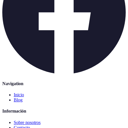
Navigation
Inicio
Blog
Información
Sobre nosotros
Contacto