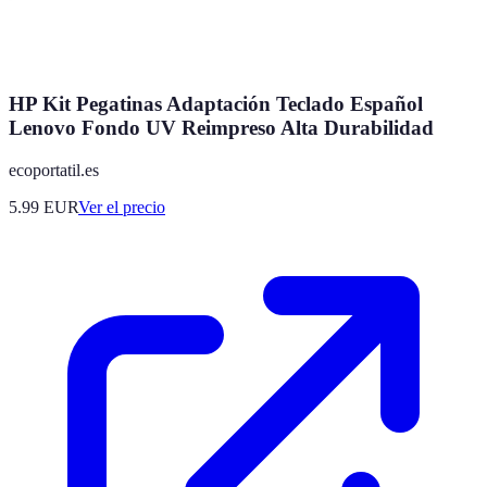
HP Kit Pegatinas Adaptación Teclado Español
Lenovo Fondo UV Reimpreso Alta Durabilidad
ecoportatil.es
5.99
EUR
Ver el precio