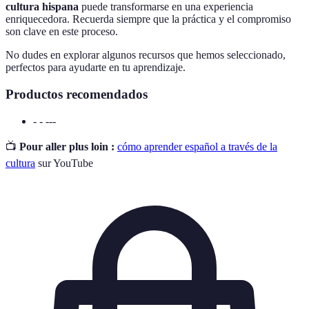
cultura hispana
puede transformarse en una experiencia
enriquecedora. Recuerda siempre que la práctica y el compromiso
son clave en este proceso.
No dudes en explorar algunos recursos que hemos seleccionado,
perfectos para ayudarte en tu aprendizaje.
Productos recomendados
- - ---
📺
Pour aller plus loin :
cómo aprender español a través de la
cultura
sur YouTube