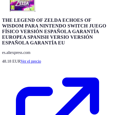
THE LEGEND OF ZELDA ECHOES OF
WISDOM PARA NINTENDO SWITCH JUEGO
FÍSICO VERSIÓN ESPAÑOLA GARANTÍA
EUROPEA SPANISH VERSIO VERSIÓN
ESPAÑOLA GARANTÍA EU
es.aliexpress.com
48.18
EUR
Ver el precio