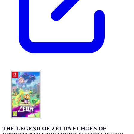
THE LEGEND OF ZELDA ECHOES OF