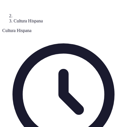
Cultura Hispana
Cultura Hispana