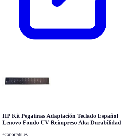
HP Kit Pegatinas Adaptación Teclado Español
Lenovo Fondo UV Reimpreso Alta Durabilidad
ecoportatil.es