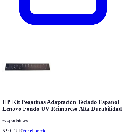
HP Kit Pegatinas Adaptación Teclado Español
Lenovo Fondo UV Reimpreso Alta Durabilidad
ecoportatil.es
5.99
EUR
Ver el precio