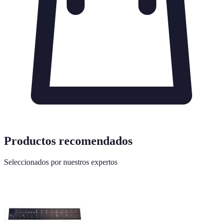
Productos recomendados
Seleccionados por nuestros expertos