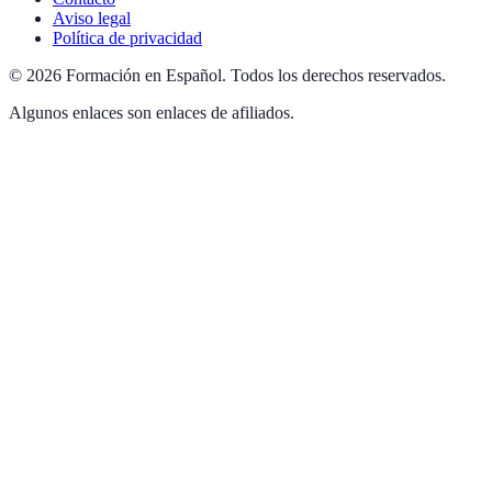
Aviso legal
Política de privacidad
©
2026
Formación en Español
.
Todos los derechos reservados.
Algunos enlaces son enlaces de afiliados.