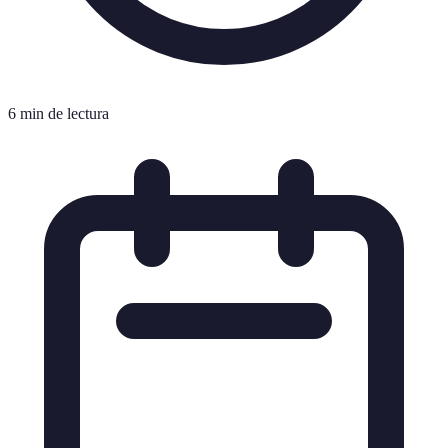
6 min de lectura