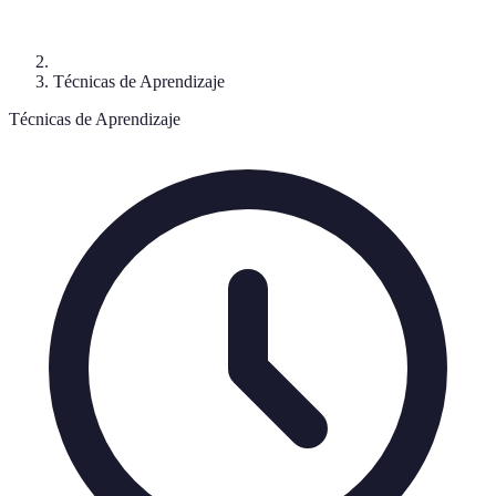
Técnicas de Aprendizaje
Técnicas de Aprendizaje