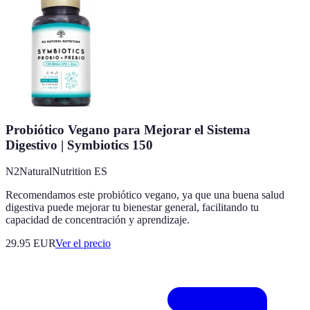
Probiótico Vegano para Mejorar el Sistema
Digestivo | Symbiotics 150
N2NaturalNutrition ES
Recomendamos este probiótico vegano, ya que una buena salud
digestiva puede mejorar tu bienestar general, facilitando tu
capacidad de concentración y aprendizaje.
29.95
EUR
Ver el precio