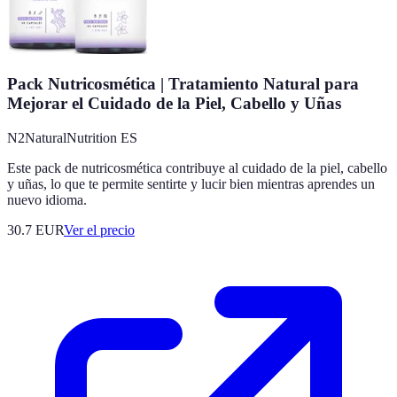
Pack Nutricosmética | Tratamiento Natural para
Mejorar el Cuidado de la Piel, Cabello y Uñas
N2NaturalNutrition ES
Este pack de nutricosmética contribuye al cuidado de la piel, cabello
y uñas, lo que te permite sentirte y lucir bien mientras aprendes un
nuevo idioma.
30.7
EUR
Ver el precio