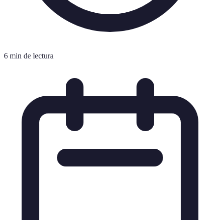
6 min de lectura