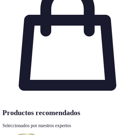
Productos recomendados
Seleccionados por nuestros expertos