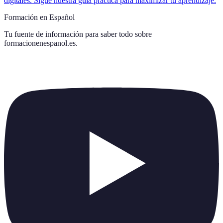
digitales. Sigue nuestra guía práctica para maximizar tu aprendizaje.
Formación en Español
Tu fuente de información para saber todo sobre
formacionenespanol.es
.