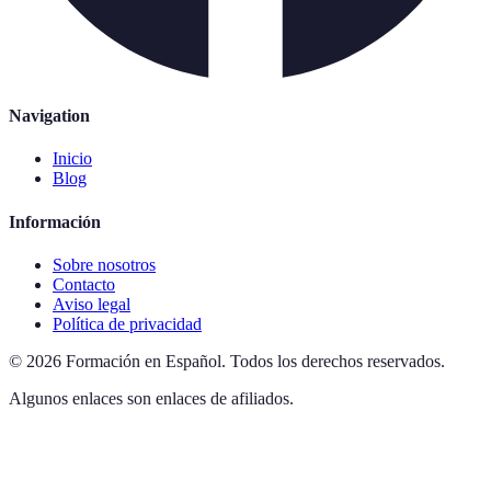
Navigation
Inicio
Blog
Información
Sobre nosotros
Contacto
Aviso legal
Política de privacidad
©
2026
Formación en Español
.
Todos los derechos reservados.
Algunos enlaces son enlaces de afiliados.