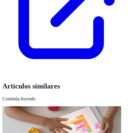
Artículos similares
Continúa leyendo