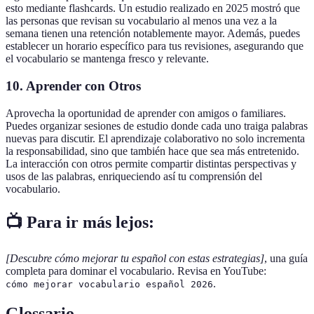
esto mediante flashcards. Un estudio realizado en 2025 mostró que
las personas que revisan su vocabulario al menos una vez a la
semana tienen una retención notablemente mayor. Además, puedes
establecer un horario específico para tus revisiones, asegurando que
el vocabulario se mantenga fresco y relevante.
10. Aprender con Otros
Aprovecha la oportunidad de aprender con amigos o familiares.
Puedes organizar sesiones de estudio donde cada uno traiga palabras
nuevas para discutir. El aprendizaje colaborativo no solo incrementa
la responsabilidad, sino que también hace que sea más entretenido.
La interacción con otros permite compartir distintas perspectivas y
usos de las palabras, enriqueciendo así tu comprensión del
vocabulario.
📺 Para ir más lejos:
[Descubre cómo mejorar tu español con estas estrategias]
, una guía
completa para dominar el vocabulario. Revisa en YouTube:
.
cómo mejorar vocabulario español 2026
Glossario