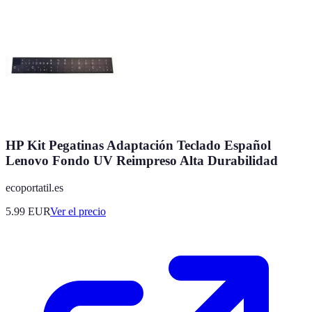
HP Kit Pegatinas Adaptación Teclado Español
Lenovo Fondo UV Reimpreso Alta Durabilidad
ecoportatil.es
5.99
EUR
Ver el precio