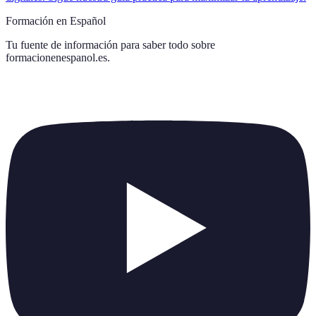
Formación en Español
Tu fuente de información para saber todo sobre
formacionenespanol.es
.