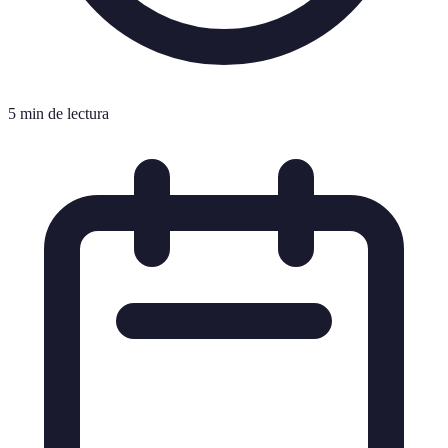
5 min de lectura