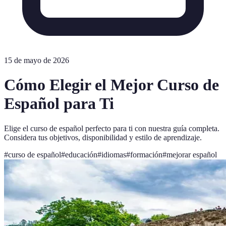
15 de mayo de 2026
Cómo Elegir el Mejor Curso de
Español para Ti
Elige el curso de español perfecto para ti con nuestra guía completa.
Considera tus objetivos, disponibilidad y estilo de aprendizaje.
#
curso de español
#
educación
#
idiomas
#
formación
#
mejorar español