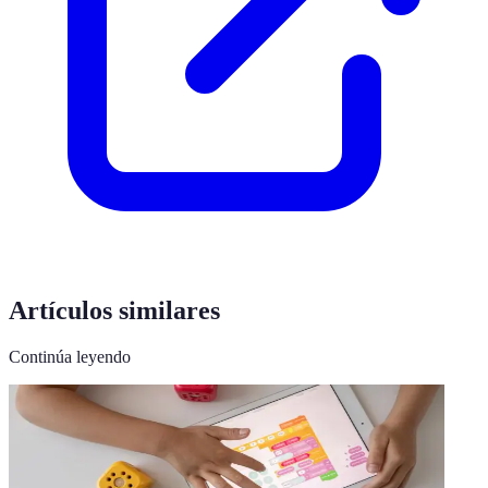
Artículos similares
Continúa leyendo