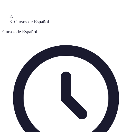
Cursos de Español
Cursos de Español