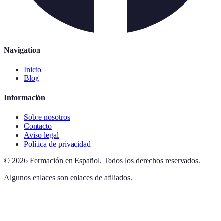
Navigation
Inicio
Blog
Información
Sobre nosotros
Contacto
Aviso legal
Política de privacidad
©
2026
Formación en Español
.
Todos los derechos reservados.
Algunos enlaces son enlaces de afiliados.