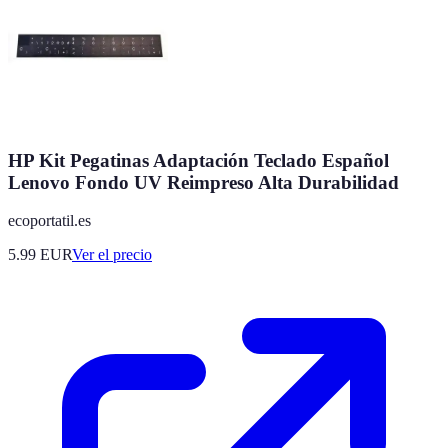
HP Kit Pegatinas Adaptación Teclado Español
Lenovo Fondo UV Reimpreso Alta Durabilidad
ecoportatil.es
5.99
EUR
Ver el precio