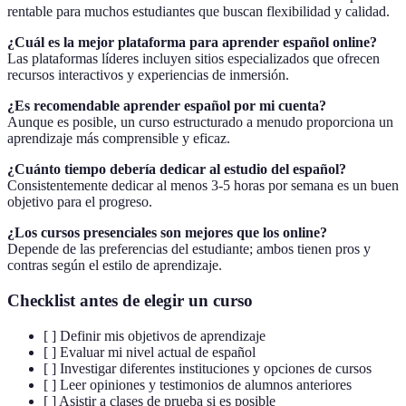
rentable para muchos estudiantes que buscan flexibilidad y calidad.
¿Cuál es la mejor plataforma para aprender español online?
Las plataformas líderes incluyen sitios especializados que ofrecen
recursos interactivos y experiencias de inmersión.
¿Es recomendable aprender español por mi cuenta?
Aunque es posible, un curso estructurado a menudo proporciona un
aprendizaje más comprensible y eficaz.
¿Cuánto tiempo debería dedicar al estudio del español?
Consistentemente dedicar al menos 3-5 horas por semana es un buen
objetivo para el progreso.
¿Los cursos presenciales son mejores que los online?
Depende de las preferencias del estudiante; ambos tienen pros y
contras según el estilo de aprendizaje.
Checklist antes de elegir un curso
[ ] Definir mis objetivos de aprendizaje
[ ] Evaluar mi nivel actual de español
[ ] Investigar diferentes instituciones y opciones de cursos
[ ] Leer opiniones y testimonios de alumnos anteriores
[ ] Asistir a clases de prueba si es posible