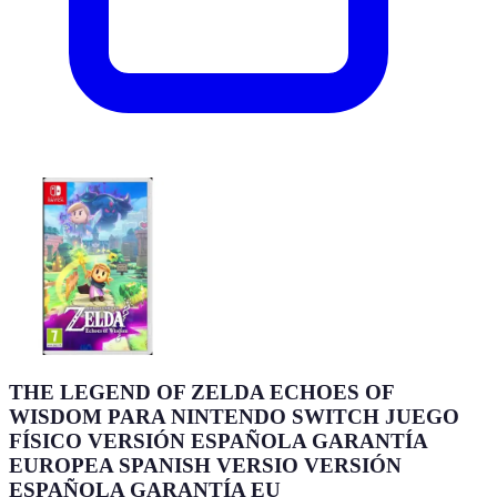
THE LEGEND OF ZELDA ECHOES OF
WISDOM PARA NINTENDO SWITCH JUEGO
FÍSICO VERSIÓN ESPAÑOLA GARANTÍA
EUROPEA SPANISH VERSIO VERSIÓN
ESPAÑOLA GARANTÍA EU