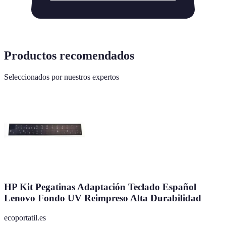
Productos recomendados
Seleccionados por nuestros expertos
HP Kit Pegatinas Adaptación Teclado Español
Lenovo Fondo UV Reimpreso Alta Durabilidad
ecoportatil.es