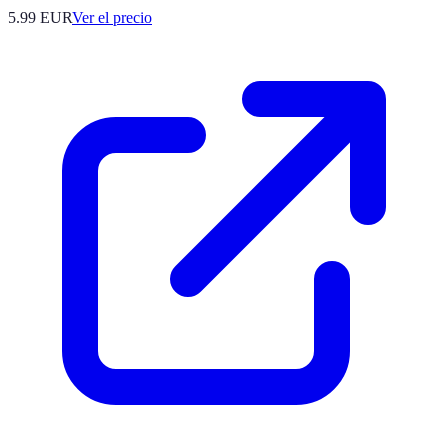
5.99
EUR
Ver el precio