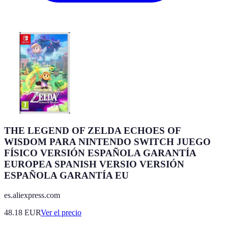
THE LEGEND OF ZELDA ECHOES OF
WISDOM PARA NINTENDO SWITCH JUEGO
FÍSICO VERSIÓN ESPAÑOLA GARANTÍA
EUROPEA SPANISH VERSIO VERSIÓN
ESPAÑOLA GARANTÍA EU
es.aliexpress.com
48.18
EUR
Ver el precio