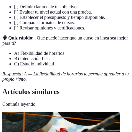
[ ] Definir claramente tus objetivos.
[ ] Evaluar tu nivel actual con una prueba.
[ ] Establecer el presupuesto y tiempo disponible.
[ ] Comparar formatos de cursos.
[ ] Revisar opiniones y certificaciones.
🧠 Quiz rápido:
¿Qué puede hacer que un curso en línea sea mejor
para ti?
A) Flexibilidad de horarios
B) Interacción física
C) Estudio individual
Respuesta: A — La flexibilidad de horarios te permite aprender a tu
propio ritmo.
Artículos similares
Continúa leyendo