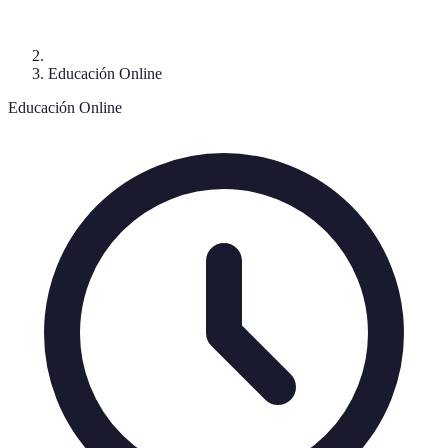
Educación Online
Educación Online