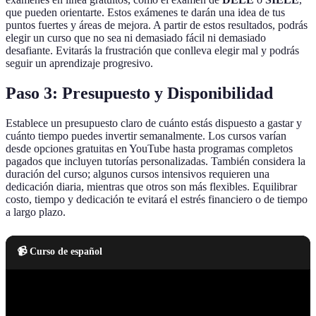
que pueden orientarte. Estos exámenes te darán una idea de tus
puntos fuertes y áreas de mejora. A partir de estos resultados, podrás
elegir un curso que no sea ni demasiado fácil ni demasiado
desafiante. Evitarás la frustración que conlleva elegir mal y podrás
seguir un aprendizaje progresivo.
Paso 3: Presupuesto y Disponibilidad
Establece un presupuesto claro de cuánto estás dispuesto a gastar y
cuánto tiempo puedes invertir semanalmente. Los cursos varían
desde opciones gratuitas en YouTube hasta programas completos
pagados que incluyen tutorías personalizadas. También considera la
duración del curso; algunos cursos intensivos requieren una
dedicación diaria, mientras que otros son más flexibles. Equilibrar
costo, tiempo y dedicación te evitará el estrés financiero o de tiempo
a largo plazo.
📹 Curso de español