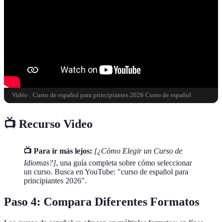
Vidéo : Curso de español para principiantes 2026 Curso de español
📺 Recurso Video
📺 Para ir más lejos:
[¿Cómo Elegir un Curso de
Idiomas?]
, una guía completa sobre cómo seleccionar
un curso. Busca en YouTube: "curso de español para
principiantes 2026".
Paso 4: Compara Diferentes Formatos