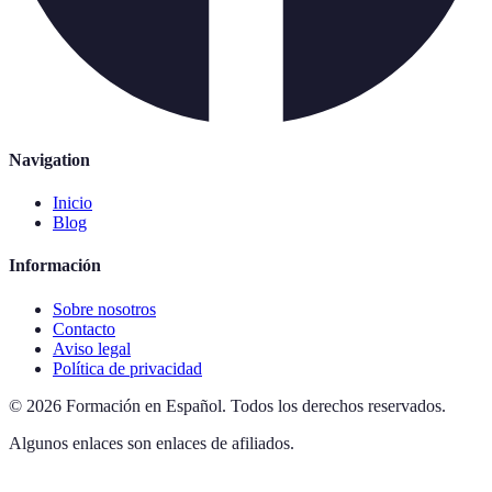
Navigation
Inicio
Blog
Información
Sobre nosotros
Contacto
Aviso legal
Política de privacidad
©
2026
Formación en Español
.
Todos los derechos reservados.
Algunos enlaces son enlaces de afiliados.