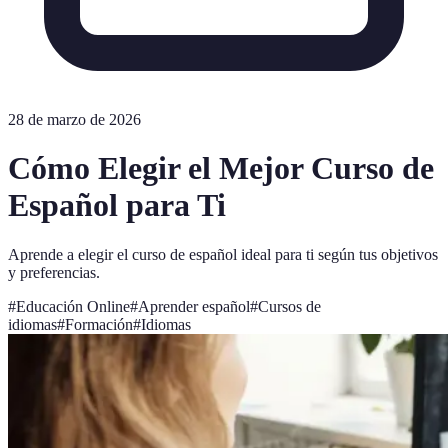
28 de marzo de 2026
Cómo Elegir el Mejor Curso de
Español para Ti
Aprende a elegir el curso de español ideal para ti según tus objetivos
y preferencias.
#
Educación Online
#
Aprender español
#
Cursos de
idiomas
#
Formación
#
Idiomas