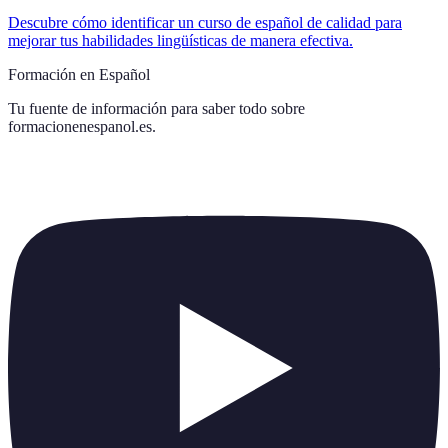
Descubre cómo identificar un curso de español de calidad para
mejorar tus habilidades lingüísticas de manera efectiva.
Formación en Español
Tu fuente de información para saber todo sobre
formacionenespanol.es
.