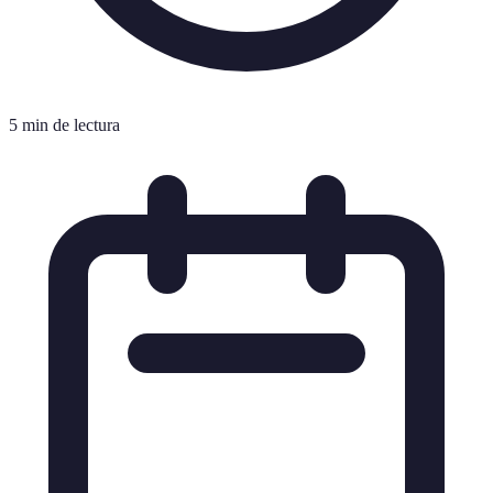
5 min de lectura