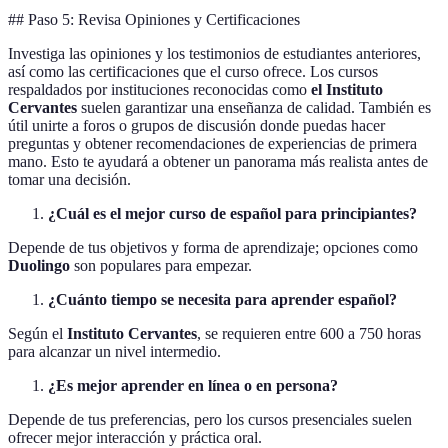
## Paso 5: Revisa Opiniones y Certificaciones
Investiga las opiniones y los testimonios de estudiantes anteriores,
así como las certificaciones que el curso ofrece. Los cursos
respaldados por instituciones reconocidas como
el Instituto
Cervantes
suelen garantizar una enseñanza de calidad. También es
útil unirte a foros o grupos de discusión donde puedas hacer
preguntas y obtener recomendaciones de experiencias de primera
mano. Esto te ayudará a obtener un panorama más realista antes de
tomar una decisión.
¿Cuál es el mejor curso de español para principiantes?
Depende de tus objetivos y forma de aprendizaje; opciones como
Duolingo
son populares para empezar.
¿Cuánto tiempo se necesita para aprender español?
Según el
Instituto Cervantes
, se requieren entre 600 a 750 horas
para alcanzar un nivel intermedio.
¿Es mejor aprender en línea o en persona?
Depende de tus preferencias, pero los cursos presenciales suelen
ofrecer mejor interacción y práctica oral.