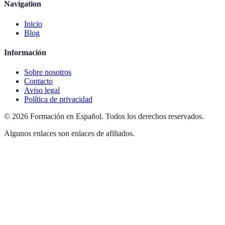
Navigation
Inicio
Blog
Información
Sobre nosotros
Contacto
Aviso legal
Política de privacidad
©
2026
Formación en Español
.
Todos los derechos reservados.
Algunos enlaces son enlaces de afiliados.