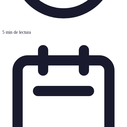
5 min de lectura