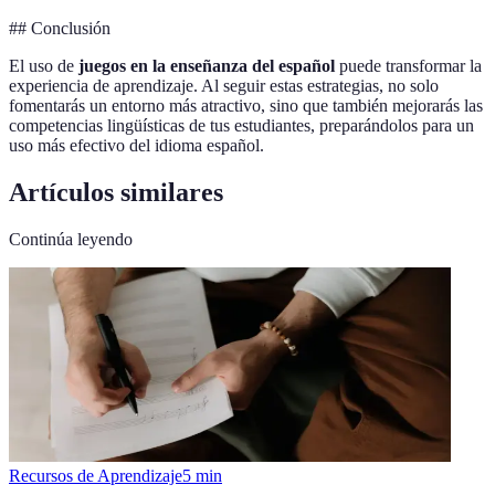
## Conclusión
El uso de
juegos en la enseñanza del español
puede transformar la
experiencia de aprendizaje. Al seguir estas estrategias, no solo
fomentarás un entorno más atractivo, sino que también mejorarás las
competencias lingüísticas de tus estudiantes, preparándolos para un
uso más efectivo del idioma español.
Artículos similares
Continúa leyendo
Recursos de Aprendizaje
5
min