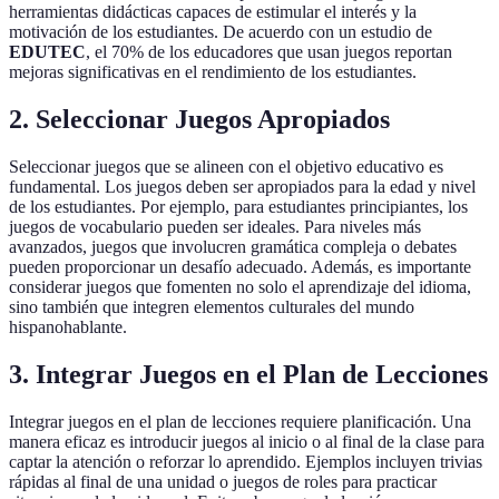
herramientas didácticas capaces de estimular el interés y la
motivación de los estudiantes. De acuerdo con un estudio de
EDUTEC
, el 70% de los educadores que usan juegos reportan
mejoras significativas en el rendimiento de los estudiantes.
2. Seleccionar Juegos Apropiados
Seleccionar juegos que se alineen con el objetivo educativo es
fundamental. Los juegos deben ser apropiados para la edad y nivel
de los estudiantes. Por ejemplo, para estudiantes principiantes, los
juegos de vocabulario pueden ser ideales. Para niveles más
avanzados, juegos que involucren gramática compleja o debates
pueden proporcionar un desafío adecuado. Además, es importante
considerar juegos que fomenten no solo el aprendizaje del idioma,
sino también que integren elementos culturales del mundo
hispanohablante.
3. Integrar Juegos en el Plan de Lecciones
Integrar juegos en el plan de lecciones requiere planificación. Una
manera eficaz es introducir juegos al inicio o al final de la clase para
captar la atención o reforzar lo aprendido. Ejemplos incluyen trivias
rápidas al final de una unidad o juegos de roles para practicar