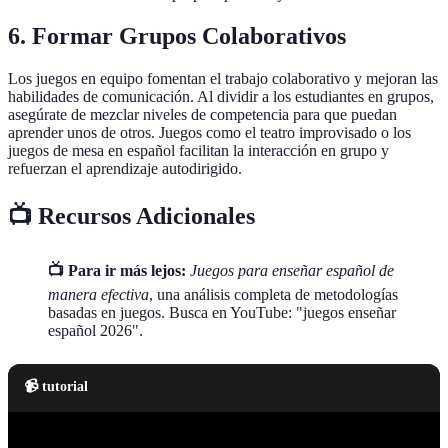
6. Formar Grupos Colaborativos
Los juegos en equipo fomentan el trabajo colaborativo y mejoran las
habilidades de comunicación. Al dividir a los estudiantes en grupos,
asegúrate de mezclar niveles de competencia para que puedan
aprender unos de otros. Juegos como el teatro improvisado o los
juegos de mesa en español facilitan la interacción en grupo y
refuerzan el aprendizaje autodirigido.
📺 Recursos Adicionales
📺 Para ir más lejos:
Juegos para enseñar español de
manera efectiva
, una análisis completa de metodologías
basadas en juegos. Busca en YouTube: "juegos enseñar
español 2026".
📹 tutorial