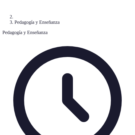
Pedagogía y Enseñanza
Pedagogía y Enseñanza