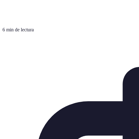
6 min de lectura