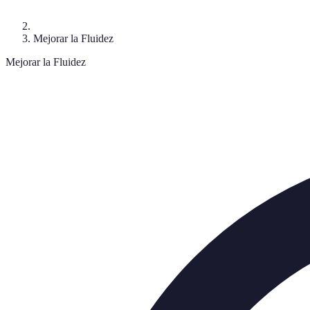
Mejorar la Fluidez
Mejorar la Fluidez