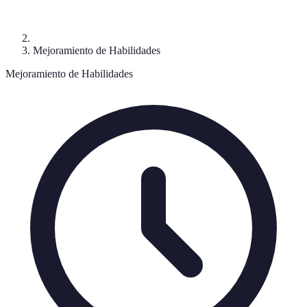
Mejoramiento de Habilidades
Mejoramiento de Habilidades