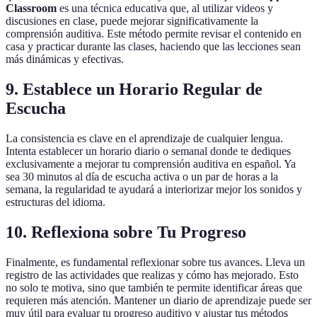
Classroom
es una técnica educativa que, al utilizar videos y
discusiones en clase, puede mejorar significativamente la
comprensión auditiva. Este método permite revisar el contenido en
casa y practicar durante las clases, haciendo que las lecciones sean
más dinámicas y efectivas.
9. Establece un Horario Regular de
Escucha
La consistencia es clave en el aprendizaje de cualquier lengua.
Intenta establecer un horario diario o semanal donde te dediques
exclusivamente a mejorar tu comprensión auditiva en español. Ya
sea 30 minutos al día de escucha activa o un par de horas a la
semana, la regularidad te ayudará a interiorizar mejor los sonidos y
estructuras del idioma.
10. Reflexiona sobre Tu Progreso
Finalmente, es fundamental reflexionar sobre tus avances. Lleva un
registro de las actividades que realizas y cómo has mejorado. Esto
no solo te motiva, sino que también te permite identificar áreas que
requieren más atención. Mantener un diario de aprendizaje puede ser
muy útil para evaluar tu progreso auditivo y ajustar tus métodos