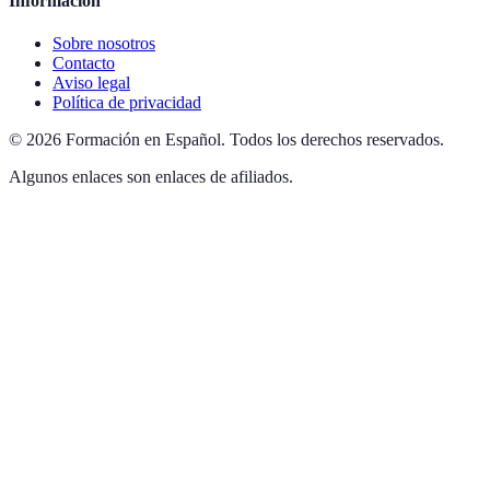
Información
Sobre nosotros
Contacto
Aviso legal
Política de privacidad
©
2026
Formación en Español
.
Todos los derechos reservados.
Algunos enlaces son enlaces de afiliados.