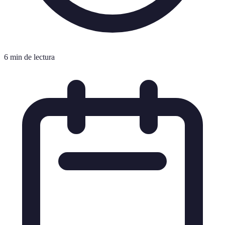
6 min de lectura