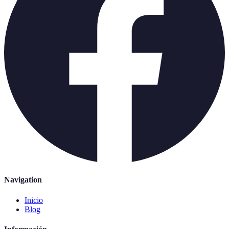
Navigation
Inicio
Blog