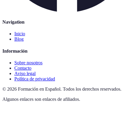
Navigation
Inicio
Blog
Información
Sobre nosotros
Contacto
Aviso legal
Política de privacidad
©
2026
Formación en Español
.
Todos los derechos reservados.
Algunos enlaces son enlaces de afiliados.