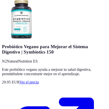
Probiótico Vegano para Mejorar el Sistema
Digestivo | Symbiotics 150
N2NaturalNutrition ES
Este probiótico vegano ayuda a mejorar tu salud digestiva,
permitiéndote concentrarte mejor en el aprendizaje.
29.95
EUR
Ver el precio