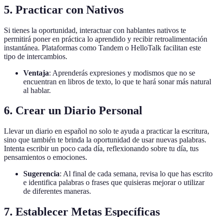
5. Practicar con Nativos
Si tienes la oportunidad, interactuar con hablantes nativos te
permitirá poner en práctica lo aprendido y recibir retroalimentación
instantánea. Plataformas como Tandem o HelloTalk facilitan este
tipo de intercambios.
Ventaja
: Aprenderás expresiones y modismos que no se
encuentran en libros de texto, lo que te hará sonar más natural
al hablar.
6. Crear un Diario Personal
Llevar un diario en español no solo te ayuda a practicar la escritura,
sino que también te brinda la oportunidad de usar nuevas palabras.
Intenta escribir un poco cada día, reflexionando sobre tu día, tus
pensamientos o emociones.
Sugerencia
: Al final de cada semana, revisa lo que has escrito
e identifica palabras o frases que quisieras mejorar o utilizar
de diferentes maneras.
7. Establecer Metas Específicas