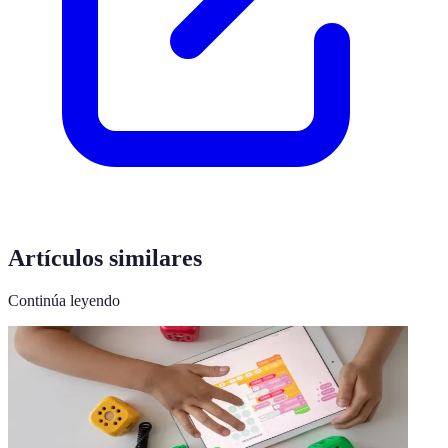
Artículos similares
Continúa leyendo