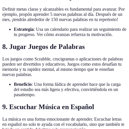
Definir metas claras y alcanzables es fundamental para avanzar. Por
ejemplo, propón aprender 5 nuevas palabras al día. Después de un
mes, ¡tendrás alrededor de 150 nuevas palabras en tu repertorio!
Estrategia
: Usa un calendario para realizar un seguimiento de
tu progreso. Ver cómo avanzas refuerza tu motivación.
8. Jugar Juegos de Palabras
Los juegos como Scrabble, crucigramas o aplicaciones de palabras
pueden ser divertidos y educativos. Juegos como estos desafían tu
memoria y tu rapidez mental, al mismo tiempo que te enseñan
nuevas palabras.
Beneficio
: Una forma lúdica de aprender hace que la carga
del estudio sea más ligera y efectiva, convirtiéndola en un
pasatiempo.
9. Escuchar Música en Español
La música es una forma emocionante de aprender. Escuchar letras
en español no solo te ayuda con el vocabulario, sino que también te