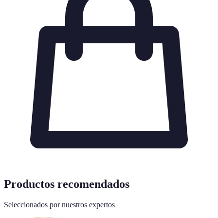
Productos recomendados
Seleccionados por nuestros expertos