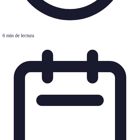
6 min de lectura