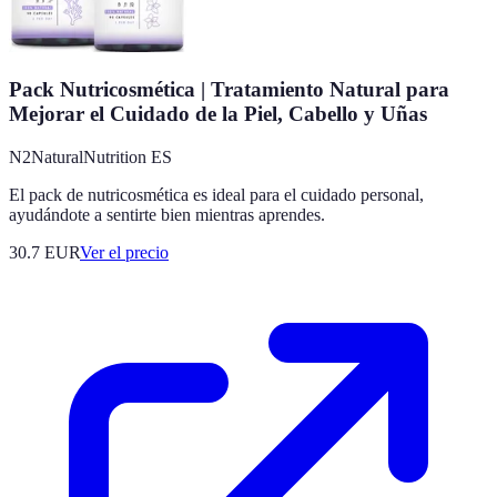
Pack Nutricosmética | Tratamiento Natural para
Mejorar el Cuidado de la Piel, Cabello y Uñas
N2NaturalNutrition ES
El pack de nutricosmética es ideal para el cuidado personal,
ayudándote a sentirte bien mientras aprendes.
30.7
EUR
Ver el precio