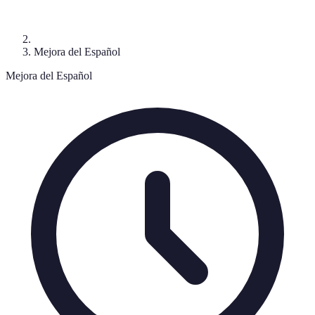
Mejora del Español
Mejora del Español