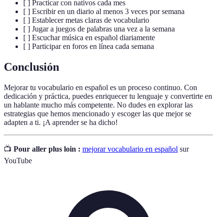
[ ] Practicar con nativos cada mes
[ ] Escribir en un diario al menos 3 veces por semana
[ ] Establecer metas claras de vocabulario
[ ] Jugar a juegos de palabras una vez a la semana
[ ] Escuchar música en español diariamente
[ ] Participar en foros en línea cada semana
Conclusión
Mejorar tu vocabulario en español es un proceso continuo. Con
dedicación y práctica, puedes enriquecer tu lenguaje y convertirte en
un hablante mucho más competente. No dudes en explorar las
estrategias que hemos mencionado y escoger las que mejor se
adapten a ti. ¡A aprender se ha dicho!
📺
Pour aller plus loin :
mejorar vocabulario en español
sur
YouTube