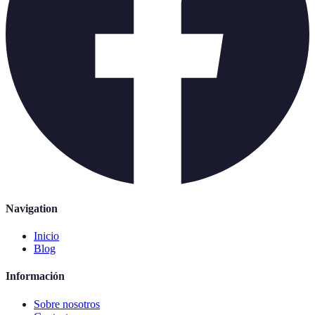
Navigation
Inicio
Blog
Información
Sobre nosotros