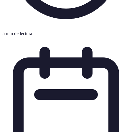
5 min de lectura