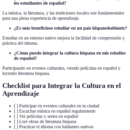
los estudiantes de español?
La música, la literatura, y las tradiciones locales son fundamentales
para una plena experiencia de aprendizaje.
¿Es más beneficioso estudiar en un país hispanohablante?
Estudiar en un entorno nativo mejora la facilidad de comprensión y
práctica del idioma.
¿Cómo puedo integrar la cultura hispana en mis estudios
de español?
Participando en eventos culturales, viendo películas en español y
leyendo literatura hispana.
Checklist para Integrar la Cultura en el
Aprendizaje
[ ] Participar en eventos culturales en tu ciudad
[ ] Escuchar música en español regularmente
[ ] Ver películas y series en español
[ ] Leer obras de literatura hispana
[ ] Practicar el idioma con hablantes nativos