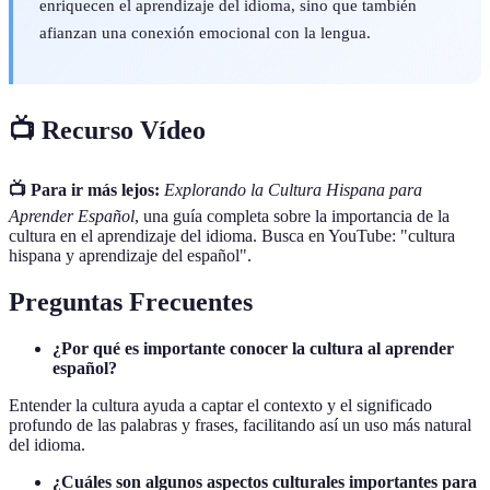
enriquecen el aprendizaje del idioma, sino que también
afianzan una conexión emocional con la lengua.
📺 Recurso Vídeo
📺 Para ir más lejos:
Explorando la Cultura Hispana para
Aprender Español
, una guía completa sobre la importancia de la
cultura en el aprendizaje del idioma. Busca en YouTube: "cultura
hispana y aprendizaje del español".
Preguntas Frecuentes
¿Por qué es importante conocer la cultura al aprender
español?
Entender la cultura ayuda a captar el contexto y el significado
profundo de las palabras y frases, facilitando así un uso más natural
del idioma.
¿Cuáles son algunos aspectos culturales importantes para