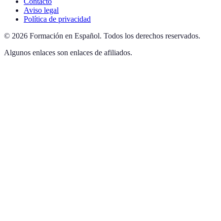
Contacto
Aviso legal
Política de privacidad
©
2026
Formación en Español
.
Todos los derechos reservados.
Algunos enlaces son enlaces de afiliados.