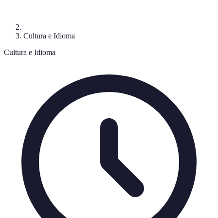
Cultura e Idioma
Cultura e Idioma