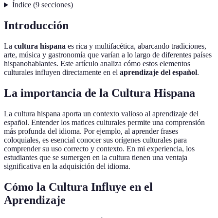
Índice
(
9
secciones
)
Introducción
La
cultura hispana
es rica y multifacética, abarcando tradiciones,
arte, música y gastronomía que varían a lo largo de diferentes países
hispanohablantes. Este artículo analiza cómo estos elementos
culturales influyen directamente en el
aprendizaje del español
.
La importancia de la Cultura Hispana
La cultura hispana aporta un contexto valioso al aprendizaje del
español. Entender los matices culturales permite una comprensión
más profunda del idioma. Por ejemplo, al aprender frases
coloquiales, es esencial conocer sus orígenes culturales para
comprender su uso correcto y contexto. En mi experiencia, los
estudiantes que se sumergen en la cultura tienen una ventaja
significativa en la adquisición del idioma.
Cómo la Cultura Influye en el
Aprendizaje