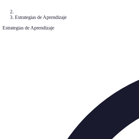
Estrategias de Aprendizaje
Estrategias de Aprendizaje