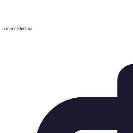
6 min de lectura