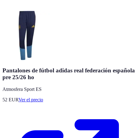
Pantalones de fútbol adidas real federación española
pre 25/26 ho
Atmosfera Sport ES
52
EUR
Ver el precio