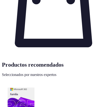
Productos recomendados
Seleccionados por nuestros expertos