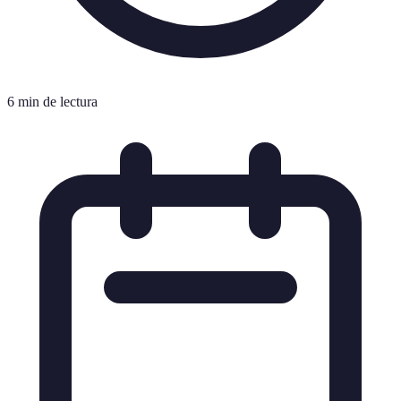
6 min de lectura