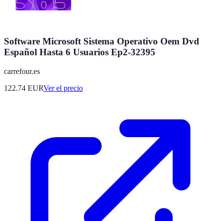
Software Microsoft Sistema Operativo Oem Dvd
Español Hasta 6 Usuarios Ep2-32395
carrefour.es
122.74
EUR
Ver el precio