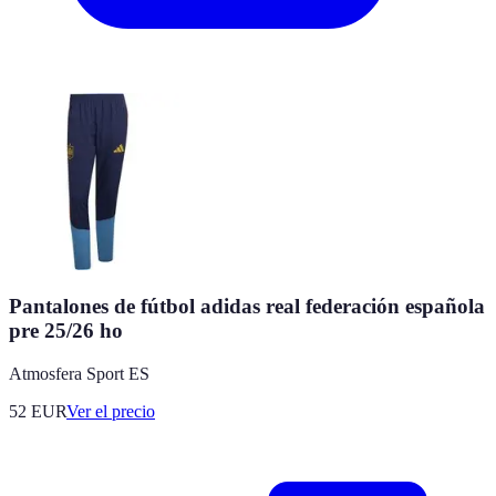
Pantalones de fútbol adidas real federación española
pre 25/26 ho
Atmosfera Sport ES
52
EUR
Ver el precio