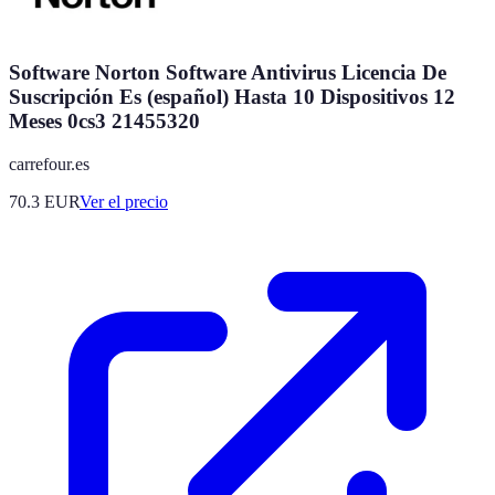
Software Norton Software Antivirus Licencia De
Suscripción Es (español) Hasta 10 Dispositivos 12
Meses 0cs3 21455320
carrefour.es
70.3
EUR
Ver el precio