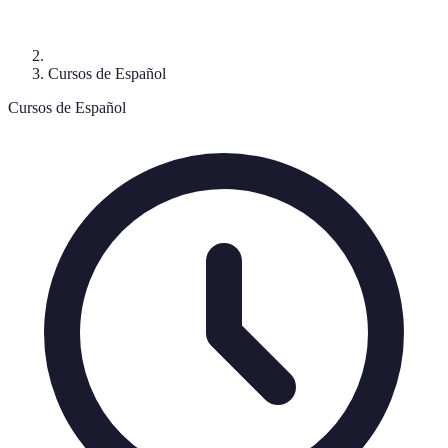
Cursos de Español
Cursos de Español