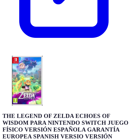
THE LEGEND OF ZELDA ECHOES OF
WISDOM PARA NINTENDO SWITCH JUEGO
FÍSICO VERSIÓN ESPAÑOLA GARANTÍA
EUROPEA SPANISH VERSIO VERSIÓN