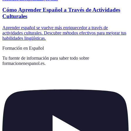
Cómo Aprender Español a Través de Actividades
Culturales
Aprender español se vuelve más enriquecedor a través de
actividades culturales. Descubre métodos efectivos para mejorar tus
habilidades lingüísticas.
Formación en Español
Tu fuente de información para saber todo sobre
formacionenespanol.es
.