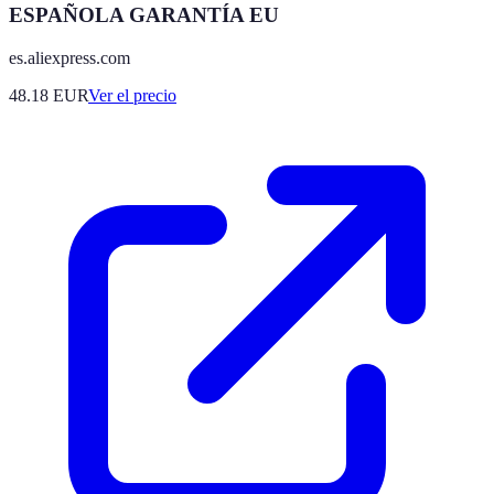
ESPAÑOLA GARANTÍA EU
es.aliexpress.com
48.18
EUR
Ver el precio