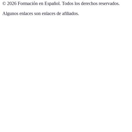
©
2026
Formación en Español
.
Todos los derechos reservados.
Algunos enlaces son enlaces de afiliados.