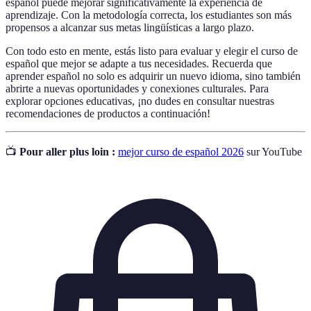
español puede mejorar significativamente la experiencia de
aprendizaje. Con la metodología correcta, los estudiantes son más
propensos a alcanzar sus metas lingüísticas a largo plazo.
Con todo esto en mente, estás listo para evaluar y elegir el curso de
español que mejor se adapte a tus necesidades. Recuerda que
aprender español no solo es adquirir un nuevo idioma, sino también
abrirte a nuevas oportunidades y conexiones culturales. Para
explorar opciones educativas, ¡no dudes en consultar nuestras
recomendaciones de productos a continuación!
📺
Pour aller plus loin :
mejor curso de español 2026
sur YouTube