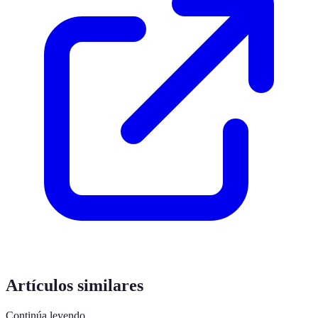
Artículos similares
Continúa leyendo