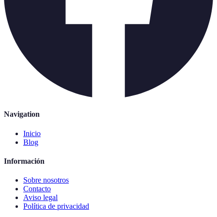
Navigation
Inicio
Blog
Información
Sobre nosotros
Contacto
Aviso legal
Política de privacidad