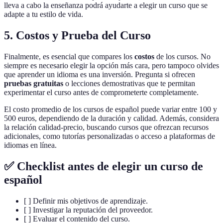
lleva a cabo la enseñanza podrá ayudarte a elegir un curso que se
adapte a tu estilo de vida.
5. Costos y Prueba del Curso
Finalmente, es esencial que compares los
costos
de los cursos. No
siempre es necesario elegir la opción más cara, pero tampoco olvides
que aprender un idioma es una inversión. Pregunta si ofrecen
pruebas gratuitas
o lecciones demostrativas que te permitan
experimentar el curso antes de comprometerte completamente.
El costo promedio de los cursos de español puede variar entre 100 y
500 euros, dependiendo de la duración y calidad. Además, considera
la relación calidad-precio, buscando cursos que ofrezcan recursos
adicionales, como tutorías personalizadas o acceso a plataformas de
idiomas en línea.
✅ Checklist antes de elegir un curso de
español
[ ] Definir mis objetivos de aprendizaje.
[ ] Investigar la reputación del proveedor.
[ ] Evaluar el contenido del curso.