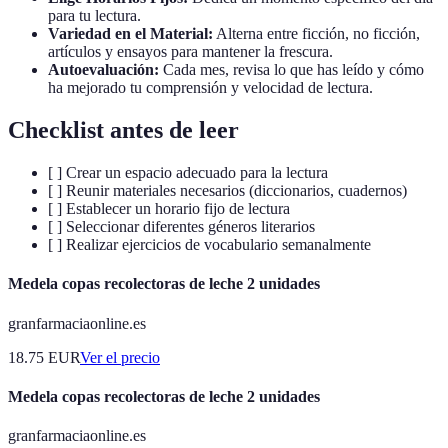
para tu lectura.
Variedad en el Material:
Alterna entre ficción, no ficción,
artículos y ensayos para mantener la frescura.
Autoevaluación:
Cada mes, revisa lo que has leído y cómo
ha mejorado tu comprensión y velocidad de lectura.
Checklist antes de leer
[ ] Crear un espacio adecuado para la lectura
[ ] Reunir materiales necesarios (diccionarios, cuadernos)
[ ] Establecer un horario fijo de lectura
[ ] Seleccionar diferentes géneros literarios
[ ] Realizar ejercicios de vocabulario semanalmente
Medela copas recolectoras de leche 2 unidades
granfarmaciaonline.es
18.75
EUR
Ver el precio
Medela copas recolectoras de leche 2 unidades
granfarmaciaonline.es