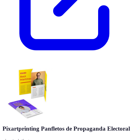
Pixartprinting Panfletos de Propaganda Electoral