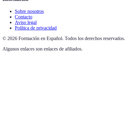
Sobre nosotros
Contacto
Aviso legal
Política de privacidad
©
2026
Formación en Español
.
Todos los derechos reservados.
Algunos enlaces son enlaces de afiliados.