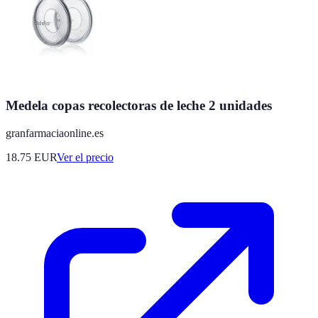
Medela copas recolectoras de leche 2 unidades
granfarmaciaonline.es
18.75
EUR
Ver el precio