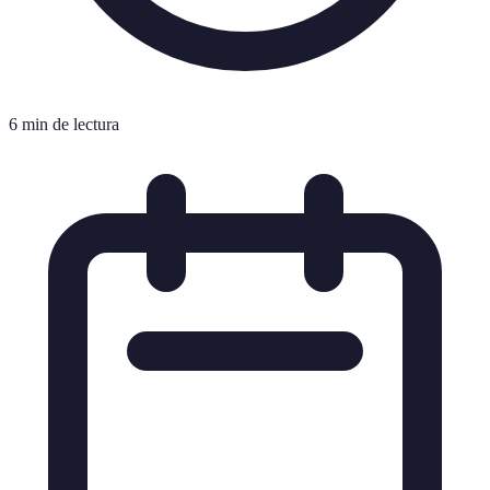
6 min de lectura