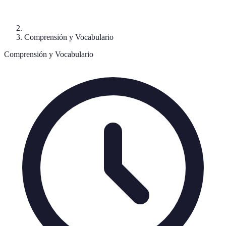
Comprensión y Vocabulario
Comprensión y Vocabulario