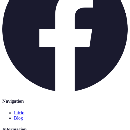
Navigation
Inicio
Blog
Información