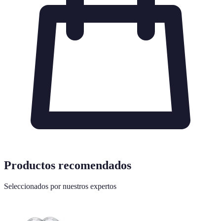
Productos recomendados
Seleccionados por nuestros expertos