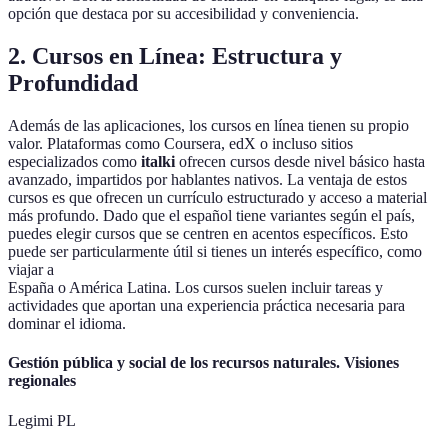
opción que destaca por su accesibilidad y conveniencia.
2. Cursos en Línea: Estructura y
Profundidad
Además de las aplicaciones, los cursos en línea tienen su propio
valor. Plataformas como Coursera, edX o incluso sitios
especializados como
italki
ofrecen cursos desde nivel básico hasta
avanzado, impartidos por hablantes nativos. La ventaja de estos
cursos es que ofrecen un currículo estructurado y acceso a material
más profundo. Dado que el español tiene variantes según el país,
puedes elegir cursos que se centren en acentos específicos. Esto
puede ser particularmente útil si tienes un interés específico, como
viajar a
España o América Latina. Los cursos suelen incluir tareas y
actividades que aportan una experiencia práctica necesaria para
dominar el idioma.
Gestión pública y social de los recursos naturales. Visiones
regionales
Legimi PL