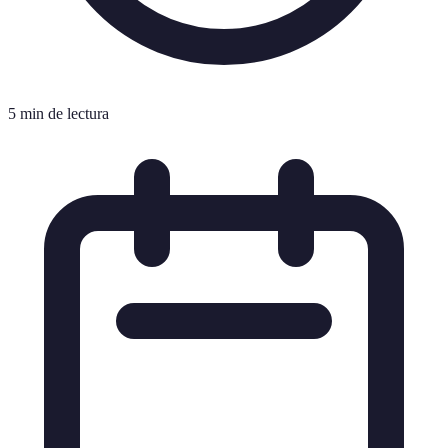
5 min de lectura