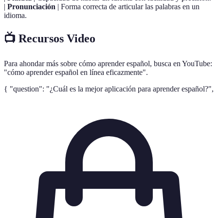
|
Pronunciación
| Forma correcta de articular las palabras en un
idioma.
📺 Recursos Video
Para ahondar más sobre cómo aprender español, busca en YouTube:
"cómo aprender español en línea eficazmente".
{ "question": "¿Cuál es la mejor aplicación para aprender español?",