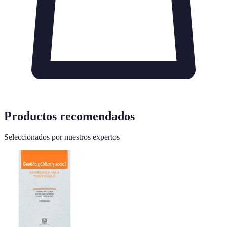
Productos recomendados
Seleccionados por nuestros expertos