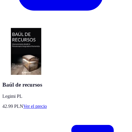
Baúl de recursos
Legimi PL
42.99
PLN
Ver el precio