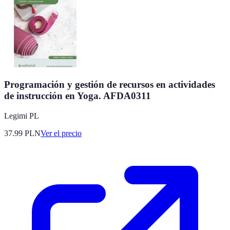
Programación y gestión de recursos en actividades
de instrucción en Yoga. AFDA0311
Legimi PL
37.99
PLN
Ver el precio