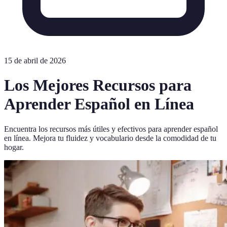
15 de abril de 2026
Los Mejores Recursos para
Aprender Español en Línea
Encuentra los recursos más útiles y efectivos para aprender español
en línea. Mejora tu fluidez y vocabulario desde la comodidad de tu
hogar.