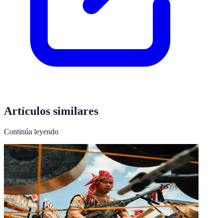
Artículos similares
Continúa leyendo