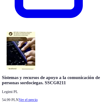
Sistemas y recursos de apoyo a la comunicación de
personas sordociegas. SSCG0211
Legimi PL
54.99
PLN
Ver el precio