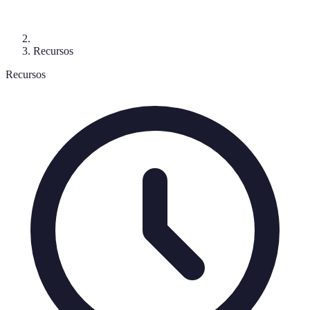
Recursos
Recursos