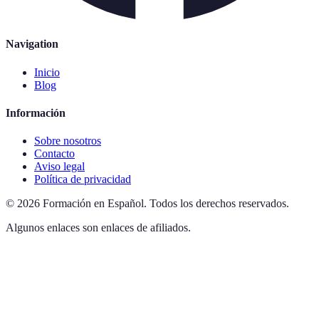
Navigation
Inicio
Blog
Información
Sobre nosotros
Contacto
Aviso legal
Política de privacidad
©
2026
Formación en Español
.
Todos los derechos reservados.
Algunos enlaces son enlaces de afiliados.