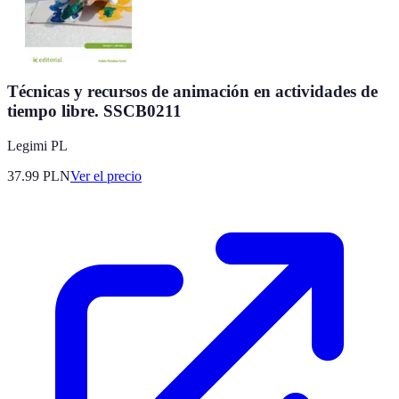
Técnicas y recursos de animación en actividades de
tiempo libre. SSCB0211
Legimi PL
37.99
PLN
Ver el precio