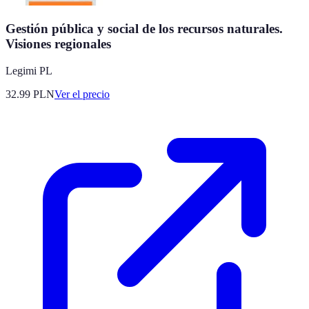
Gestión pública y social de los recursos naturales.
Visiones regionales
Legimi PL
32.99
PLN
Ver el precio