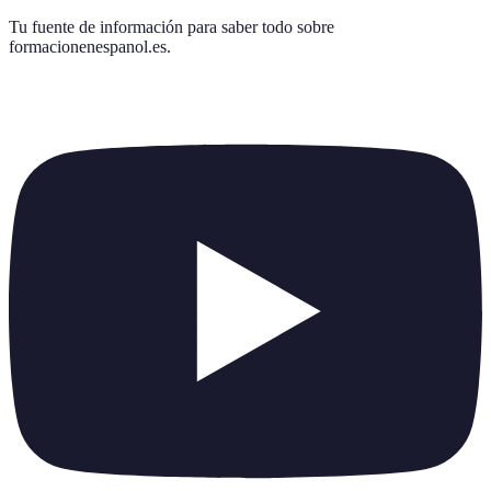
Tu fuente de información para saber todo sobre
formacionenespanol.es
.