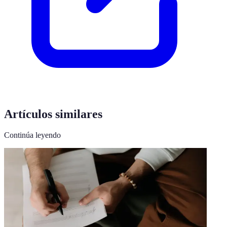
Artículos similares
Continúa leyendo