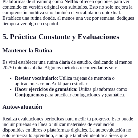
Plataformas de streaming como
Netflix
ofrecen opciones para ver
contenido en versión original con subtítulos. Esto no solo mejora la
comprensión auditiva sino también el vocabulario contextual.
Establece una rutina donde, al menos una vez por semana, dediques
tiempo a ver algo en español.
5. Práctica Constante y Evaluaciones
Mantener la Rutina
Es vital establecer una rutina diaria de estudio, dedicando al menos
20-30 minutos al día. Algunos métodos recomendados son:
Revisar vocabulario
: Utiliza tarjetas de memoria o
aplicaciones como Anki para estudiar.
Hacer ejercicios de gramática
: Utiliza plataformas como
Conjuguemos
para practicar conjugaciones y gramática.
Autoevaluación
Realiza evaluaciones periódicas para medir tu progreso. Esto puede
incluir pruebas en línea o utilizar materiales de evaluación
disponibles en libros o plataformas digitales. La autoevaluación no
solo refuerza lo aprendido, sino que también identifica áreas que