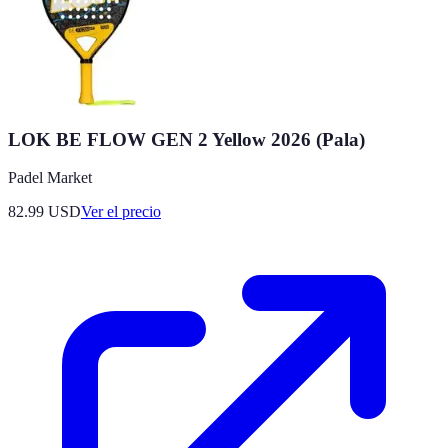
LOK BE FLOW GEN 2 Yellow 2026 (Pala)
Padel Market
82.99
USD
Ver el precio