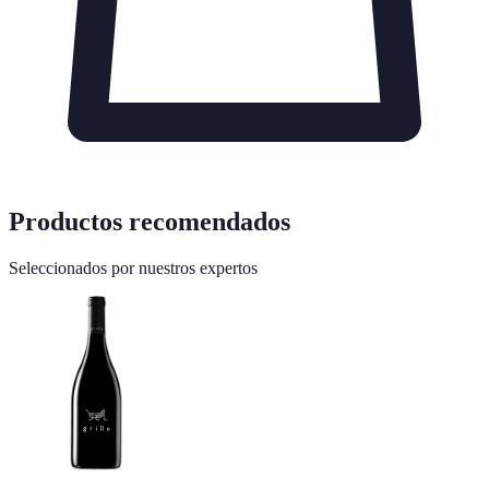
Productos recomendados
Seleccionados por nuestros expertos