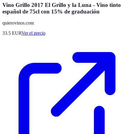
Vino Grillo 2017 El Grillo y la Luna - Vino tinto
español de 75cl con 15% de graduación
quierovinos.com
33.5
EUR
Ver el precio