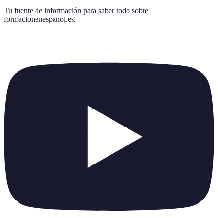
Tu fuente de información para saber todo sobre
formacionenespanol.es
.