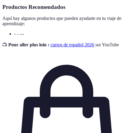
Productos Recomendados
Aquí hay algunos productos que pueden ayudarte en tu viaje de
aprendizaje:
- - ---
📺
Pour aller plus loin :
cursos de español 2026
sur YouTube