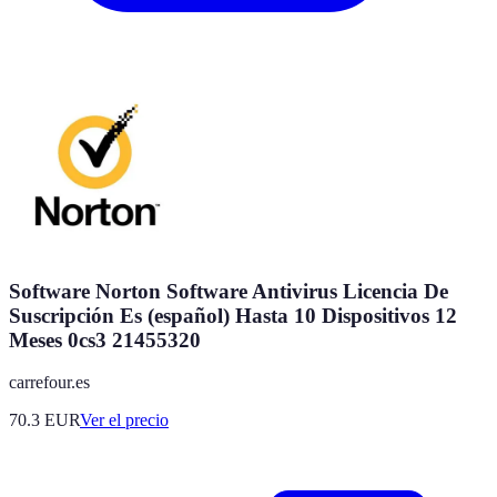
Software Norton Software Antivirus Licencia De
Suscripción Es (español) Hasta 10 Dispositivos 12
Meses 0cs3 21455320
carrefour.es
70.3
EUR
Ver el precio