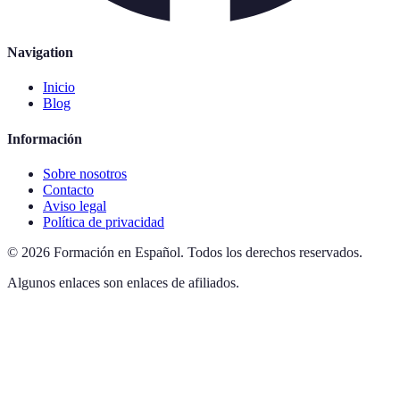
Navigation
Inicio
Blog
Información
Sobre nosotros
Contacto
Aviso legal
Política de privacidad
©
2026
Formación en Español
.
Todos los derechos reservados.
Algunos enlaces son enlaces de afiliados.