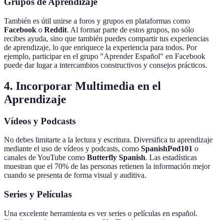
Grupos de Aprendizaje
También es útil unirse a foros y grupos en plataformas como
Facebook
o
Reddit
. Al formar parte de estos grupos, no sólo
recibes ayuda, sino que también puedes compartir tus experiencias
de aprendizaje, lo que enriquece la experiencia para todos. Por
ejemplo, participar en el grupo "Aprender Español" en Facebook
puede dar lugar a intercambios constructivos y consejos prácticos.
4. Incorporar Multimedia en el
Aprendizaje
Vídeos y Podcasts
No debes limitarte a la lectura y escritura. Diversifica tu aprendizaje
mediante el uso de vídeos y podcasts, como
SpanishPod101
o
canales de YouTube como
Butterfly Spanish
. Las estadísticas
muestran que el 70% de las personas retienen la información mejor
cuando se presenta de forma visual y auditiva.
Series y Películas
Una excelente herramienta es ver series o películas en español.