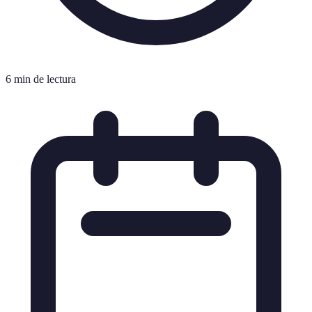
6 min de lectura