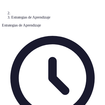
Estrategias de Aprendizaje
Estrategias de Aprendizaje