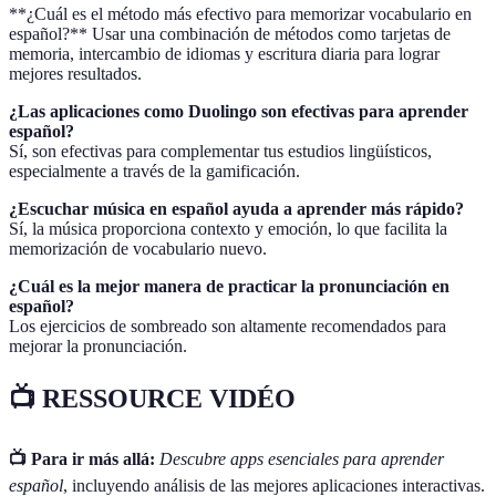
**¿Cuál es el método más efectivo para memorizar vocabulario en
español?** Usar una combinación de métodos como tarjetas de
memoria, intercambio de idiomas y escritura diaria para lograr
mejores resultados.
¿Las aplicaciones como Duolingo son efectivas para aprender
español?
Sí, son efectivas para complementar tus estudios lingüísticos,
especialmente a través de la gamificación.
¿Escuchar música en español ayuda a aprender más rápido?
Sí, la música proporciona contexto y emoción, lo que facilita la
memorización de vocabulario nuevo.
¿Cuál es la mejor manera de practicar la pronunciación en
español?
Los ejercicios de sombreado son altamente recomendados para
mejorar la pronunciación.
📺 RESSOURCE VIDÉO
📺 Para ir más allá:
Descubre apps esenciales para aprender
español
, incluyendo análisis de las mejores aplicaciones interactivas.