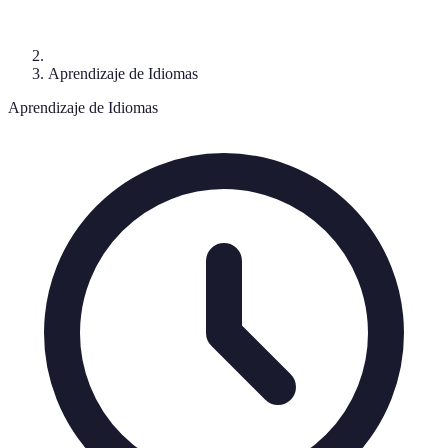
Aprendizaje de Idiomas
Aprendizaje de Idiomas