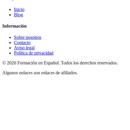
Inicio
Blog
Información
Sobre nosotros
Contacto
Aviso legal
Política de privacidad
©
2026
Formación en Español
.
Todos los derechos reservados.
Algunos enlaces son enlaces de afiliados.