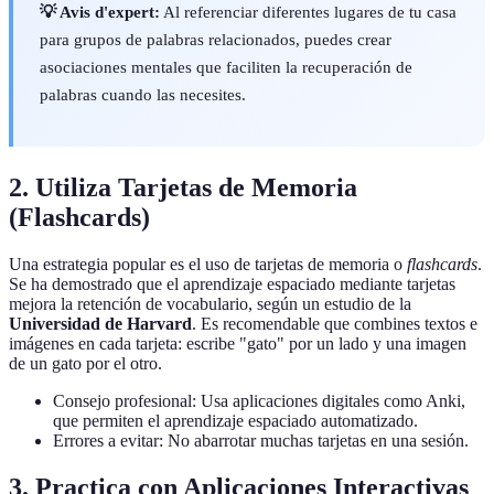
💡 Avis d'expert:
Al referenciar diferentes lugares de tu casa
para grupos de palabras relacionados, puedes crear
asociaciones mentales que faciliten la recuperación de
palabras cuando las necesites.
2. Utiliza Tarjetas de Memoria
(Flashcards)
Una estrategia popular es el uso de tarjetas de memoria o
flashcards
.
Se ha demostrado que el aprendizaje espaciado mediante tarjetas
mejora la retención de vocabulario, según un estudio de la
Universidad de Harvard
. Es recomendable que combines textos e
imágenes en cada tarjeta: escribe "gato" por un lado y una imagen
de un gato por el otro.
Consejo profesional: Usa aplicaciones digitales como Anki,
que permiten el aprendizaje espaciado automatizado.
Errores a evitar: No abarrotar muchas tarjetas en una sesión.
3. Practica con Aplicaciones Interactivas