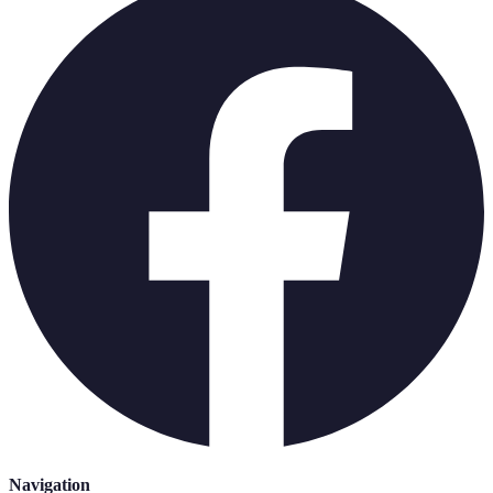
Navigation