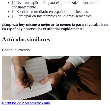
[ ] Usar una aplicación para el aprendizaje de vocabulario
constantemente.
[ ] Escribir en un diario en español todos los días.
[ ] Participar en intercambios de idiomas semanales.
¡Empieza hoy mismo a mejorar tu memoria para el vocabulario
en español y observa los resultados rápidamente!
Artículos similares
Continúa leyendo
Recursos de Aprendizaje
5
min