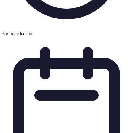
6 min de lectura