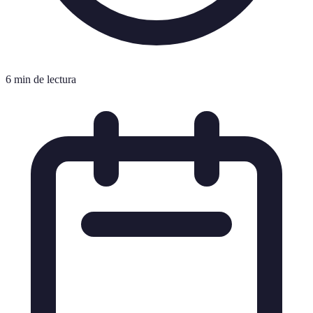
6 min de lectura