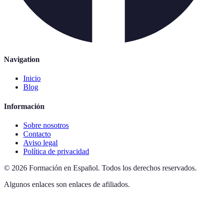
Navigation
Inicio
Blog
Información
Sobre nosotros
Contacto
Aviso legal
Política de privacidad
©
2026
Formación en Español
.
Todos los derechos reservados.
Algunos enlaces son enlaces de afiliados.