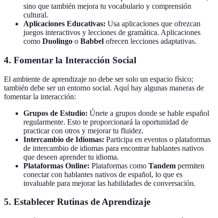
sino que también mejora tu vocabulario y comprensión
cultural.
Aplicaciones Educativas:
Usa aplicaciones que ofrezcan
juegos interactivos y lecciones de gramática. Aplicaciones
como
Duolingo
o
Babbel
ofrecen lecciones adaptativas.
4. Fomentar la Interacción Social
El ambiente de aprendizaje no debe ser solo un espacio físico;
también debe ser un entorno social. Aquí hay algunas maneras de
fomentar la interacción:
Grupos de Estudio:
Únete a grupos donde se hable español
regularmente. Esto te proporcionará la oportunidad de
practicar con otros y mejorar tu fluidez.
Intercambio de Idiomas:
Participa en eventos o plataformas
de intercambio de idiomas para encontrar hablantes nativos
que deseen aprender tu idioma.
Plataformas Online:
Plataformas como
Tandem
permiten
conectar con hablantes nativos de español, lo que es
invaluable para mejorar las habilidades de conversación.
5. Establecer Rutinas de Aprendizaje