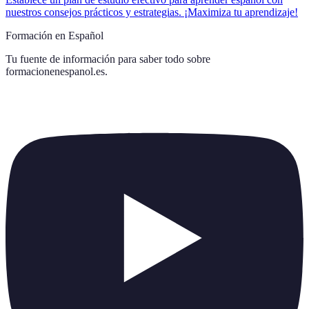
nuestros consejos prácticos y estrategias. ¡Maximiza tu aprendizaje!
Formación en Español
Tu fuente de información para saber todo sobre
formacionenespanol.es
.