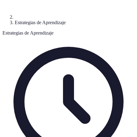
Estrategias de Aprendizaje
Estrategias de Aprendizaje