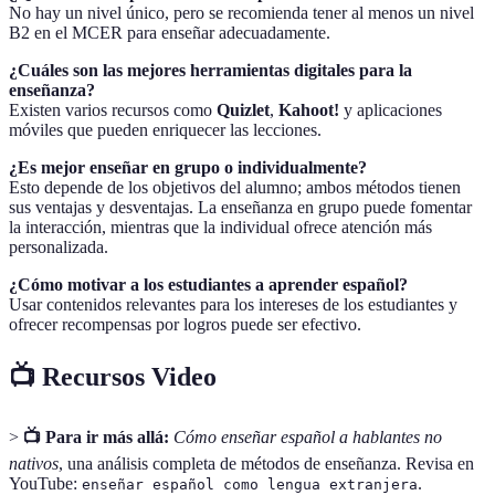
No hay un nivel único, pero se recomienda tener al menos un nivel
B2 en el MCER para enseñar adecuadamente.
¿Cuáles son las mejores herramientas digitales para la
enseñanza?
Existen varios recursos como
Quizlet
,
Kahoot!
y aplicaciones
móviles que pueden enriquecer las lecciones.
¿Es mejor enseñar en grupo o individualmente?
Esto depende de los objetivos del alumno; ambos métodos tienen
sus ventajas y desventajas. La enseñanza en grupo puede fomentar
la interacción, mientras que la individual ofrece atención más
personalizada.
¿Cómo motivar a los estudiantes a aprender español?
Usar contenidos relevantes para los intereses de los estudiantes y
ofrecer recompensas por logros puede ser efectivo.
📺 Recursos Video
>
📺 Para ir más allá:
Cómo enseñar español a hablantes no
nativos
, una análisis completa de métodos de enseñanza. Revisa en
YouTube:
.
enseñar español como lengua extranjera