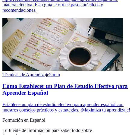
manera efectiva. Esta guía te ofrece pasos prácticos y
recomendaciones.
Técnicas de Aprendizaje
5
min
Cómo Establecer un Plan de Estudio Efectivo para
Aprender Español
Establece un plan de estudio efectivo para aprender español con
nuestros consejos prácticos y estrategias. ¡Maximiza tu aprendizaje!
Formación en Español
Tu fuente de información para saber todo sobre