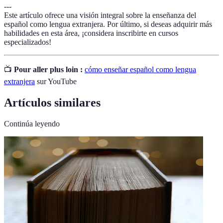
---
Este artículo ofrece una visión integral sobre la enseñanza del
español como lengua extranjera. Por último, si deseas adquirir más
habilidades en esta área, ¡considera inscribirte en cursos
especializados!
📺
Pour aller plus loin :
cómo enseñar español como lengua
extranjera
sur YouTube
Artículos similares
Continúa leyendo