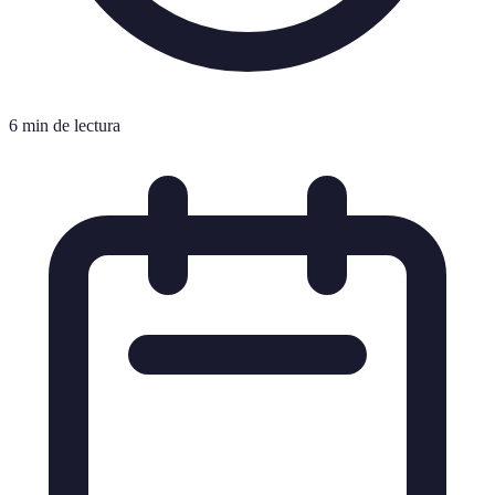
6 min de lectura