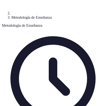
Metodología de Enseñanza
Metodología de Enseñanza