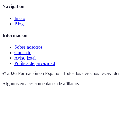
Navigation
Inicio
Blog
Información
Sobre nosotros
Contacto
Aviso legal
Política de privacidad
©
2026
Formación en Español
.
Todos los derechos reservados.
Algunos enlaces son enlaces de afiliados.