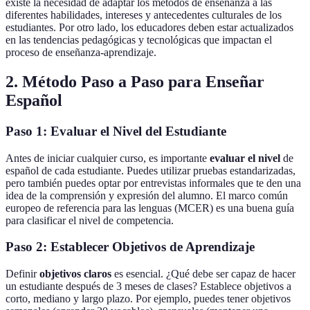
existe la necesidad de adaptar los métodos de enseñanza a las
diferentes habilidades, intereses y antecedentes culturales de los
estudiantes. Por otro lado, los educadores deben estar actualizados
en las tendencias pedagógicas y tecnológicas que impactan el
proceso de enseñanza-aprendizaje.
2. Método Paso a Paso para Enseñar
Español
Paso 1: Evaluar el Nivel del Estudiante
Antes de iniciar cualquier curso, es importante
evaluar el nivel
de
español de cada estudiante. Puedes utilizar pruebas estandarizadas,
pero también puedes optar por entrevistas informales que te den una
idea de la comprensión y expresión del alumno. El marco común
europeo de referencia para las lenguas (MCER) es una buena guía
para clasificar el nivel de competencia.
Paso 2: Establecer Objetivos de Aprendizaje
Definir
objetivos claros
es esencial. ¿Qué debe ser capaz de hacer
un estudiante después de 3 meses de clases? Establece objetivos a
corto, mediano y largo plazo. Por ejemplo, puedes tener objetivos