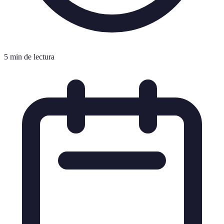
5 min de lectura