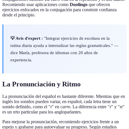
Recomiendo usar aplicaciones como
Duolingo
que ofrecen
ejercicios enfocados en la conjugación para construir confianza
desde el principio.
💡 Avis d'expert :
"Integrar ejercicios de escritura en la
rutina diaria ayuda a internalizar las reglas gramaticales." —
dice María, profesora de idiomas con 20 años de
experiencia.
La Pronunciación y Ritmo
La pronunciación del español es bastante diferente. Mientras que en
inglés los sonidos pueden variar, en español, cada letra tiene un
sonido definido, como el "r" en
carro
. La diferencia entre "r" y "rr"
es un reto particular para los angloparlantes.
Para mejorar la pronunciación, recomiendo ejercicios frente a un
espejo y grabarse para autoevaluar su progreso. Según estudios