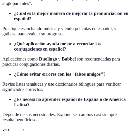
angloparlantes".
¿Cuál es la mejor manera de mejorar la pronunciación en
español?
Practique escuchando música y viendo películas en español, y
grábese para evaluar su progreso.
¿Qué aplicación ayuda mejor a recordar las
conjugaciones en español?
Aplicaciones como
Duolingo
y
Babbel
son recomendadas para
practicar conjugaciones diarias.
¿Cómo evitar errores con los "falsos amigos"?
Revise listas temáticas y use diccionarios bilingües para verificar
significados correctos.
¿Es necesario aprender español de España o de América
Latina?
Depende de sus necesidades. Exponerse a ambos casi siempre
resulta beneficioso.