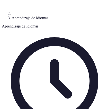
Aprendizaje de Idiomas
Aprendizaje de Idiomas