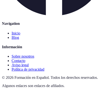
Navigation
Inicio
Blog
Información
Sobre nosotros
Contacto
Aviso legal
Política de privacidad
©
2026
Formación en Español
.
Todos los derechos reservados.
Algunos enlaces son enlaces de afiliados.