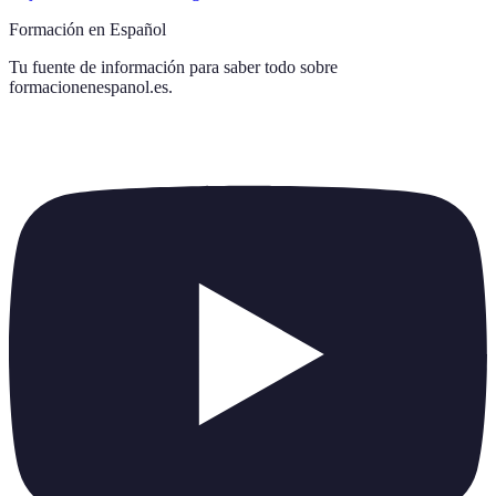
Formación en Español
Tu fuente de información para saber todo sobre
formacionenespanol.es
.