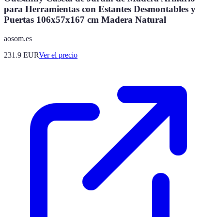
para Herramientas con Estantes Desmontables y
Puertas 106x57x167 cm Madera Natural
aosom.es
231.9
EUR
Ver el precio