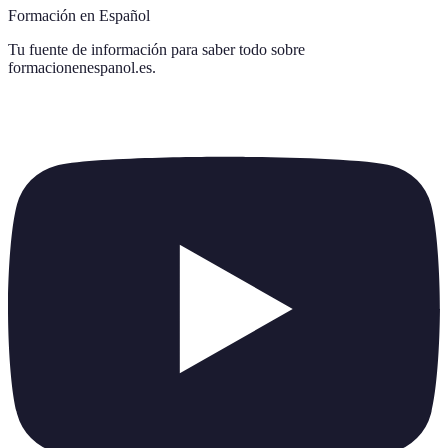
Formación en Español
Tu fuente de información para saber todo sobre
formacionenespanol.es
.