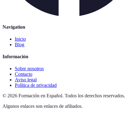
Navigation
Inicio
Blog
Información
Sobre nosotros
Contacto
Aviso legal
Política de privacidad
©
2026
Formación en Español
.
Todos los derechos reservados.
Algunos enlaces son enlaces de afiliados.