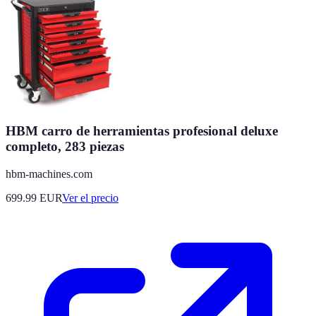
HBM carro de herramientas profesional deluxe
completo, 283 piezas
hbm-machines.com
699.99
EUR
Ver el precio