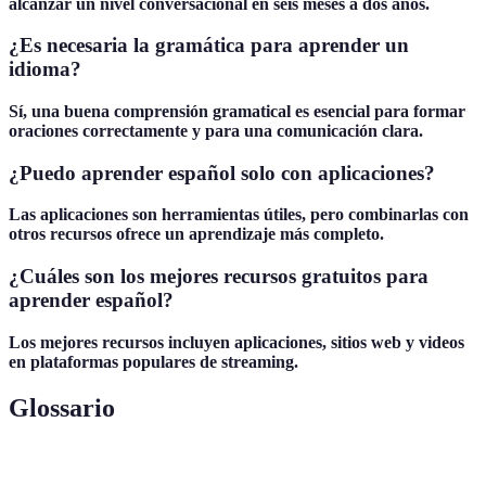
alcanzar un nivel conversacional en seis meses a dos años.
¿Es necesaria la gramática para aprender un
idioma?
Sí, una buena comprensión gramatical es esencial para formar
oraciones correctamente y para una comunicación clara.
¿Puedo aprender español solo con aplicaciones?
Las aplicaciones son herramientas útiles, pero combinarlas con
otros recursos ofrece un aprendizaje más completo.
¿Cuáles son los mejores recursos gratuitos para
aprender español?
Los mejores recursos incluyen aplicaciones, sitios web y videos
en plataformas populares de streaming.
Glossario
Terme
Définition