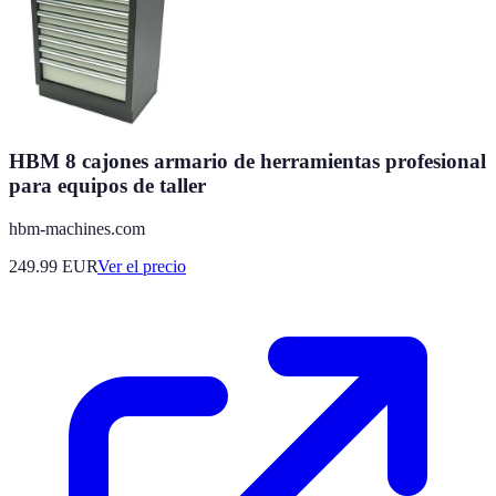
HBM 8 cajones armario de herramientas profesional
para equipos de taller
hbm-machines.com
249.99
EUR
Ver el precio