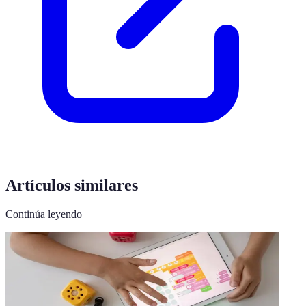
Artículos similares
Continúa leyendo