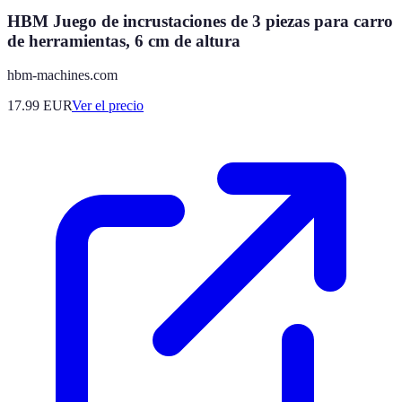
HBM Juego de incrustaciones de 3 piezas para carro
de herramientas, 6 cm de altura
hbm-machines.com
17.99
EUR
Ver el precio