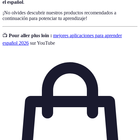
el español
.
¡No olvides descubrir nuestros productos recomendados a
continuación para potenciar tu aprendizaje!
📺
Pour aller plus loin :
mejores aplicaciones para aprender
español 2026
sur YouTube