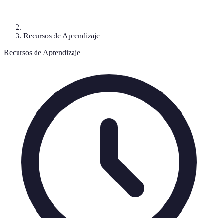
Recursos de Aprendizaje
Recursos de Aprendizaje