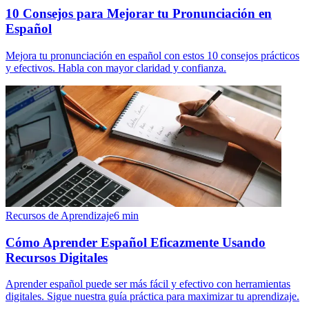
10 Consejos para Mejorar tu Pronunciación en
Español
Mejora tu pronunciación en español con estos 10 consejos prácticos
y efectivos. Habla con mayor claridad y confianza.
Recursos de Aprendizaje
6
min
Cómo Aprender Español Eficazmente Usando
Recursos Digitales
Aprender español puede ser más fácil y efectivo con herramientas
digitales. Sigue nuestra guía práctica para maximizar tu aprendizaje.