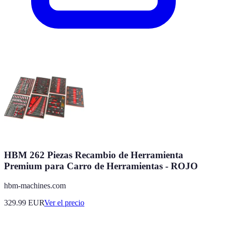
HBM 262 Piezas Recambio de Herramienta
Premium para Carro de Herramientas - ROJO
hbm-machines.com
329.99
EUR
Ver el precio