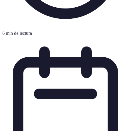
6 min de lectura